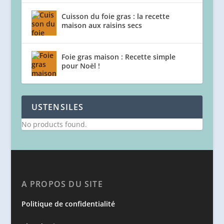
Cuisson du foie gras : la recette
maison aux raisins secs
Foie gras maison : Recette simple
pour Noël !
USTENSILES
No products found.
A PROPOS DU SITE
Politique de confidentialité