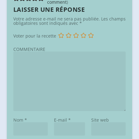
comment
)
LAISSER UNE RÉPONSE
Votre adresse e-mail ne sera pas publiée.
Les champs
obligatoires sont indiqués avec
*
Voter pour la recette
COMMENTAIRE
Nom
*
E-mail
*
Site web