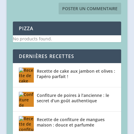
PIZZA
No products found.
DERNIÈRES RECETTES
Recette de cake aux jambon et olives :
l’apéro parfait !
Confiture de poires à l’ancienne : le
secret d’un goût authentique
Recette de confiture de mangues
maison : douce et parfumée