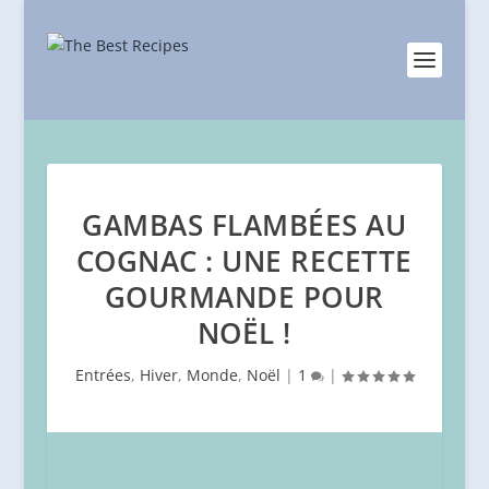
GAMBAS FLAMBÉES AU
COGNAC : UNE RECETTE
GOURMANDE POUR
NOËL !
Entrées
,
Hiver
,
Monde
,
Noël
|
1
|