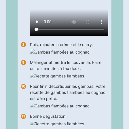
Puis, rajouter la crème et le curry.
Mélanger et mettre le couvercle. Faire
cuire
2
minutes à feu doux.
Pour finir, décortiquer les gambas. Votre
recette de gambas flambées au cognac
est déjà prête.
Bonne dégustation !