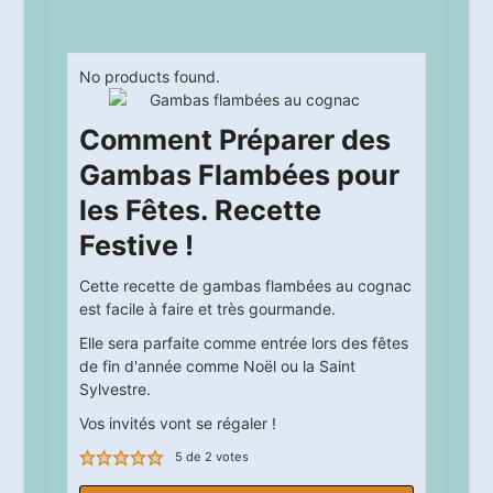
No products found.
Comment Préparer des
Gambas Flambées pour
les Fêtes. Recette
Festive !
Cette recette de gambas flambées au cognac
est facile à faire et très gourmande.
Elle sera parfaite comme entrée lors des fêtes
de fin d'année comme Noël ou la Saint
Sylvestre.
Vos invités vont se régaler !
5
de
2
votes