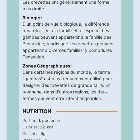
Les crevettes ont généralement une forme
plus droite.
Biologie :
D'un point de vue biologique, la différence
peut être liée à la famille et à l'espèce. Les
gambas peuvent appartenir à la famille des
Penaeidae, tandis que les crevettes peuvent
appartenir à diverses familles, y compris les
Penaeidae.
Zones Géographiques :
Dans certaines régions du monde, le terme
"gambas" est plus fréquemment utilisé pour
désigner des crevettes de grande taille. En
revanche, dans d'autres régions, les deux
termes peuvent être interchangeables.
NUTRITION
Portion:
1
. personne
Calories:
221
kcal
Glucides:
9
g