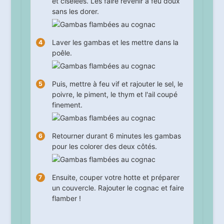
et ciselées. Les faire revenir à feu doux
sans les dorer.
Laver les gambas et les mettre dans la
poêle.
Puis, mettre à feu vif et rajouter le sel, le
poivre, le piment, le thym et l'ail coupé
finement.
Retourner durant
6
minutes les gambas
pour les colorer des deux côtés.
Ensuite, couper votre hotte et préparer
un couvercle. Rajouter le cognac et faire
flamber !