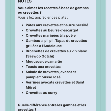
NOTES
Vous aimez les recettes à base de gambas
ou crevettes ?
Vous allez apprécier ces plats :
Pâtes aux crevettes et beurre persillé
Crevettes au beurre d'escargot
Crevettes marinées à la poêle
Gambas al pil pil. Tapas de crevettes
grillées à l'Andalouse
Brochettes de crevettes au vin blanc
(Saewoo Gotchi)
Moqueca de camarão
Toasts aux crevettes
Salade de crevettes, avocat et
pamplemousse rosé
Verrines avocats crevettes et Saint
Môret
Crevettes au curry
Quelle différence entre les gambas et les
crevettes ?