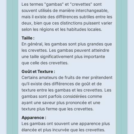
Les termes "gambas" et "crevettes" sont
souvent utilisés de manière interchangeable,
mais il existe des différences subtiles entre les
deux, bien que ces distinctions puissent varier
selon les régions et les habitudes locales.
Taille :
En général, les gambas sont plus grandes que
les crevettes. Les gambas peuvent atteindre
une taille significativement plus importante
que celle des crevettes.
Goût et Texture :
Certains amateurs de fruits de mer prétendent
qu'il existe des différences de goût et de
texture entre les gambas et les crevettes. Les
gambas sont parfois considérées comme
ayant une saveur plus prononcée et une
texture plus ferme que les crevettes.
Apparence :
Les gambas ont souvent une apparence plus
élancée et plus incurvée que les crevettes.