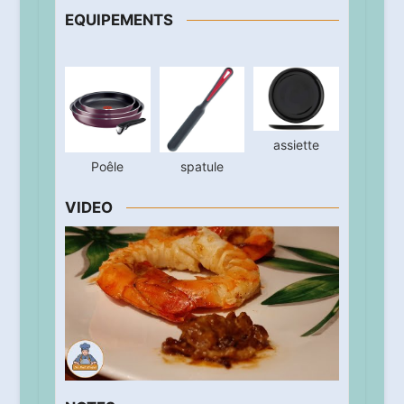
EQUIPEMENTS
assiette
Poêle
spatule
VIDEO