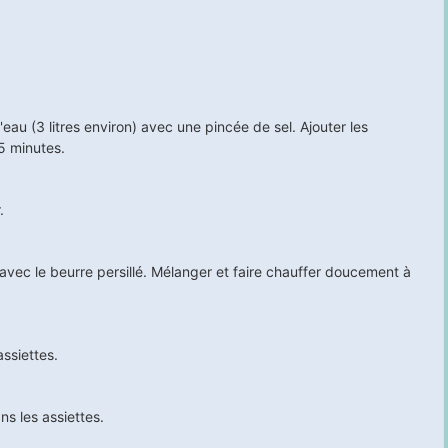
'eau (3 litres environ) avec une pincée de sel. Ajouter les
5
minutes.
.
avec le beurre persillé. Mélanger et faire chauffer doucement à
assiettes.
ns les assiettes.