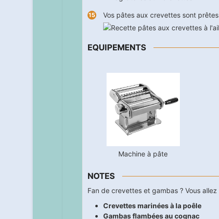
Vos pâtes aux crevettes sont prêtes
EQUIPEMENTS
Machine à pâte
NOTES
Fan de crevettes et gambas ? Vous allez 
Crevettes marinées à la poêle
Gambas flambées au cognac