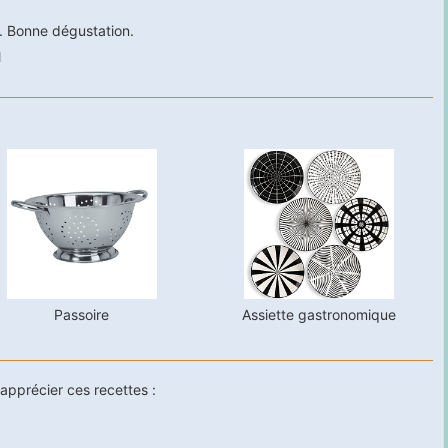
. Bonne dégustation.
Passoire
Assiette gastronomique
apprécier ces recettes :