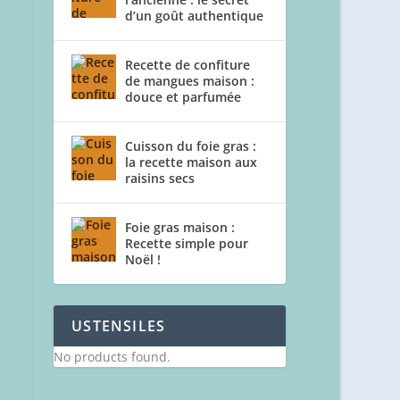
d’un goût authentique
Recette de confiture
de mangues maison :
douce et parfumée
Cuisson du foie gras :
la recette maison aux
raisins secs
Foie gras maison :
Recette simple pour
Noël !
USTENSILES
No products found.