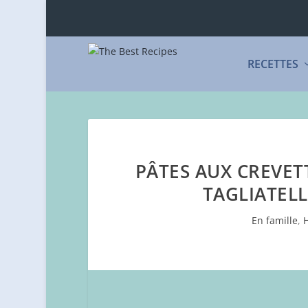
RECETTES
PÂTES AUX CREVET
TAGLIATELL
En famille
,