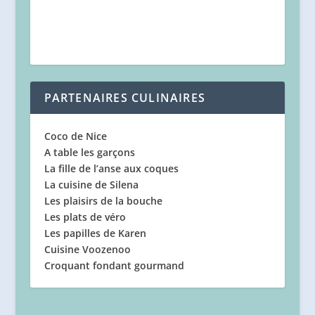
PARTENAIRES CULINAIRES
Coco de Nice
A table les garçons
La fille de l’anse aux coques
La cuisine de Silena
Les plaisirs de la bouche
Les plats de véro
Les papilles de Karen
Cuisine Voozenoo
Croquant fondant gourmand