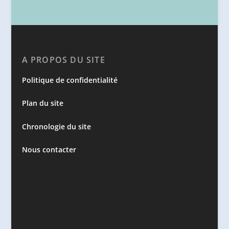
A PROPOS DU SITE
Politique de confidentialité
Plan du site
Chronologie du site
Nous contacter