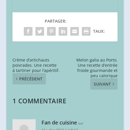
PARTAGER:
TAUX:
Crème d’artichauts
Melon galia au Porto.
poivrades. Une recette
Une recette d’entrée
à tartiner pour l’apéritif.
froide gourmande et
peu calorique
PRÉCÉDENT
SUIVANT
1 COMMENTAIRE
Fan de cuisine
sur