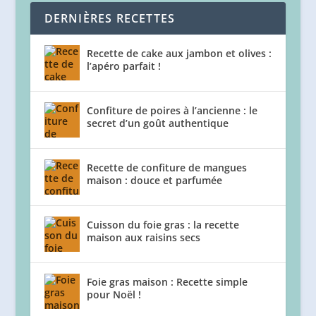
DERNIÈRES RECETTES
Recette de cake aux jambon et olives :
l’apéro parfait !
Confiture de poires à l’ancienne : le
secret d’un goût authentique
Recette de confiture de mangues
maison : douce et parfumée
Cuisson du foie gras : la recette
maison aux raisins secs
Foie gras maison : Recette simple
pour Noël !