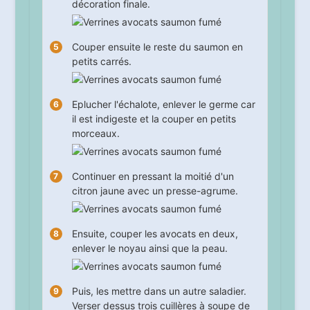
décoration finale.
Couper ensuite le reste du saumon en
petits carrés.
Eplucher l'échalote, enlever le germe car
il est indigeste et la couper en petits
morceaux.
Continuer en pressant la moitié d'un
citron jaune avec un presse-agrume.
Ensuite, couper les avocats en deux,
enlever le noyau ainsi que la peau.
Puis, les mettre dans un autre saladier.
Verser dessus trois cuillères à soupe de