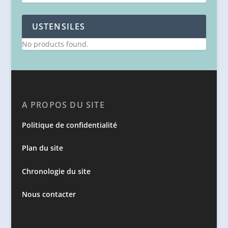
USTENSILES
No products found.
A PROPOS DU SITE
Politique de confidentialité
Plan du site
Chronologie du site
Nous contacter