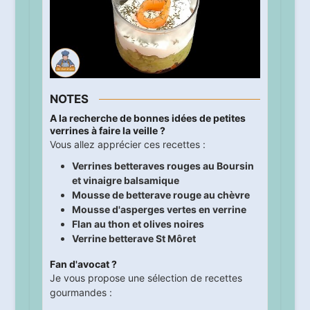
NOTES
A la recherche de bonnes idées de petites
verrines à faire la veille ?
Vous allez apprécier ces recettes :
Verrines betteraves rouges au Boursin
et vinaigre balsamique
Mousse de betterave rouge au chèvre
Mousse d'asperges vertes en verrine
Flan au thon et olives noires
Verrine betterave St Môret
Fan d'avocat ?
Je vous propose une sélection de recettes
gourmandes :