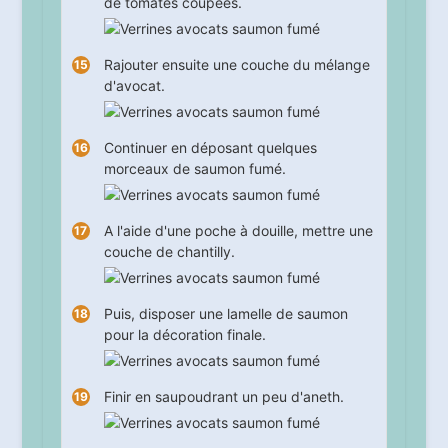
de tomates coupées.
Rajouter ensuite une couche du mélange
d'avocat.
Continuer en déposant quelques
morceaux de saumon fumé.
A l'aide d'une poche à douille, mettre une
couche de chantilly.
Puis, disposer une lamelle de saumon
pour la décoration finale.
Finir en saupoudrant un peu d'aneth.