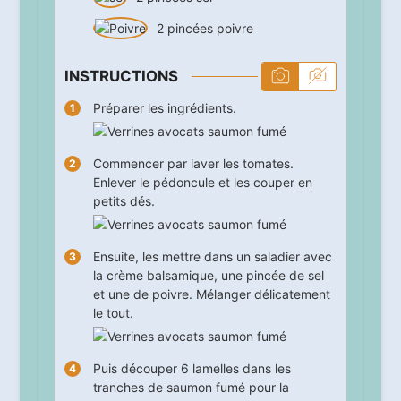
2
pincées
poivre
INSTRUCTIONS
Préparer les ingrédients.
Commencer par laver les tomates.
Enlever le pédoncule et les couper en
petits dés.
Ensuite, les mettre dans un saladier avec
la crème balsamique, une pincée de sel
et une de poivre. Mélanger délicatement
le tout.
Puis découper 6 lamelles dans les
tranches de saumon fumé pour la