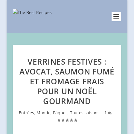
VERRINES FESTIVES :
AVOCAT, SAUMON FUMÉ
ET FROMAGE FRAIS
POUR UN NOËL
GOURMAND
Entrées
,
Monde
,
Pâques
,
Toutes saisons
|
1
|