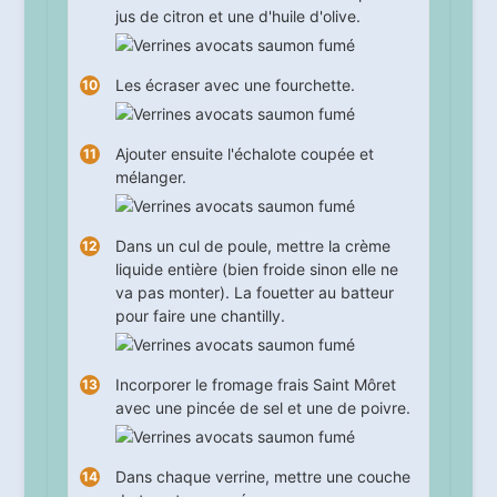
jus de citron et une d'huile d'olive.
Les écraser avec une fourchette.
Ajouter ensuite l'échalote coupée et
mélanger.
Dans un cul de poule, mettre la crème
liquide entière (bien froide sinon elle ne
va pas monter). La fouetter au batteur
pour faire une chantilly.
Incorporer le fromage frais Saint Môret
avec une pincée de sel et une de poivre.
Dans chaque verrine, mettre une couche