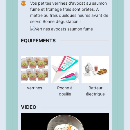
Vos petites verrines d'avocat au saumon
fumé et fromage frais sont prêtes. A
mettre au frais quelques heures avant de
servir. Bonne dégustation !
EQUIPEMENTS
verrines
Poche à
Batteur
douille
électrique
VIDEO