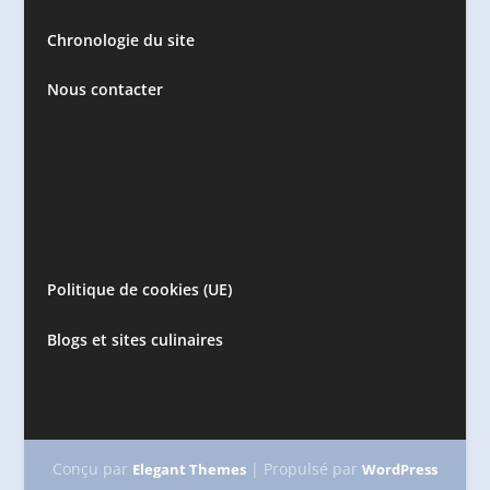
Chronologie du site
Nous contacter
Politique de cookies (UE)
Blogs et sites culinaires
Conçu par
| Propulsé par
Elegant Themes
WordPress