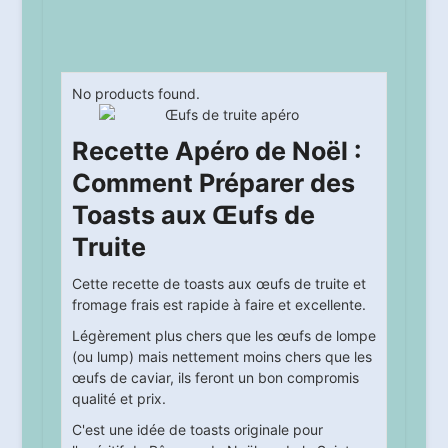
No products found.
Recette Apéro de Noël :
Comment Préparer des
Toasts aux Œufs de
Truite
Cette recette de toasts aux œufs de truite et
fromage frais est rapide à faire et excellente.
Légèrement plus chers que les œufs de lompe
(ou lump) mais nettement moins chers que les
œufs de caviar, ils feront un bon compromis
qualité et prix.
C'est une idée de toasts originale pour