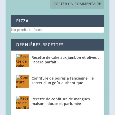
PIZZA
No products found.
DERNIÈRES RECETTES
Recette de cake aux jambon et olives :
l’apéro parfait !
Confiture de poires à l’ancienne : le
secret d’un goût authentique
Recette de confiture de mangues
maison : douce et parfumée