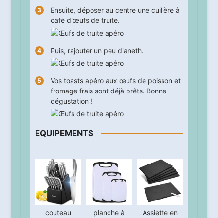
Ensuite, déposer au centre une cuillère à
café d'œufs de truite.
Puis, rajouter un peu d'aneth.
Vos toasts apéro aux œufs de poisson et
fromage frais sont déjà prêts. Bonne
dégustation !
EQUIPEMENTS
couteau
planche à
Assiette en