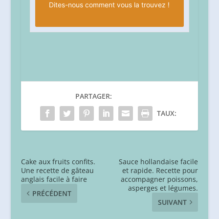
Dites-nous
comment vous la trouvez !
PARTAGER:
TAUX:
Cake aux fruits confits.
Sauce hollandaise facile
Une recette de gâteau
et rapide. Recette pour
anglais facile à faire
accompagner poissons,
asperges et légumes.
PRÉCÉDENT
SUIVANT