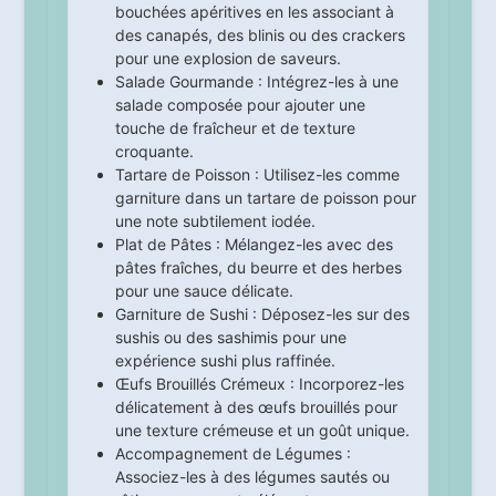
bouchées apéritives en les associant à
des canapés, des blinis ou des crackers
pour une explosion de saveurs.
Salade Gourmande : Intégrez-les à une
salade composée pour ajouter une
touche de fraîcheur et de texture
croquante.
Tartare de Poisson : Utilisez-les comme
garniture dans un tartare de poisson pour
une note subtilement iodée.
Plat de Pâtes : Mélangez-les avec des
pâtes fraîches, du beurre et des herbes
pour une sauce délicate.
Garniture de Sushi : Déposez-les sur des
sushis ou des sashimis pour une
expérience sushi plus raffinée.
Œufs Brouillés Crémeux : Incorporez-les
délicatement à des œufs brouillés pour
une texture crémeuse et un goût unique.
Accompagnement de Légumes :
Associez-les à des légumes sautés ou