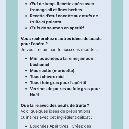
Œuf de lump. Recette apéro avec
fromage ail et fines herbes
Recette d'œuf cocotte aux œufs de
truite et polenta
Œufs de saumon en apéritif
Vous recherchez d'autres idées de toasts
pour l'apéro ?
Je vous recommande aussi ces recettes :
Mini bouchées à la reine jambon
béchamel
Mauricette (moricette)
Toast chèvre miel
Toast foie gras pour l'apéritif
Verrines de poires au foie gras pour
Noël
Que faire avec des oeufs de truite ?
Voici quelques idées de préparations
culinaires avec cet ingrédient délicat :
Bouchées Apéritives : Créez des