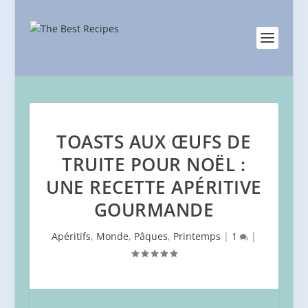
TOASTS AUX ŒUFS DE
TRUITE POUR NOËL :
UNE RECETTE APÉRITIVE
GOURMANDE
Apéritifs
,
Monde
,
Pâques
,
Printemps
|
1
|