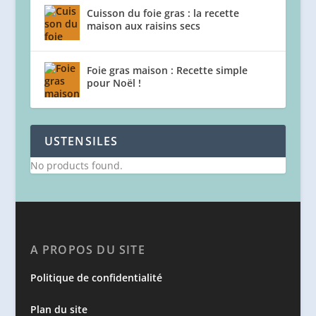
Cuisson du foie gras : la recette
maison aux raisins secs
Foie gras maison : Recette simple
pour Noël !
USTENSILES
No products found.
A PROPOS DU SITE
Politique de confidentialité
Plan du site