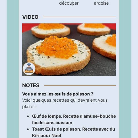
découper
ardoise
VIDEO
NOTES
Vous aimez les œufs de poisson ?
Voici quelques recettes qui devraient vous
plaire :
Œuf de lompe. Recette d'amuse-bouche
facile sans cuisson
Toast Œufs de poisson. Recette avec du
Kiri pour Noël