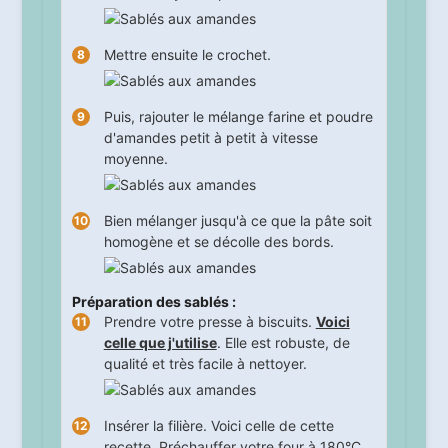
Mettre ensuite le crochet.
Puis, rajouter le mélange farine et poudre
d'amandes petit à petit à vitesse
moyenne.
Bien mélanger jusqu'à ce que la pâte soit
homogène et se décolle des bords.
Préparation des sablés :
Prendre votre presse à biscuits.
Voici
celle que j'utilise
. Elle est robuste, de
qualité et très facile à nettoyer.
Insérer la filière. Voici celle de cette
recette. Préchauffer votre four à 180°C.