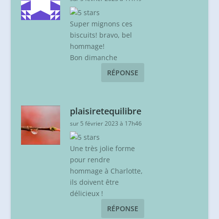
Super mignons ces
biscuits! bravo, bel
hommage!
Bon dimanche
RÉPONSE
plaisiretequilibre
sur 5 février 2023 à 17h46
Une très jolie forme
pour rendre
hommage à Charlotte,
ils doivent être
délicieux !
RÉPONSE