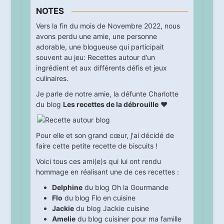
NOTES
Vers la fin du mois de Novembre 2022, nous
avons perdu une amie, une personne
adorable, une blogueuse qui participait
souvent au jeu: Recettes autour d’un
ingrédient et aux différents défis et jeux
culinaires.
Je parle de notre amie, la défunte Charlotte
du blog
Les recettes de la débrouille
♥
Pour elle et son grand cœur, j'ai décidé de
faire cette petite recette de biscuits !
Voici tous ces ami(e)s qui lui ont rendu
hommage en réalisant une de ces recettes :
Delphine
du blog
Oh la Gourmande
Flo
du blog
Flo en cuisine
Jackie
du blog
Jackie cuisine
Amelie
du blog
cuisiner pour ma famille