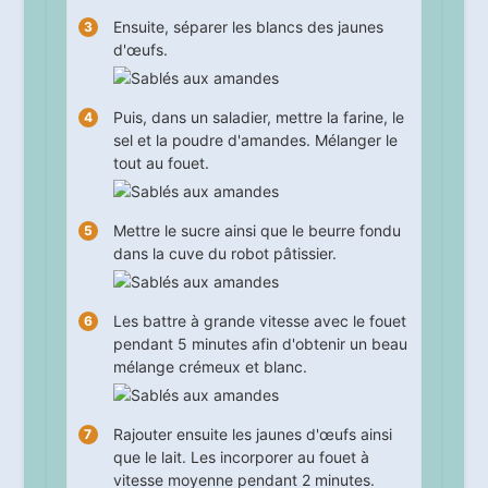
Ensuite, séparer les blancs des jaunes
d'œufs.
Puis, dans un saladier, mettre la farine, le
sel et la poudre d'amandes. Mélanger le
tout au fouet.
Mettre le sucre ainsi que le beurre fondu
dans la cuve du robot pâtissier.
Les battre à grande vitesse avec le fouet
pendant
5
minutes afin d'obtenir un beau
mélange crémeux et blanc.
Rajouter ensuite les jaunes d'œufs ainsi
que le lait. Les incorporer au fouet à
vitesse moyenne pendant
2
minutes.