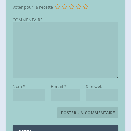
Voter pour la recette
COMMENTAIRE
Nom
*
E-mail
*
Site web