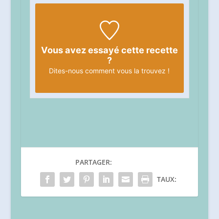
Vous avez essayé cette recette
?
Dites-nous
comment vous la trouvez !
PARTAGER:
TAUX: