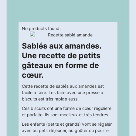
No products found.
Sablés aux amandes.
Une recette de petits
gâteaux en forme de
cœur.
Cette recette de sablés aux amandes est
facile à faire. Les faire avec une presse à
biscuits est très rapide aussi.
Ces biscuits ont une forme de cœur régulière
et parfaite. Ils sont moelleux et très tendres.
Les enfants (petits et grands) vont se régaler
avec au petit déjeuner, au goûter ou pour le