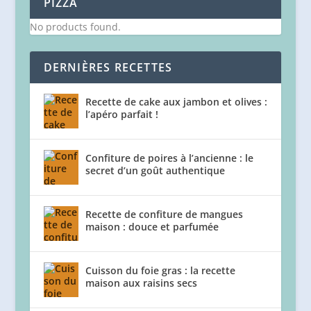
PIZZA
No products found.
DERNIÈRES RECETTES
Recette de cake aux jambon et olives :
l’apéro parfait !
Confiture de poires à l’ancienne : le
secret d’un goût authentique
Recette de confiture de mangues
maison : douce et parfumée
Cuisson du foie gras : la recette
maison aux raisins secs