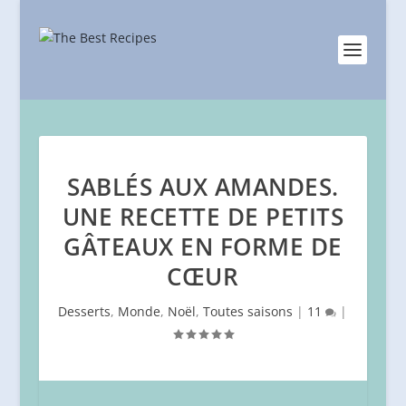
SABLÉS AUX AMANDES.
UNE RECETTE DE PETITS
GÂTEAUX EN FORME DE
CŒUR
Desserts
,
Monde
,
Noël
,
Toutes saisons
|
11
|