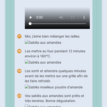
Moi, j'aime bien mélanger les tailles.
Les mettre au four pendant
12
minutes
environ à 180°C.
Les sortir et attendre quelques minutes
avant de les mettre sur une grille afin de
les faire refroidir.
Vos sablés aux amandes sont prêts et
très tendres. Bonne dégustation.