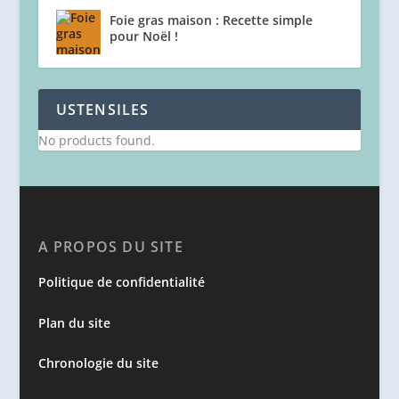
Foie gras maison : Recette simple
pour Noël !
USTENSILES
No products found.
A PROPOS DU SITE
Politique de confidentialité
Plan du site
Chronologie du site