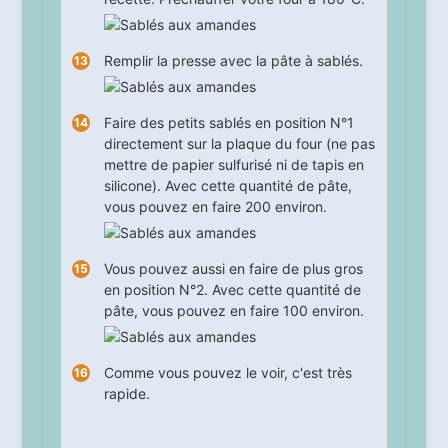
Remplir la presse avec la pâte à sablés.
Faire des petits sablés en position N°1
directement sur la plaque du four (ne pas
mettre de papier sulfurisé ni de tapis en
silicone). Avec cette quantité de pâte,
vous pouvez en faire 200 environ.
Vous pouvez aussi en faire de plus gros
en position N°2. Avec cette quantité de
pâte, vous pouvez en faire 100 environ.
Comme vous pouvez le voir, c'est très
rapide.