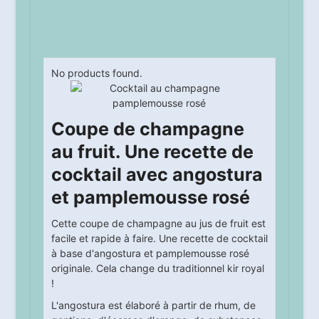
No products found.
Coupe de champagne
au fruit. Une recette de
cocktail avec angostura
et pamplemousse rosé
Cette coupe de champagne au jus de fruit est
facile et rapide à faire. Une recette de cocktail
à base d'angostura et pamplemousse rosé
originale. Cela change du traditionnel kir royal
!
L'angostura est élaboré à partir de rhum, de