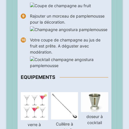
Rajouter un morceau de pamplemousse
pour la décoration.
Votre coupe de champagne au jus de
fruit est prête. A déguster avec
modération.
EQUIPEMENTS
doseur à
cocktail
Cuillère à
verre à