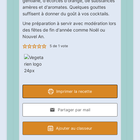
gentiane, d'écorces d'orange, de substances
amères et d'aromates. Quelques gouttes
suffisent à donner du goût à vos cocktails.
Une préparation à servir avec modération lors
des fêtes de fin d'année comme Noël ou
Nouvel An.
5
de 1 vote
Imprimer la recette
Partager par mail
Ajouter au classeur