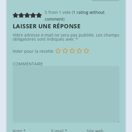
5 from 1 vote (
1 rating without
comment
)
LAISSER UNE RÉPONSE
Votre adresse e-mail ne sera pas publiée.
Les champs
obligatoires sont indiqués avec
*
Voter pour la recette
COMMENTAIRE
Nom
*
E-mail
*
Site web