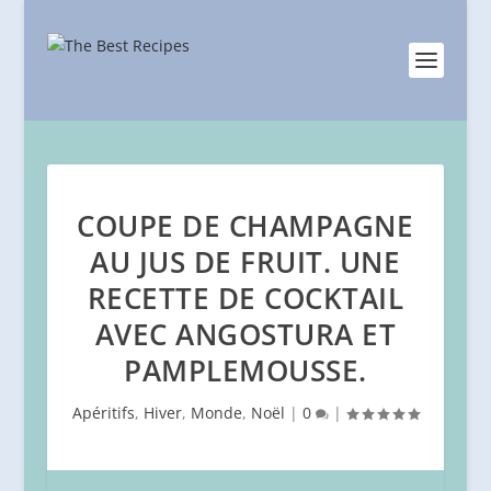
COUPE DE CHAMPAGNE
AU JUS DE FRUIT. UNE
RECETTE DE COCKTAIL
AVEC ANGOSTURA ET
PAMPLEMOUSSE.
Apéritifs
,
Hiver
,
Monde
,
Noël
|
0
|