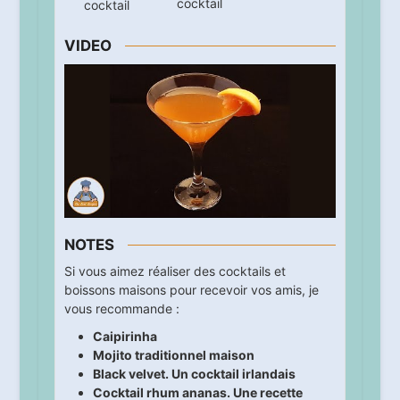
cocktail
cocktail
VIDEO
NOTES
Si vous aimez réaliser des cocktails et
boissons maisons pour recevoir vos amis, je
vous recommande :
Caipirinha
Mojito traditionnel maison
Black velvet. Un cocktail irlandais
Cocktail rhum ananas. Une recette