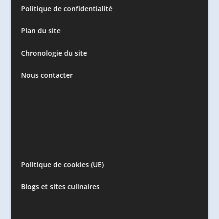
Politique de confidentialité
Plan du site
Chronologie du site
Nous contacter
Politique de cookies (UE)
Blogs et sites culinaires