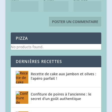
PIZZA
No products found.
DERNIÈRES RECETTES
Recette de cake aux jambon et olives :
l’apéro parfait !
Confiture de poires à l’ancienne : le
secret d’un goût authentique