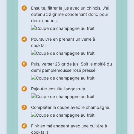
Ensuite, filtrer le jus avec un chinois. J'ai
obtenu 52 gr me concernant donc pour
deux coupes.
Poursuivre en prenant un verre à
cocktail.
Puis, verser 26 gr de jus. Soit la moitié du
demi pamplemousse rosé pressé.
Rajouter ensuite l'angostura.
Compléter la coupe avec le champagne.
Finir en mélangeant avec une cuillère à
cocktails.