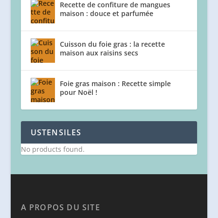
Recette de confiture de mangues
maison : douce et parfumée
Cuisson du foie gras : la recette
maison aux raisins secs
Foie gras maison : Recette simple
pour Noël !
USTENSILES
No products found.
A PROPOS DU SITE