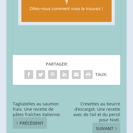
?
Dites-nous
comment vous la trouvez !
PARTAGER:
TAUX:
Tagliatelles au saumon
Crevettes au beurre
frais. Une recette de
d’escargot. Une recette
pâtes fraîches italienne.
avec de l’ail et du persil
pour Noël.
PRÉCÉDENT
SUIVANT