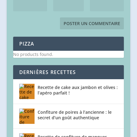
PIZZA
No products found.
DERNIÈRES RECETTES
Recette de cake aux jambon et olives :
l’apéro parfait !
Confiture de poires à l’ancienne : le
secret d’un goût authentique
Recette de confiture de mangues