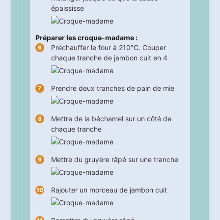
épaississe
Préparer les croque-madame :
Préchauffer le four à 210°C. Couper
chaque tranche de jambon cuit en 4
Prendre deux tranches de pain de mie
Mettre de la béchamel sur un côté de
chaque tranche
Mettre du gruyère râpé sur une tranche
Rajouter un morceau de jambon cuit