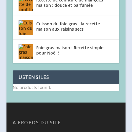
maison : douce et parfumée
Cuisson du foie gras : la recette
maison aux raisins secs
Foie gras maison : Recette simple
pour Noël !
USTENSILES
No products found.
A PROPOS DU SITE