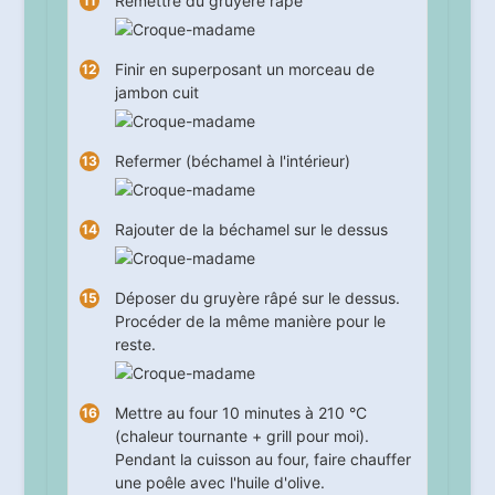
Remettre du gruyère râpé
Finir en superposant un morceau de
jambon cuit
Refermer (béchamel à l'intérieur)
Rajouter de la béchamel sur le dessus
Déposer du gruyère râpé sur le dessus.
Procéder de la même manière pour le
reste.
Mettre au four
10
minutes à 210 °C
(chaleur tournante + grill pour moi).
Pendant la cuisson au four, faire chauffer
une poêle avec l'huile d'olive.