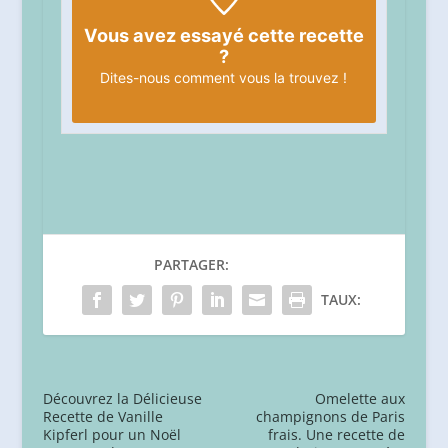
Vous avez essayé cette recette
?
Dites-nous
comment vous la trouvez !
PARTAGER:
TAUX:
Découvrez la Délicieuse
Omelette aux
Recette de Vanille
champignons de Paris
Kipferl pour un Noël
frais. Une recette de