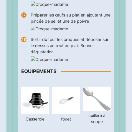
Préparer les œufs au plat en ajoutant une
pincée de sel et une de poivre
Sortir du four les croques et déposer sur
le dessus un œuf au plat. Bonne
dégustation
EQUIPEMENTS
cuillère à
Casserole
fouet
soupe