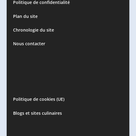
Politique de confidentialité
Plan du site
Chronologie du site
Nous contacter
Politique de cookies (UE)
Blogs et sites culinaires