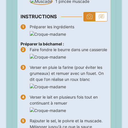
1
pincée
muscade
INSTRUCTIONS
Préparer les ingrédients
Préparer la béchamel :
Faire fondre le beurre dans une casserole
Verser en pluie la farine (pour éviter les
grumeaux) et remuer avec un fouet. On
dit que l'on réalise un roux blanc
Verser le lait en plusieurs fois tout en
continuant à remuer
Rajouter le sel, le poivre et la muscade.
Mélanger jusqu'à ce que la sauce