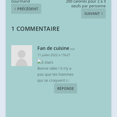
Gourmand
200 calories pour 2 à 3
oeufs par personne
PRÉCÉDENT
SUIVANT
1 COMMENTAIRE
Fan de cuisine
sur
11 juillet 2022 à 15h27
Bonne idée ! Il n’y a
pas que les hommes
qui se croquent (-;
RÉPONSE