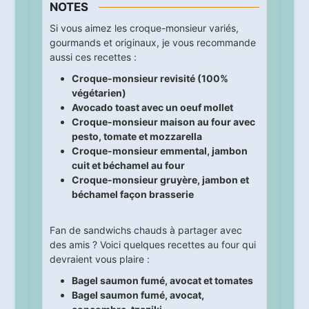
NOTES
Si vous aimez les croque-monsieur variés,
gourmands et originaux, je vous recommande
aussi ces recettes :
Croque-monsieur revisité (100%
végétarien)
Avocado toast avec un oeuf mollet
Croque-monsieur maison au four avec
pesto, tomate et mozzarella
Croque-monsieur emmental, jambon
cuit et béchamel au four
Croque-monsieur gruyère, jambon et
béchamel façon brasserie
Fan de sandwichs chauds à partager avec
des amis ? Voici quelques recettes au four qui
devraient vous plaire :
Bagel saumon fumé, avocat et tomates
Bagel saumon fumé, avocat,