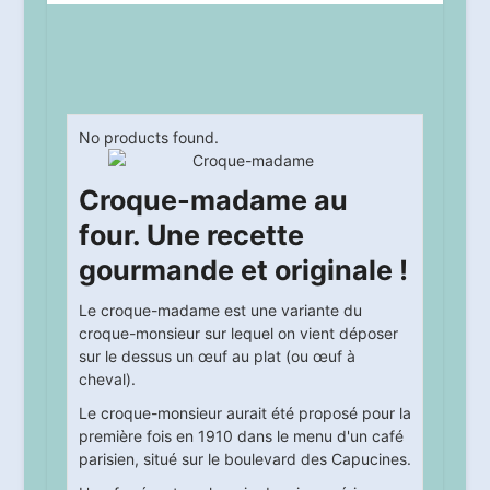
No products found.
Croque-madame au
four. Une recette
gourmande et originale !
Le croque-madame est une variante du
croque-monsieur sur lequel on vient déposer
sur le dessus un œuf au plat (ou œuf à
cheval).
Le croque-monsieur aurait été proposé pour la
première fois en 1910 dans le menu d'un café
parisien, situé sur le boulevard des Capucines.