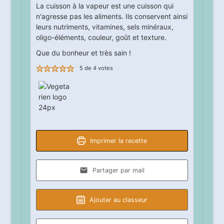
La cuisson à la vapeur est une cuisson qui
n'agresse pas les aliments. Ils conservent ainsi
leurs nutriments, vitamines, sels minéraux,
oligo-éléments, couleur, goût et texture.
Que du bonheur et très sain !
5
de
4
votes
Imprimer la recette
Partager par mail
Ajouter au classeur