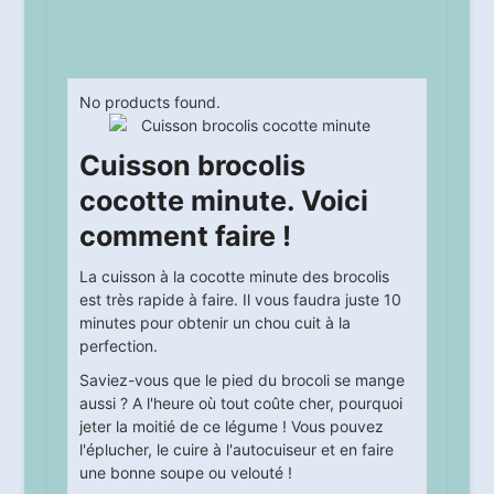
No products found.
Cuisson brocolis
cocotte minute. Voici
comment faire !
La cuisson à la cocotte minute des brocolis
est très rapide à faire. Il vous faudra juste 10
minutes pour obtenir un chou cuit à la
perfection.
Saviez-vous que le pied du brocoli se mange
aussi ? A l'heure où tout coûte cher, pourquoi
jeter la moitié de ce légume ! Vous pouvez
l'éplucher, le cuire à l'autocuiseur et en faire
une bonne soupe ou velouté !