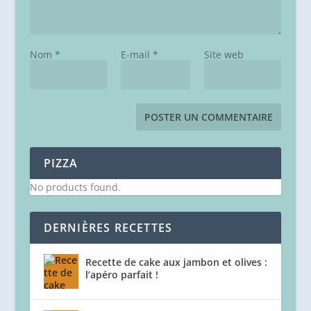
Nom
*
E-mail
*
Site web
PIZZA
No products found.
DERNIÈRES RECETTES
Recette de cake aux jambon et olives :
l’apéro parfait !