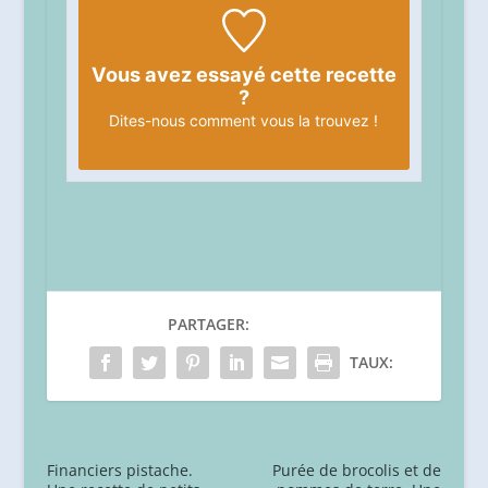
Vous avez essayé cette recette
?
Dites-nous
comment vous la trouvez !
PARTAGER:
TAUX:
Financiers pistache.
Purée de brocolis et de