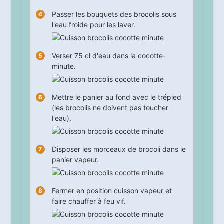
Passer les bouquets des brocolis sous
l'eau froide pour les laver.
Verser 75 cl d'eau dans la cocotte-
minute.
Mettre le panier au fond avec le trépied
(les brocolis ne doivent pas toucher
l'eau).
Disposer les morceaux de brocoli dans le
panier vapeur.
Fermer en position cuisson vapeur et
faire chauffer à feu vif.