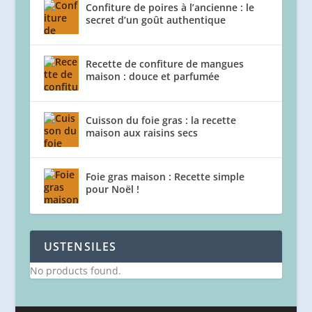
Confiture de poires à l’ancienne : le
secret d’un goût authentique
Recette de confiture de mangues
maison : douce et parfumée
Cuisson du foie gras : la recette
maison aux raisins secs
Foie gras maison : Recette simple
pour Noël !
USTENSILES
No products found.