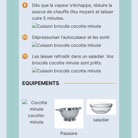
Dès que la vapeur s'échappe, réduire la
source de chauffe (feu moyen) et laisser
cuire
5
minutes.
Dépressuriser l'autocuiseur et les sortir.
Les laisser refroidir dans un saladier. Vos
brocolis cocotte minute sont prêts.
EQUIPEMENTS
cocotte-
saladier
minute
Passoire