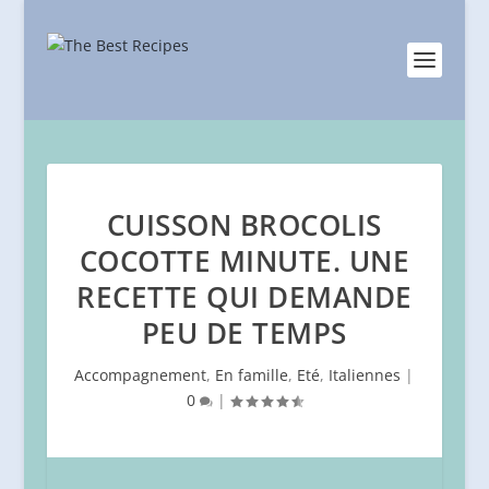
CUISSON BROCOLIS
COCOTTE MINUTE. UNE
RECETTE QUI DEMANDE
PEU DE TEMPS
Accompagnement
,
En famille
,
Eté
,
Italiennes
|
0
|