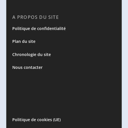
A PROPOS DU SITE
Politique de confidentialité
Plan du site
Chronologie du site
Nous contacter
Politique de cookies (UE)