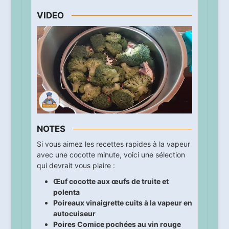
VIDEO
NOTES
Si vous aimez les recettes rapides à la vapeur
avec une cocotte minute, voici une sélection
qui devrait vous plaire :
Œuf cocotte aux œufs de truite et
polenta
Poireaux vinaigrette cuits à la vapeur en
autocuiseur
Poires Comice pochées au vin rouge