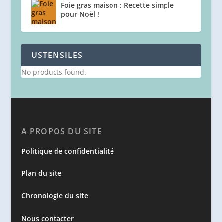
Foie gras maison : Recette simple
pour Noël !
USTENSILES
No products found.
A PROPOS DU SITE
Politique de confidentialité
Plan du site
Chronologie du site
Nous contacter