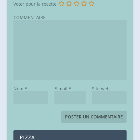
Voter pour la recette
COMMENTAIRE
Nom
*
E-mail
*
Site web
PIZZA