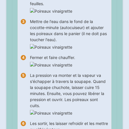
feuilles.
Mettre de l'eau dans le fond de la
cocotte-minute (autocuiseur) et ajouter
les poireaux dans le panier (il ne doit pas
toucher l'eau).
Fermer et faire chauffer.
La pression va monter et la vapeur va
s'échapper à travers la soupape. Quand
la soupape chuchote, laisser cuire
15
minutes. Ensuite, vous pouvez libérer la
pression et ouvrir. Les poireaux sont
cuits.
Les sortir, les laisser refroidir et les mettre