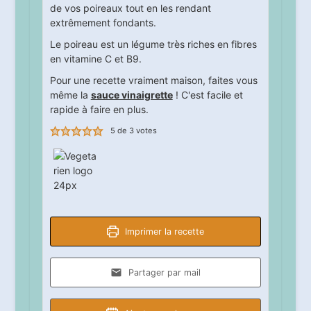
de vos poireaux tout en les rendant
extrêmement fondants.
Le poireau est un légume très riches en fibres
en vitamine C et B9.
Pour une recette vraiment maison, faites vous
même la
sauce vinaigrette
! C'est facile et
rapide à faire en plus.
5
de
3
votes
Imprimer la recette
Partager par mail