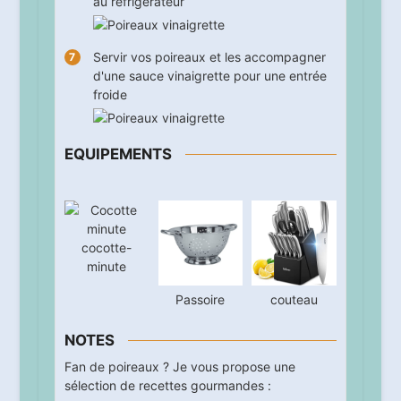
au réfrigérateur
Servir vos poireaux et les accompagner
d'une sauce vinaigrette pour une entrée
froide
EQUIPEMENTS
cocotte-
minute
Passoire
couteau
NOTES
Fan de poireaux ? Je vous propose une
sélection de recettes gourmandes :