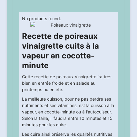
No products found.
Recette de poireaux
vinaigrette cuits à la
vapeur en cocotte-
minute
Cette recette de poireaux vinaigrette ira très
bien en entrée froide et en salade au
printemps ou en été.
La meilleure cuisson, pour ne pas perdre ses
nutriments et ses vitamines, est la cuisson à la
vapeur, en cocotte-minute ou à l'autocuiseur.
Selon la taille, il faudra entre 10 minutes et 15
minutes pour les cuire.
Les cuire ainsi préserve les qualités nutritives