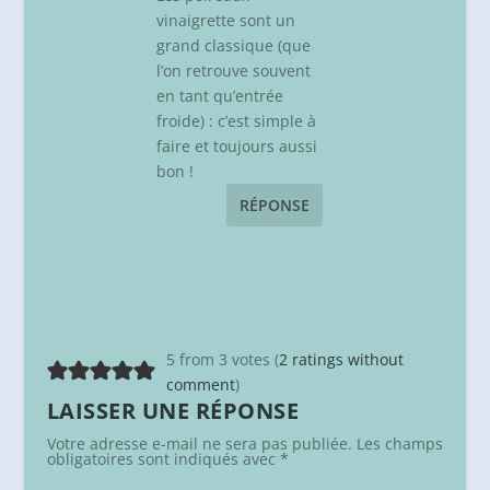
vinaigrette sont un
grand classique (que
l’on retrouve souvent
en tant qu’entrée
froide) : c’est simple à
faire et toujours aussi
bon !
RÉPONSE
5 from 3 votes (
2 ratings without
comment
)
LAISSER UNE RÉPONSE
Votre adresse e-mail ne sera pas publiée.
Les champs
obligatoires sont indiqués avec
*