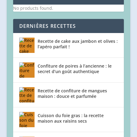
No products found.
DERNIÈRES RECETTES
Recette de cake aux jambon et olives :
l’apéro parfait !
Confiture de poires à l’ancienne : le
secret d’un goût authentique
Recette de confiture de mangues
maison : douce et parfumée
Cuisson du foie gras : la recette
maison aux raisins secs