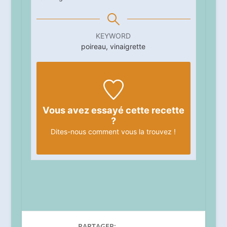
KEYWORD
poireau, vinaigrette
Vous avez essayé cette recette
?
Dites-nous
comment vous la trouvez !
PARTAGER: