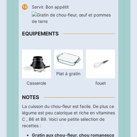
Servir. Bon appétit
EQUIPEMENTS
Plat à gratin
Casserole
fouet
NOTES
La cuisson du chou-fleur est facile. De plus ce
légume est peu calorique et riche en vitamines
C , B6 et B9. Voici une petite sélection de
recettes :
Gratin aux chou-fleur, chou romanesco