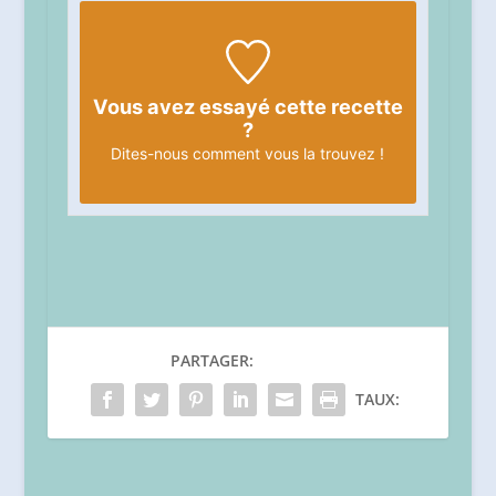
Vous avez essayé cette recette
?
Dites-nous
comment vous la trouvez !
PARTAGER:
TAUX: