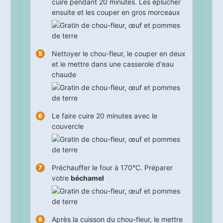
cuire pendant
20
minutes. Les éplucher
ensuite et les couper en gros morceaux
Nettoyer le chou-fleur, le couper en deux
et le mettre dans une casserole d'eau
chaude
Le faire cuire
20
minutes avec le
couvercle
Préchauffer le four à 170°C. Préparer
votre
béchamel
Après la cuisson du chou-fleur, le mettre