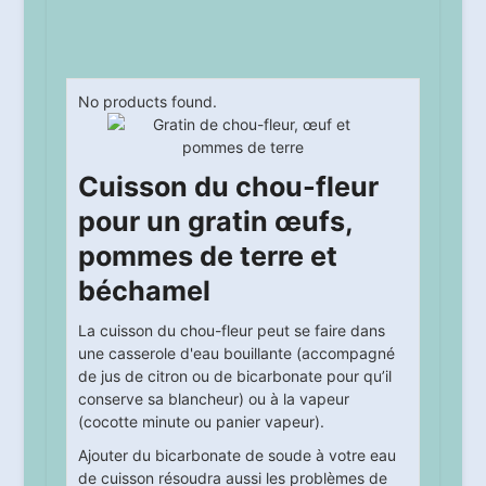
No products found.
Cuisson du chou-fleur
pour un gratin œufs,
pommes de terre et
béchamel
La cuisson du chou-fleur peut se faire dans
une casserole d'eau bouillante (accompagné
de jus de citron ou de bicarbonate pour qu’il
conserve sa blancheur) ou à la vapeur
(cocotte minute ou panier vapeur).
Ajouter du bicarbonate de soude à votre eau
de cuisson résoudra aussi les problèmes de