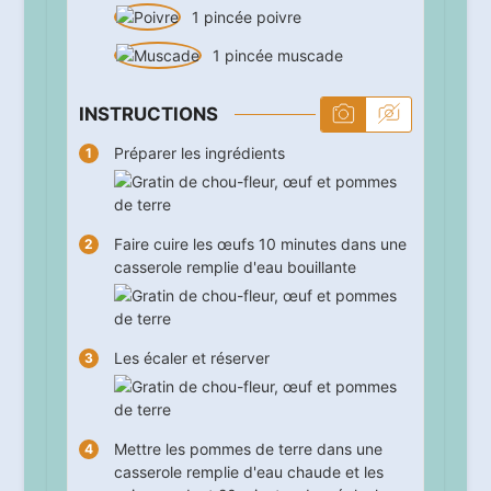
1
pincée
poivre
1
pincée
muscade
INSTRUCTIONS
Préparer les ingrédients
Faire cuire les œufs
10
minutes dans une
casserole remplie d'eau bouillante
Les écaler et réserver
Mettre les pommes de terre dans une
casserole remplie d'eau chaude et les