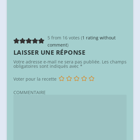
5 from 16 votes (
1 rating without
comment
)
LAISSER UNE RÉPONSE
Votre adresse e-mail ne sera pas publiée.
Les champs
obligatoires sont indiqués avec
*
Voter pour la recette
COMMENTAIRE