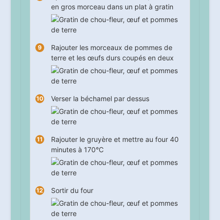
en gros morceau dans un plat à gratin
Rajouter les morceaux de pommes de
terre et les œufs durs coupés en deux
Verser la béchamel par dessus
Rajouter le gruyère et mettre au four
40
minutes à 170°C
Sortir du four