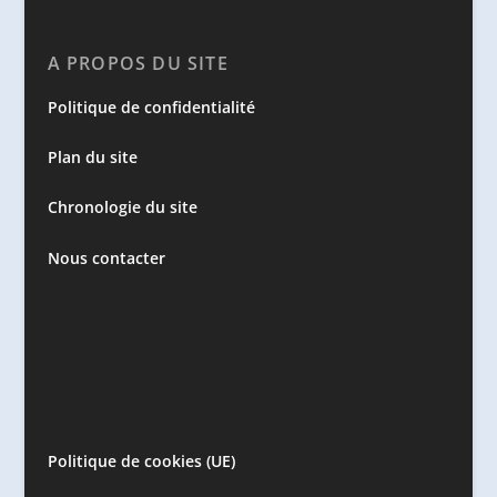
A PROPOS DU SITE
Politique de confidentialité
Plan du site
Chronologie du site
Nous contacter
Politique de cookies (UE)