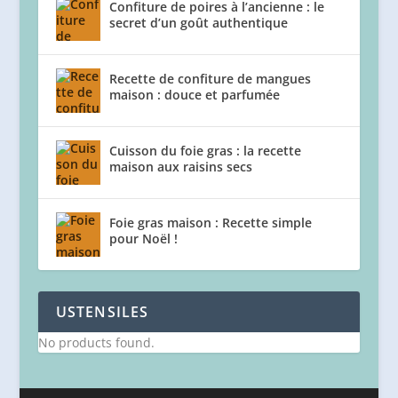
Confiture de poires à l’ancienne : le
secret d’un goût authentique
Recette de confiture de mangues
maison : douce et parfumée
Cuisson du foie gras : la recette
maison aux raisins secs
Foie gras maison : Recette simple
pour Noël !
USTENSILES
No products found.