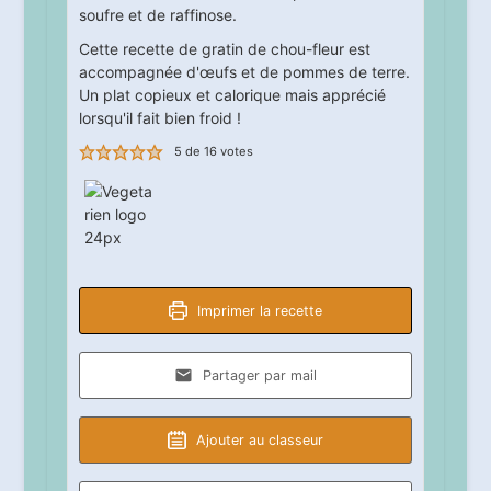
soufre et de raffinose.
Cette recette de gratin de chou-fleur est
accompagnée d'œufs et de pommes de terre.
Un plat copieux et calorique mais apprécié
lorsqu'il fait bien froid !
5
de
16
votes
Imprimer la recette
Partager par mail
Ajouter au classeur