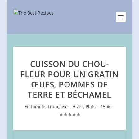
CUISSON DU CHOU-
FLEUR POUR UN GRATIN
ŒUFS, POMMES DE
TERRE ET BÉCHAMEL
En famille
,
Françaises
,
Hiver
,
Plats
|
15
|