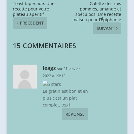
Toast tapenade. Une
Galette des rois
recette pour votre
pommes, amande et
plateau apéritif
spéculoos. Une recette
maison pour l’Épiphanie
PRÉCÉDENT
SUIVANT
15 COMMENTAIRES
leagz
sur 21 janvier
2022 à 19h13
Le gratin est bon et en
plus c’est un plat
complet, top !
RÉPONSE