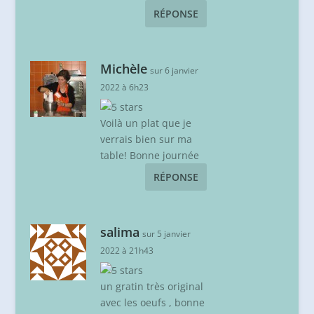
RÉPONSE
Michèle
sur 6 janvier
2022 à 6h23
Voilà un plat que je
verrais bien sur ma
table! Bonne journée
RÉPONSE
salima
sur 5 janvier
2022 à 21h43
un gratin très original
avec les oeufs , bonne