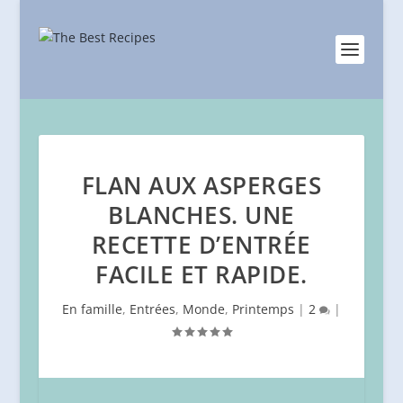
FLAN AUX ASPERGES
BLANCHES. UNE
RECETTE D’ENTRÉE
FACILE ET RAPIDE.
En famille
,
Entrées
,
Monde
,
Printemps
|
2
|