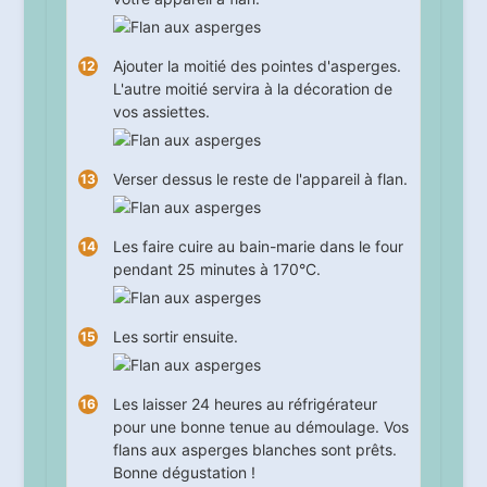
Ajouter la moitié des pointes d'asperges.
L'autre moitié servira à la décoration de
vos assiettes.
Verser dessus le reste de l'appareil à flan.
Les faire cuire au bain-marie dans le four
pendant
25
minutes à 170°C.
Les sortir ensuite.
Les laisser 24 heures au réfrigérateur
pour une bonne tenue au démoulage. Vos
flans aux asperges blanches sont prêts.
Bonne dégustation !