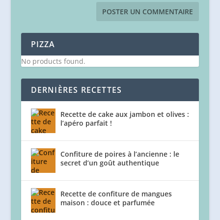
PIZZA
No products found.
DERNIÈRES RECETTES
Recette de cake aux jambon et olives :
l’apéro parfait !
Confiture de poires à l’ancienne : le
secret d’un goût authentique
Recette de confiture de mangues
maison : douce et parfumée