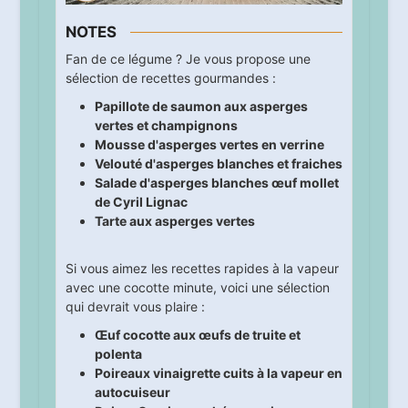
NOTES
Fan de ce légume ? Je vous propose une
sélection de recettes gourmandes :
Papillote de saumon aux asperges
vertes et champignons
Mousse d'asperges vertes en verrine
Velouté d'asperges blanches et fraiches
Salade d'asperges blanches œuf mollet
de Cyril Lignac
Tarte aux asperges vertes
Si vous aimez les recettes rapides à la vapeur
avec une cocotte minute, voici une sélection
qui devrait vous plaire :
Œuf cocotte aux œufs de truite et
polenta
Poireaux vinaigrette cuits à la vapeur en
autocuiseur