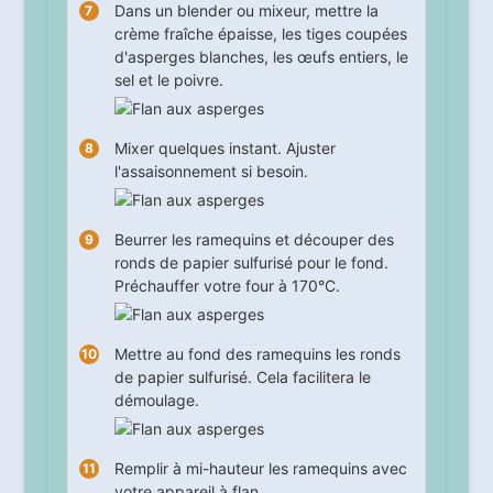
Dans un blender ou mixeur, mettre la
crème fraîche épaisse, les tiges coupées
d'asperges blanches, les œufs entiers, le
sel et le poivre.
Mixer quelques instant. Ajuster
l'assaisonnement si besoin.
Beurrer les ramequins et découper des
ronds de papier sulfurisé pour le fond.
Préchauffer votre four à 170°C.
Mettre au fond des ramequins les ronds
de papier sulfurisé. Cela facilitera le
démoulage.
Remplir à mi-hauteur les ramequins avec
votre appareil à flan.