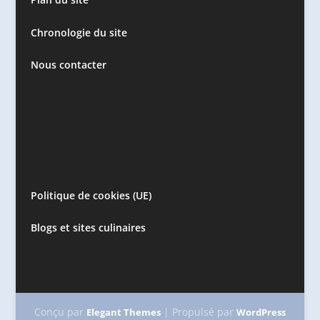
Chronologie du site
Nous contacter
Politique de cookies (UE)
Blogs et sites culinaires
Conçu par
| Propulsé par
Elegant Themes
WordPress