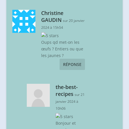
Christine
GAUDIN
sur 20 janvier
2024 à 15h54
Oups qd met-on les
œufs ? Entiers ou que
les jaunes ?
RÉPONSE
the-best-
recipes
sur 21
janvier 2024 à
10h06
Bonjour et