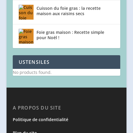
Cuisson du foie gras : la recette
maison aux raisins secs
Foie gras maison : Recette simple
pour Noël !
USTENSILES
No products found.
A PROPOS DU SITE
Politique de confidentialité
Plan du site