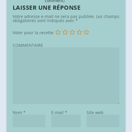
comment
)
LAISSER UNE RÉPONSE
Votre adresse e-mail ne sera pas publiée.
Les champs
obligatoires sont indiqués avec
*
Voter pour la recette
COMMENTAIRE
Nom
*
E-mail
*
Site web