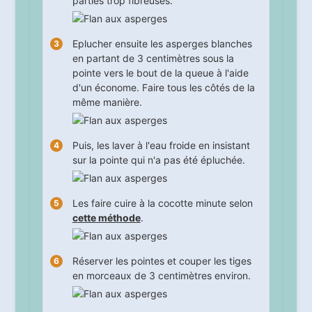
parties trop fibreuses.
Eplucher ensuite les asperges blanches
en partant de 3 centimètres sous la
pointe vers le bout de la queue à l'aide
d'un économe. Faire tous les côtés de la
même manière.
Puis, les laver à l'eau froide en insistant
sur la pointe qui n'a pas été épluchée.
Les faire cuire à la cocotte minute selon
cette méthode
.
Réserver les pointes et couper les tiges
en morceaux de 3 centimètres environ.