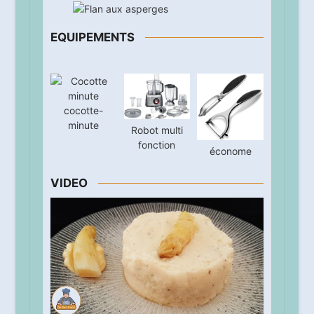
EQUIPEMENTS
cocotte-
minute
Robot multi
fonction
économe
VIDEO