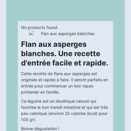
No products found.
Flan aux asperges
blanches. Une recette
d'entrée facile et rapide.
Cette recette de flans aux asperges est
originale et rapide à faire. Il seront parfaits en
entrée pour commencer un bon repas
printanier en famille.
Ce légume est un diurétique naturel qui
favorise le bon transit intestinal et qui est très
peu calorique (environ 20 calories (kcal) pour
100 gr).
Bonne dégustation !