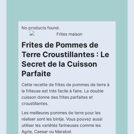
No products found.
Frites de Pommes de
Terre Croustillantes : Le
Secret de la Cuisson
Parfaite
Cette recette de frites de pommes de terre à
la friteuse est très facile à faire. La double
cuisson donne des frites parfaites et
croustillantes.
Les meilleures pommes de terre pour les
réaliser sont les bintje. Vous pouvez aussi
utiliser les variétés farineuses comme les
Agria, Caesar ou Marabel.