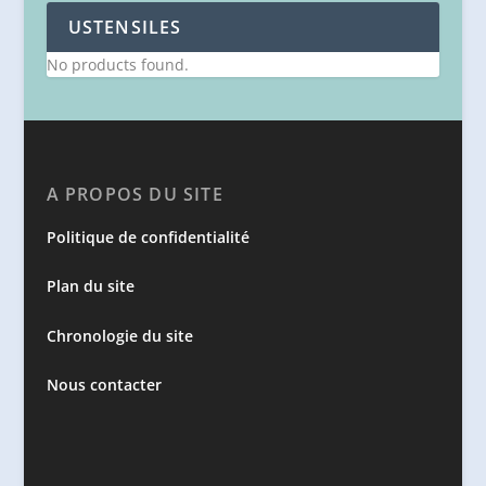
USTENSILES
No products found.
A PROPOS DU SITE
Politique de confidentialité
Plan du site
Chronologie du site
Nous contacter