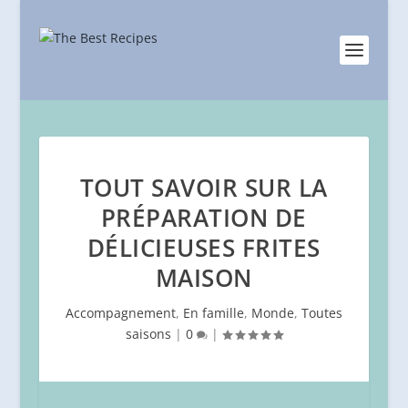
TOUT SAVOIR SUR LA
PRÉPARATION DE
DÉLICIEUSES FRITES
MAISON
Accompagnement
,
En famille
,
Monde
,
Toutes
saisons
|
0
|