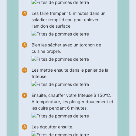
Les faire tremper
10
minutes dans un
saladier rempli d'eau pour enlever
l'amidon de surface.
Bien les sécher avec un torchon de
cuisine propre.
Les mettre ensuite dans le panier de la
friteuse.
Ensuite, chauffer votre friteuse à 150°C.
A température, les plonger doucement et
les cuire pendant
6
minutes.
Les égoutter ensuite.