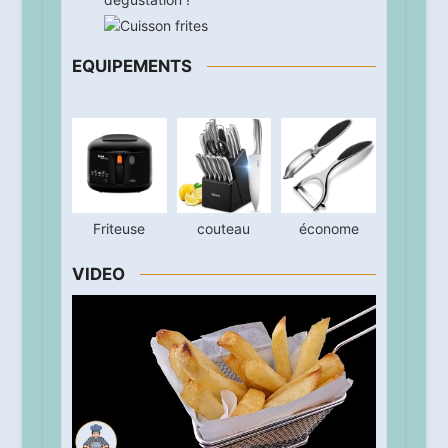
EQUIPEMENTS
Friteuse
couteau
économe
VIDEO