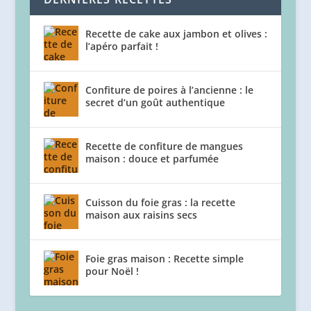
Recette de cake aux jambon et olives :
l’apéro parfait !
Confiture de poires à l’ancienne : le
secret d’un goût authentique
Recette de confiture de mangues
maison : douce et parfumée
Cuisson du foie gras : la recette
maison aux raisins secs
Foie gras maison : Recette simple
pour Noël !