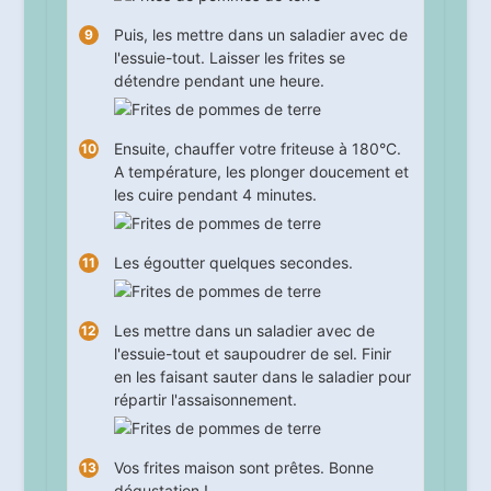
Puis, les mettre dans un saladier avec de
l'essuie-tout. Laisser les frites se
détendre pendant une heure.
Ensuite, chauffer votre friteuse à 180°C.
A température, les plonger doucement et
les cuire pendant
4
minutes.
Les égoutter quelques secondes.
Les mettre dans un saladier avec de
l'essuie-tout et saupoudrer de sel. Finir
en les faisant sauter dans le saladier pour
répartir l'assaisonnement.
Vos frites maison sont prêtes. Bonne
dégustation !