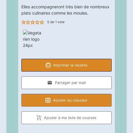
Elles accompagneront très bien de nombreux
plats culinaires comme les moules.
5
de 1 vote
Imprimer la recette
Partager par mail
Ajouter au classeur
Ajouter à ma liste de courses