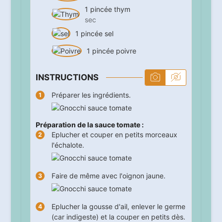
1
pincée
thym
sec
1
pincée
sel
1
pincée
poivre
INSTRUCTIONS
Préparer les ingrédients.
Préparation de la sauce tomate :
Eplucher et couper en petits morceaux
l'échalote.
Faire de même avec l'oignon jaune.
Eplucher la gousse d'ail, enlever le germe
(car indigeste) et la couper en petits dès.