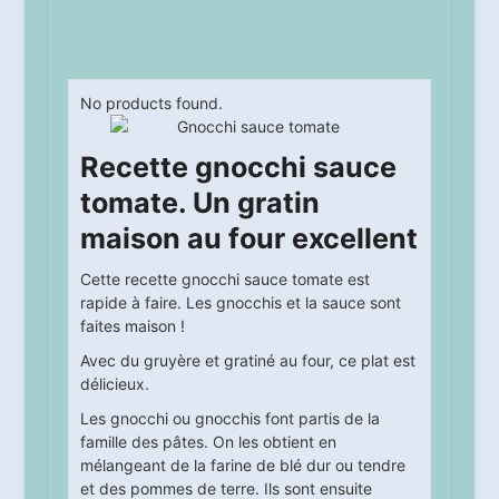
No products found.
Recette gnocchi sauce
tomate. Un gratin
maison au four excellent
Cette recette gnocchi sauce tomate est
rapide à faire. Les gnocchis et la sauce sont
faites maison !
Avec du gruyère et gratiné au four, ce plat est
délicieux.
Les gnocchi ou gnocchis font partis de la
famille des pâtes. On les obtient en
mélangeant de la farine de blé dur ou tendre
et des pommes de terre. Ils sont ensuite