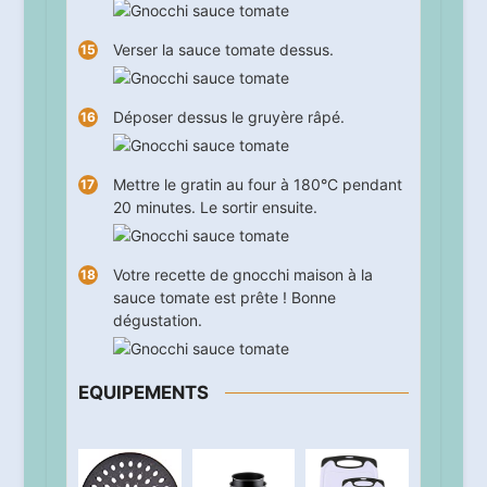
Verser la sauce tomate dessus.
Déposer dessus le gruyère râpé.
Mettre le gratin au four à 180°C pendant
20
minutes. Le sortir ensuite.
Votre recette de gnocchi maison à la
sauce tomate est prête ! Bonne
dégustation.
EQUIPEMENTS