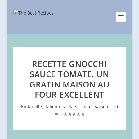
RECETTE GNOCCHI
SAUCE TOMATE. UN
GRATIN MAISON AU
FOUR EXCELLENT
En famille
,
Italiennes
,
Plats
,
Toutes saisons
|
0
|