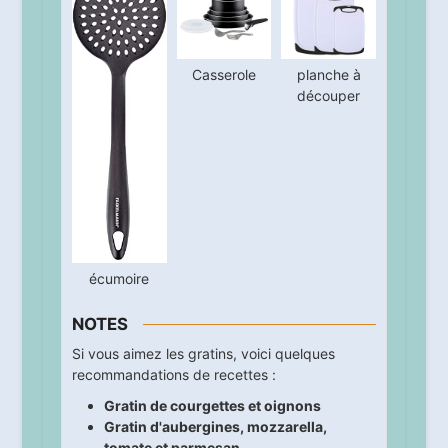
Casserole
planche à
découper
écumoire
NOTES
Si vous aimez les gratins, voici quelques
recommandations de recettes :
Gratin de courgettes et oignons
Gratin d'aubergines, mozzarella,
tomate et parmesan