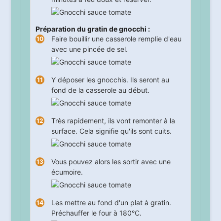
Préparation du gratin de gnocchi :
Faire bouillir une casserole remplie d'eau
avec une pincée de sel.
Y déposer les gnocchis. Ils seront au
fond de la casserole au début.
Très rapidement, ils vont remonter à la
surface. Cela signifie qu'ils sont cuits.
Vous pouvez alors les sortir avec une
écumoire.
Les mettre au fond d'un plat à gratin.
Préchauffer le four à 180°C.