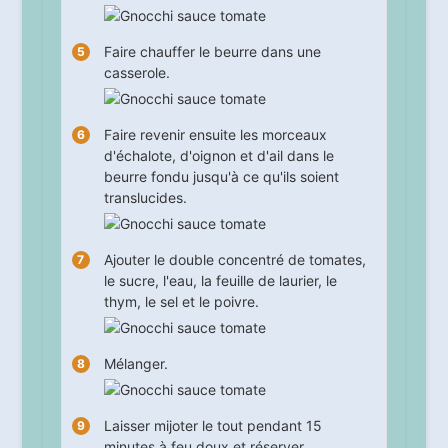
Faire chauffer le beurre dans une
casserole.
Faire revenir ensuite les morceaux
d'échalote, d'oignon et d'ail dans le
beurre fondu jusqu'à ce qu'ils soient
translucides.
Ajouter le double concentré de tomates,
le sucre, l'eau, la feuille de laurier, le
thym, le sel et le poivre.
Mélanger.
Laisser mijoter le tout pendant
15
minutes à feu doux et réserver.