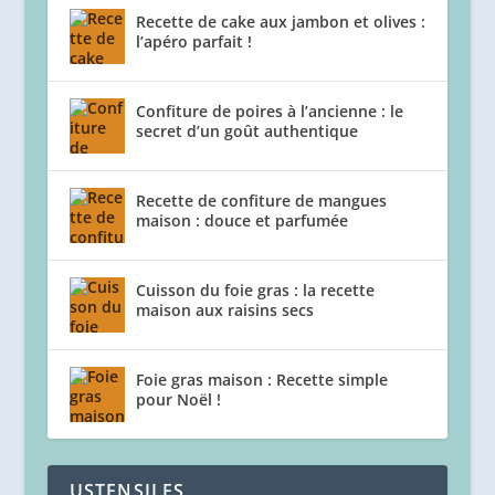
Recette de cake aux jambon et olives :
l’apéro parfait !
Confiture de poires à l’ancienne : le
secret d’un goût authentique
Recette de confiture de mangues
maison : douce et parfumée
Cuisson du foie gras : la recette
maison aux raisins secs
Foie gras maison : Recette simple
pour Noël !
USTENSILES