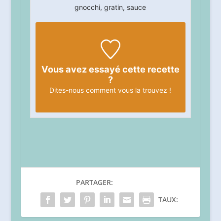
gnocchi, gratin, sauce
Vous avez essayé cette recette
?
Dites-nous
comment vous la trouvez !
PARTAGER:
TAUX: