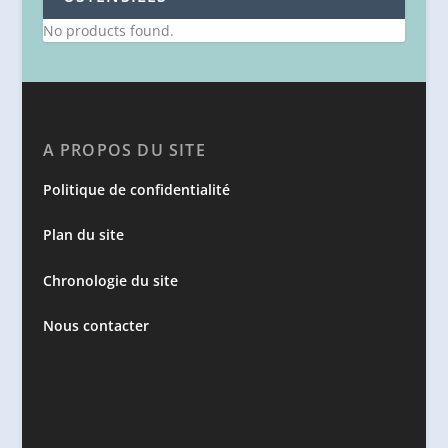
No products found.
A PROPOS DU SITE
Politique de confidentialité
Plan du site
Chronologie du site
Nous contacter