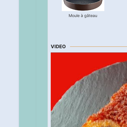
Moule à gâteau
VIDEO