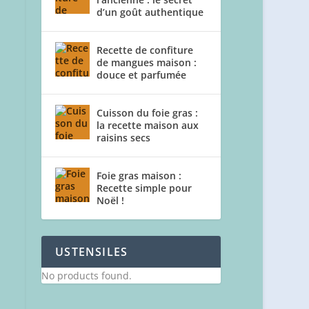
d’un goût authentique
Recette de confiture
de mangues maison :
douce et parfumée
Cuisson du foie gras :
la recette maison aux
raisins secs
Foie gras maison :
Recette simple pour
Noël !
USTENSILES
No products found.