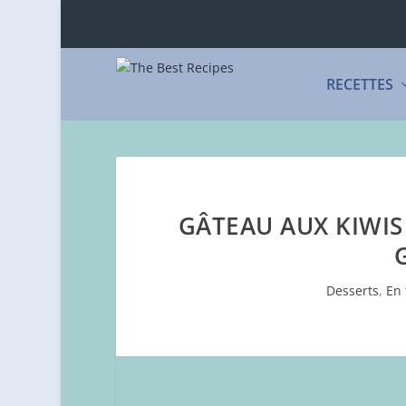
RECETTES
GÂTEAU AUX KIWIS
Desserts
,
En 