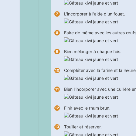
L'incorporer à l'aide d'un fouet.
Faire de même avec les autres œufs 
Bien mélanger à chaque fois.
Compléter avec la farine et la levur
Bien l'incorporer avec une cuillère en
Finir avec le rhum brun.
Touiller et réserver.