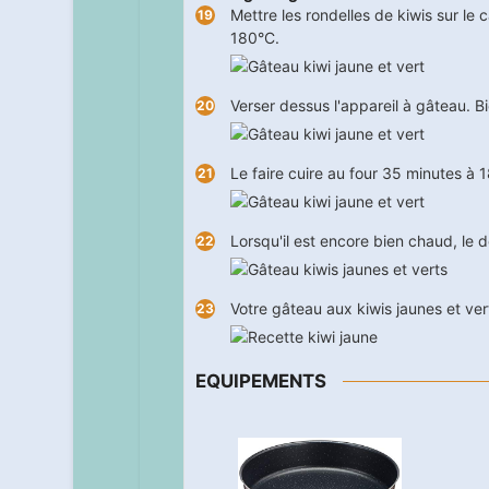
Mettre les rondelles de kiwis sur le 
180°C.
Verser dessus l'appareil à gâteau. B
Le faire cuire au four
35
minutes à 18
Lorsqu'il est encore bien chaud, le 
Votre gâteau aux kiwis jaunes et ver
EQUIPEMENTS