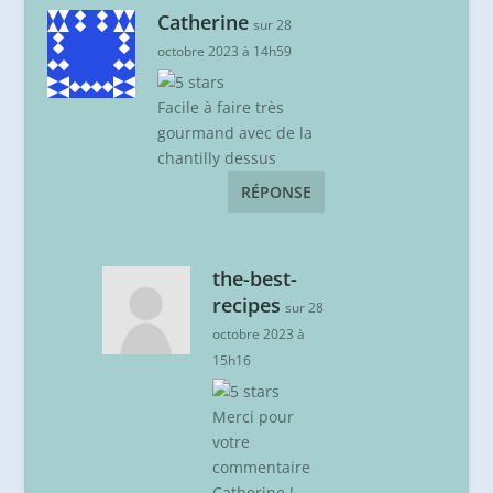
Catherine
sur 28
octobre 2023 à 14h59
Facile à faire très
gourmand avec de la
chantilly dessus
RÉPONSE
the-best-
recipes
sur 28
octobre 2023 à
15h16
Merci pour
votre
commentaire
Catherine !