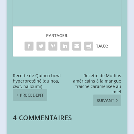
PARTAGER:
TAUX:
Recette de Quinoa bowl
Recette de Muffins
hyperprotéiné (quinoa,
américains à la mangue
œuf, halloumi)
fraîche caramélisée au
miel
PRÉCÉDENT
SUIVANT
4 COMMENTAIRES