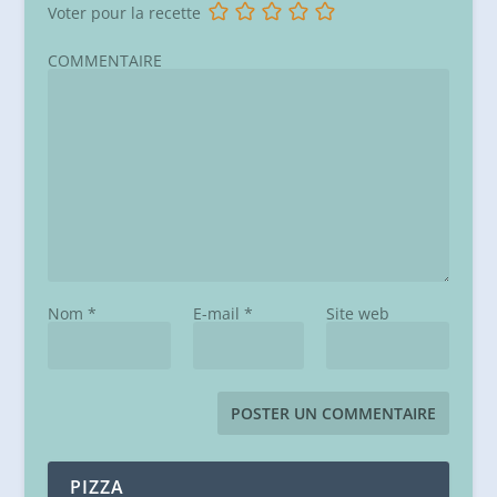
Voter pour la recette
COMMENTAIRE
Nom
*
E-mail
*
Site web
PIZZA