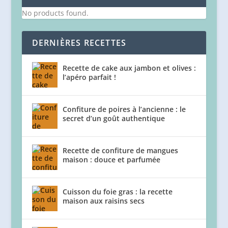
No products found.
DERNIÈRES RECETTES
Recette de cake aux jambon et olives :
l’apéro parfait !
Confiture de poires à l’ancienne : le
secret d’un goût authentique
Recette de confiture de mangues
maison : douce et parfumée
Cuisson du foie gras : la recette
maison aux raisins secs