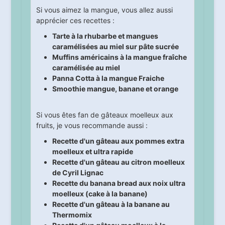
Si vous aimez la mangue, vous allez aussi
apprécier ces recettes :
Tarte à la rhubarbe et mangues
caramélisées au miel sur pâte sucrée
Muffins américains à la mangue fraîche
caramélisée au miel
Panna Cotta à la mangue Fraiche
Smoothie mangue, banane et orange
Si vous êtes fan de gâteaux moelleux aux
fruits, je vous recommande aussi :
Recette d'un gâteau aux pommes extra
moelleux et ultra rapide
Recette d'un gâteau au citron moelleux
de Cyril Lignac
Recette du banana bread aux noix ultra
moelleux (cake à la banane)
Recette d'un gâteau à la banane au
Thermomix