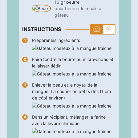
10
gr
beurre
pour beurrer le moule à
gâteau
INSTRUCTIONS
Préparer les ingrédients
Faire fondre le beurre au micro-ondes et
le laisser tiédir
Enlever la peau et le noyau de la
mangue. La couper en petits dés (1 cm
de côté environ)
Dans un récipient, mélanger la farine
avec la levure chimique