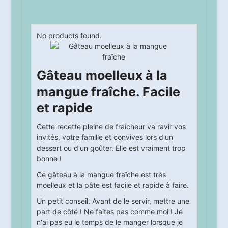
No products found.
Gâteau moelleux à la
mangue fraîche. Facile
et rapide
Cette recette pleine de fraîcheur va ravir vos
invités, votre famille et convives lors d'un
dessert ou d'un goûter. Elle est vraiment trop
bonne !
Ce gâteau à la mangue fraîche est très
moelleux et la pâte est facile et rapide à faire.
Un petit conseil. Avant de le servir, mettre une
part de côté ! Ne faites pas comme moi ! Je
n'ai pas eu le temps de le manger lorsque je