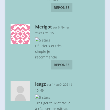
RÉPONSE
Merigot
sur 6 février
2022 à 21h15
Délicieux et très
simple je
recommande
RÉPONSE
leagz
sur 14 août 2021 à
10h49
Très goûteux et facile
à réaliser, ce gâteau