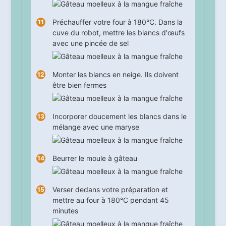
Préchauffer votre four à 180°C. Dans la
cuve du robot, mettre les blancs d'œufs
avec une pincée de sel
Monter les blancs en neige. Ils doivent
être bien fermes
Incorporer doucement les blancs dans le
mélange avec une maryse
Beurrer le moule à gâteau
Verser dedans votre préparation et
mettre au four à 180°C pendant
45
minutes