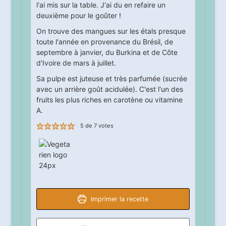
l'ai mis sur la table. J'ai du en refaire un
deuxième pour le goûter !
On trouve des mangues sur les étals presque
toute l'année en provenance du Brésil, de
septembre à janvier, du Burkina et de Côte
d'Ivoire de mars à juillet.
Sa pulpe est juteuse et très parfumée (sucrée
avec un arrière goût acidulée). C'est l'un des
fruits les plus riches en carotène ou vitamine
A.
5
de
7
votes
Imprimer la recette