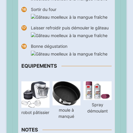
Sortir du four
Laisser refroidir puis démouler le gâteau
Bonne dégustation
EQUIPEMENTS
Spray
moule à
démoulant
robot pâtissier
manqué
NOTES