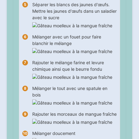
Séparer les blancs des jaunes d'œufs.
Mettre les jaunes d'œufs dans un saladier
avec le sucre
Mélanger avec un fouet pour faire
blanchir le mélange
Rajouter le mélange farine et levure
chimique ainsi que le beurre fondu
Mélanger le tout avec une spatule en
bois
Rajouter les morceaux de mangue fraîche
Mélanger doucement