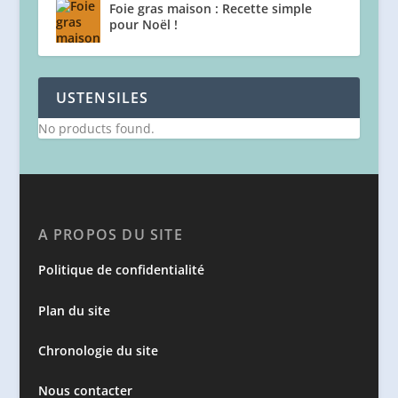
Foie gras maison : Recette simple
pour Noël !
USTENSILES
No products found.
A PROPOS DU SITE
Politique de confidentialité
Plan du site
Chronologie du site
Nous contacter