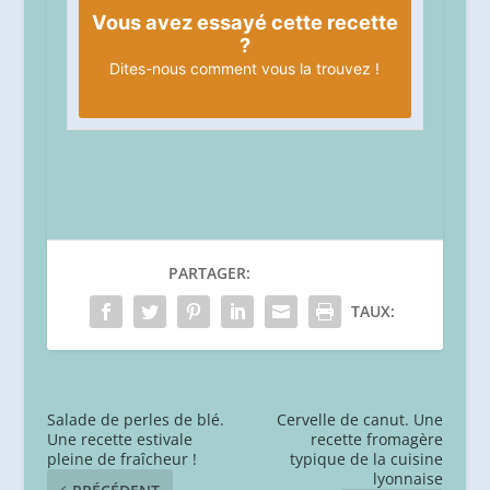
Vous avez essayé cette recette
?
Dites-nous
comment vous la trouvez !
PARTAGER:
TAUX:
Salade de perles de blé.
Cervelle de canut. Une
Une recette estivale
recette fromagère
pleine de fraîcheur !
typique de la cuisine
lyonnaise