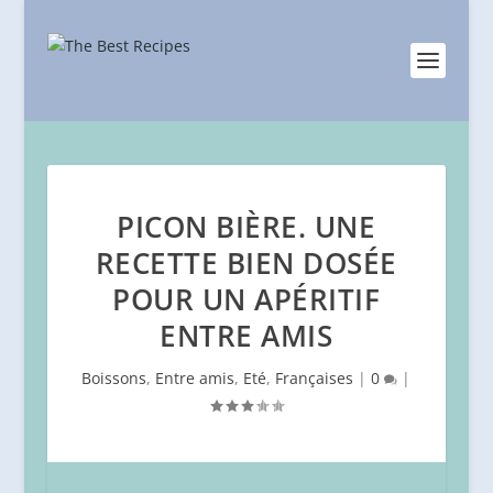
PICON BIÈRE. UNE
RECETTE BIEN DOSÉE
POUR UN APÉRITIF
ENTRE AMIS
Boissons
,
Entre amis
,
Eté
,
Françaises
|
0
|