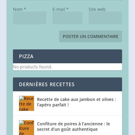
Nom
*
E-mail
*
Site web
PIZZA
No products found.
DERNIÈRES RECETTES
Recette de cake aux jambon et olives :
l’apéro parfait !
Confiture de poires à l’ancienne : le
secret d’un goût authentique