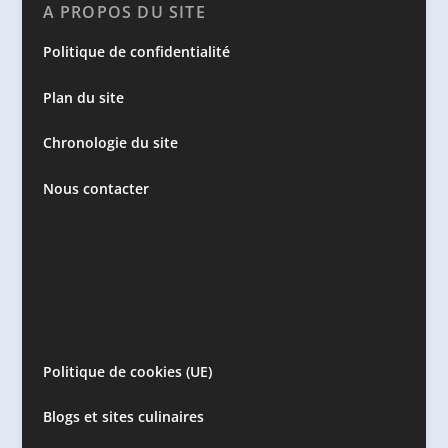
A PROPOS DU SITE
Politique de confidentialité
Plan du site
Chronologie du site
Nous contacter
Politique de cookies (UE)
Blogs et sites culinaires