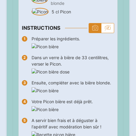
blonde
5
cl
Picon
INSTRUCTIONS
Préparer les ingrédients.
Dans un verre à bière de 33 centilitres,
verser le Picon.
Ensuite, compléter avec la bière blonde.
Votre Picon bière est déjà prêt.
A servir bien frais et à déguster à
l'apéritif avec modération bien sûr !