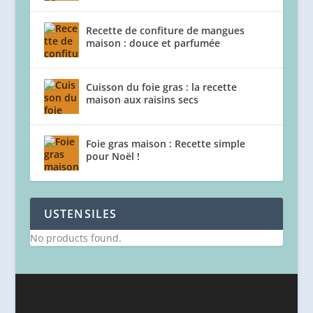
Recette de confiture de mangues
maison : douce et parfumée
Cuisson du foie gras : la recette
maison aux raisins secs
Foie gras maison : Recette simple
pour Noël !
USTENSILES
No products found.