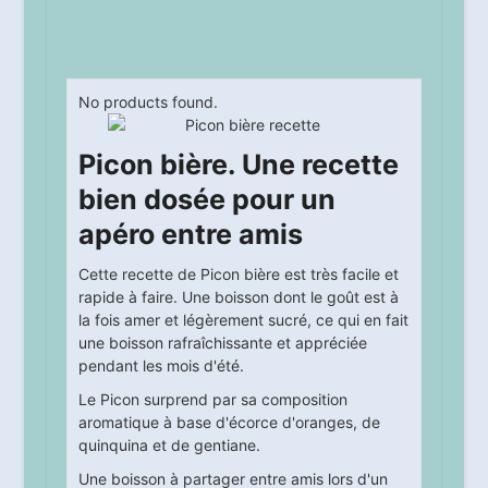
No products found.
Picon bière. Une recette
bien dosée pour un
apéro entre amis
Cette recette de Picon bière est très facile et
rapide à faire. Une boisson dont le goût est à
la fois amer et légèrement sucré, ce qui en fait
une boisson rafraîchissante et appréciée
pendant les mois d'été.
Le Picon surprend par sa composition
aromatique à base d'écorce d'oranges, de
quinquina et de gentiane.
Une boisson à partager entre amis lors d'un