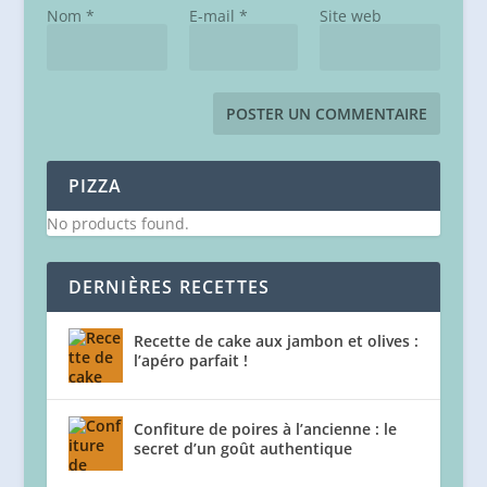
Nom
*
E-mail
*
Site web
PIZZA
No products found.
DERNIÈRES RECETTES
Recette de cake aux jambon et olives :
l’apéro parfait !
Confiture de poires à l’ancienne : le
secret d’un goût authentique