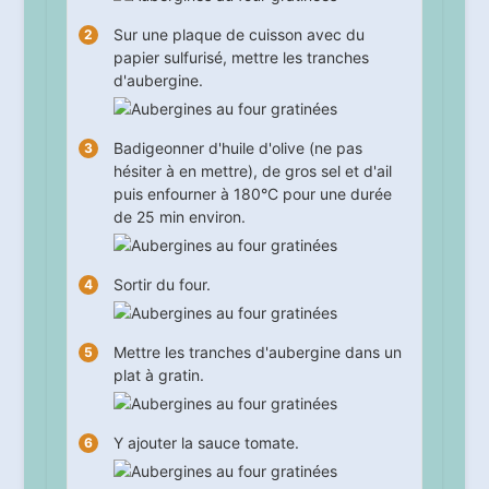
Sur une plaque de cuisson avec du
papier sulfurisé, mettre les tranches
d'aubergine.
Badigeonner d'huile d'olive (ne pas
hésiter à en mettre), de gros sel et d'ail
puis enfourner à 180°C pour une durée
de
25
min environ.
Sortir du four.
Mettre les tranches d'aubergine dans un
plat à gratin.
Y ajouter la sauce tomate.