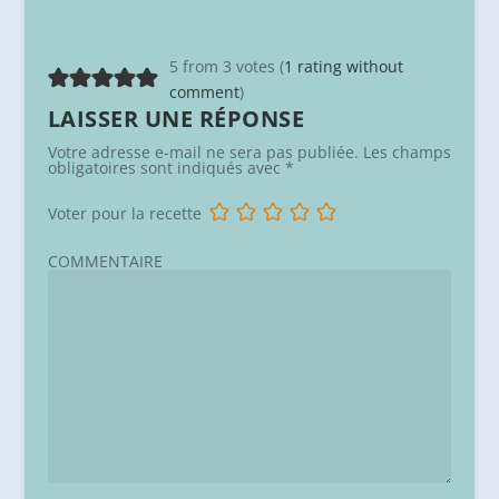
5 from 3 votes (
1 rating without
comment
)
LAISSER UNE RÉPONSE
Votre adresse e-mail ne sera pas publiée.
Les champs
obligatoires sont indiqués avec
*
Voter pour la recette
COMMENTAIRE