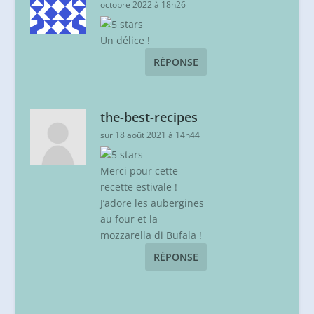
octobre 2022 à 18h26
Un délice !
RÉPONSE
the-best-recipes
sur 18 août 2021 à 14h44
Merci pour cette
recette estivale !
J’adore les aubergines
au four et la
mozzarella di Bufala !
RÉPONSE