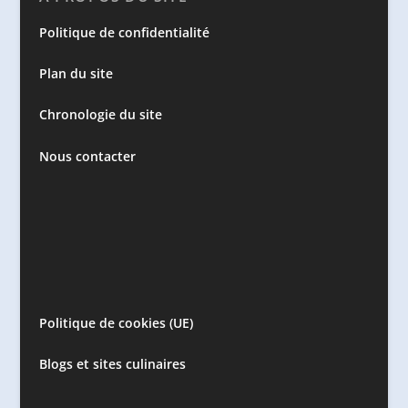
Politique de confidentialité
Plan du site
Chronologie du site
Nous contacter
Politique de cookies (UE)
Blogs et sites culinaires