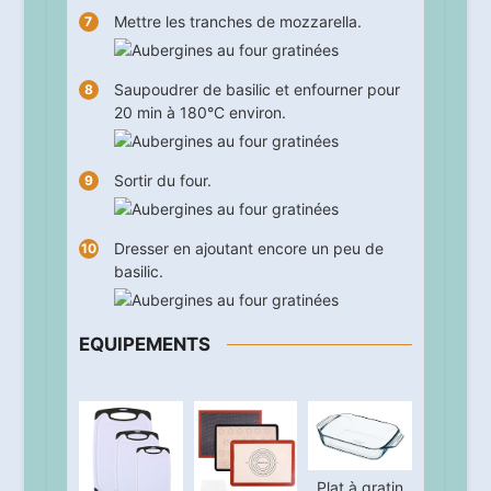
Mettre les tranches de mozzarella.
Saupoudrer de basilic et enfourner pour
20
min à 180°C environ.
Sortir du four.
Dresser en ajoutant encore un peu de
basilic.
EQUIPEMENTS
Plat à gratin