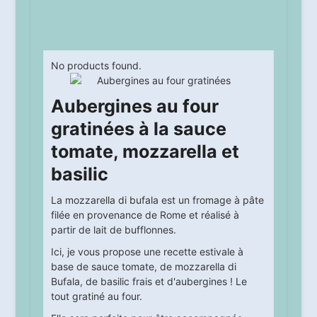
No products found.
Aubergines au four
gratinées à la sauce
tomate, mozzarella et
basilic
La mozzarella di bufala est un fromage à pâte
filée en provenance de Rome et réalisé à
partir de lait de bufflonnes.
Ici, je vous propose une recette estivale à
base de sauce tomate, de mozzarella di
Bufala, de basilic frais et d'aubergines ! Le
tout gratiné au four.