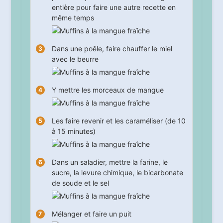
entière pour faire une autre recette en
même temps
Dans une poêle, faire chauffer le miel
avec le beurre
Y mettre les morceaux de mangue
Les faire revenir et les caraméliser (de
10
à
15
minutes)
Dans un saladier, mettre la farine, le
sucre, la levure chimique, le bicarbonate
de soude et le sel
Mélanger et faire un puit