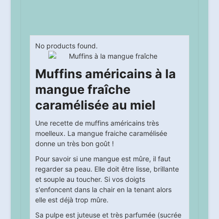
No products found.
Muffins américains à la
mangue fraîche
caramélisée au miel
Une recette de muffins américains très
moelleux. La mangue fraiche caramélisée
donne un très bon goût !
Pour savoir si une mangue est mûre, il faut
regarder sa peau. Elle doit être lisse, brillante
et souple au toucher. Si vos doigts
s'enfoncent dans la chair en la tenant alors
elle est déjà trop mûre.
Sa pulpe est juteuse et très parfumée (sucrée