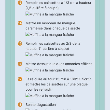
Remplir les caissettes à 1/3 de la hauteur
(1,5 cuillère à soupe)
Mettre un morceau de mangue
caramélisé dans chaque caissette
Remplir les caissettes au 2/3 de la
hauteur (1 cuillère à soupe)
Mettre dessus quelques amandes effilées
Faire cuire au four
15
min à 180°C. Sortir
et mettre les caissettes sur une plaque
pour les refroidir
Bonne dégustation