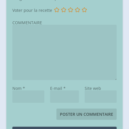
Voter pour la recette
COMMENTAIRE
Nom
*
E-mail
*
Site web