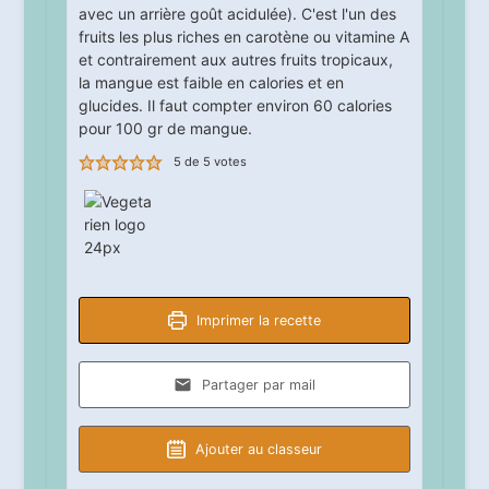
avec un arrière goût acidulée). C'est l'un des
fruits les plus riches en carotène ou vitamine A
et contrairement aux autres fruits tropicaux,
la mangue est faible en calories et en
glucides. Il faut compter environ 60 calories
pour 100 gr de mangue.
5
de
5
votes
Imprimer la recette
Partager par mail
Ajouter au classeur