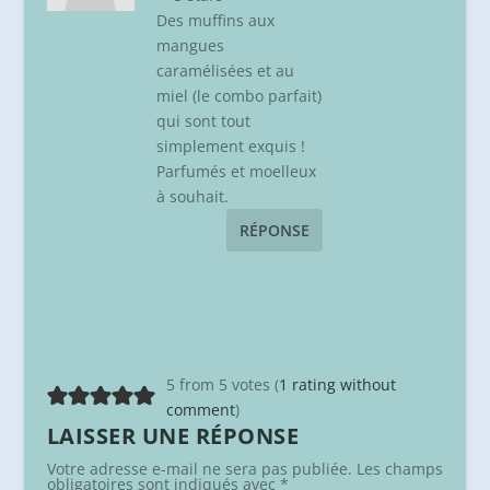
Des muffins aux
mangues
caramélisées et au
miel (le combo parfait)
qui sont tout
simplement exquis !
Parfumés et moelleux
à souhait.
RÉPONSE
5 from 5 votes (
1 rating without
comment
)
LAISSER UNE RÉPONSE
Votre adresse e-mail ne sera pas publiée.
Les champs
obligatoires sont indiqués avec
*