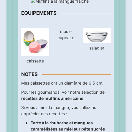
EQUIPEMENTS
moule
cupcake
saladier
caissette
NOTES
Mes caissettes ont un diamètre de 6,5 cm.
Pour les gourmands, voir notre sélection de
recettes de muffins américains
.
Si vous aimez la mangue, vous allez aussi
apprécier ces recettes :
Tarte à la rhubarbe et mangues
caramélisées au miel sur pâte sucrée