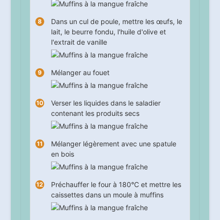
Dans un cul de poule, mettre les œufs, le
lait, le beurre fondu, l'huile d'olive et
l'extrait de vanille
Mélanger au fouet
Verser les liquides dans le saladier
contenant les produits secs
Mélanger légèrement avec une spatule
en bois
Préchauffer le four à 180°C et mettre les
caissettes dans un moule à muffins