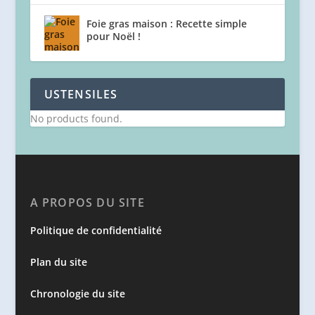
Foie gras maison : Recette simple
pour Noël !
USTENSILES
No products found.
A PROPOS DU SITE
Politique de confidentialité
Plan du site
Chronologie du site