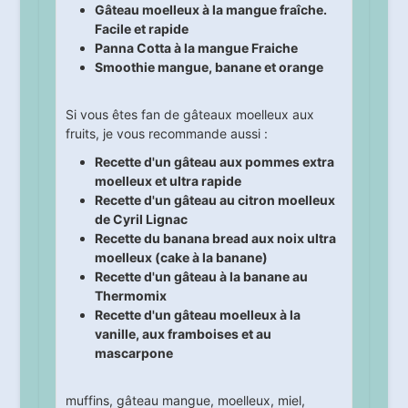
Gâteau moelleux à la mangue fraîche.
Facile et rapide
Panna Cotta à la mangue Fraiche
Smoothie mangue, banane et orange
Si vous êtes fan de gâteaux moelleux aux
fruits, je vous recommande aussi :
Recette d'un gâteau aux pommes extra
moelleux et ultra rapide
Recette d'un gâteau au citron moelleux
de Cyril Lignac
Recette du banana bread aux noix ultra
moelleux (cake à la banane)
Recette d'un gâteau à la banane au
Thermomix
Recette d'un gâteau moelleux à la
vanille, aux framboises et au
mascarpone
muffins
,
gâteau mangue
,
moelleux
,
miel
,