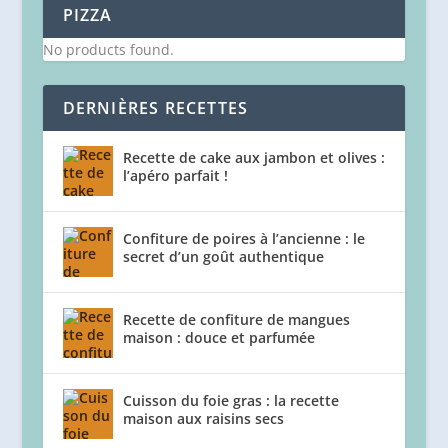
PIZZA
No products found.
DERNIÈRES RECETTES
Recette de cake aux jambon et olives :
l’apéro parfait !
Confiture de poires à l’ancienne : le
secret d’un goût authentique
Recette de confiture de mangues
maison : douce et parfumée
Cuisson du foie gras : la recette
maison aux raisins secs