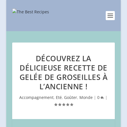
DÉCOUVREZ LA
DÉLICIEUSE RECETTE DE
GELÉE DE GROSEILLES À
L’ANCIENNE !
Accompagnement
,
Eté
,
Goûter
,
Monde
|
0
|