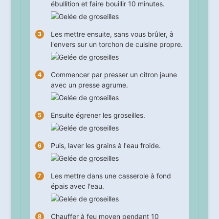
ébullition et faire bouillir
10
minutes.
Les mettre ensuite, sans vous brûler, à
l'envers sur un torchon de cuisine propre.
Commencer par presser un citron jaune
avec un presse agrume.
Ensuite égrener les groseilles.
Puis, laver les grains à l'eau froide.
Les mettre dans une casserole à fond
épais avec l'eau.
Chauffer à feu moyen pendant
10