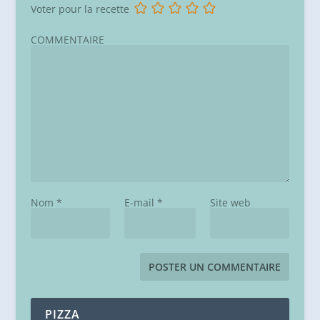
Voter pour la recette
COMMENTAIRE
Nom
*
E-mail
*
Site web
PIZZA