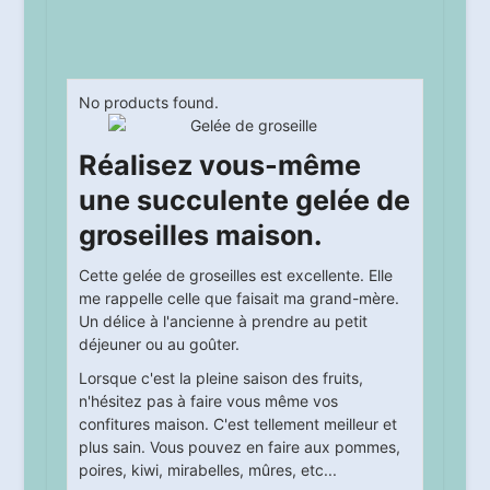
No products found.
Réalisez vous-même
une succulente gelée de
groseilles maison.
Cette gelée de groseilles est excellente. Elle
me rappelle celle que faisait ma grand-mère.
Un délice à l'ancienne à prendre au petit
déjeuner ou au goûter.
Lorsque c'est la pleine saison des fruits,
n'hésitez pas à faire vous même vos
confitures maison. C'est tellement meilleur et
plus sain. Vous pouvez en faire aux pommes,
poires, kiwi, mirabelles, mûres, etc...