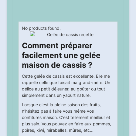
No products found.
Comment préparer
facilement une gelée
maison de cassis ?
Cette gelée de cassis est excellente. Elle me
rappelle celle que faisait ma grand-mère. Un
délice au petit déjeuner, au goûter ou tout
simplement dans un yaourt nature.
Lorsque c'est la pleine saison des fruits,
n'hésitez pas à faire vous même vos
confitures maison. C'est tellement meilleur et
plus sain. Vous pouvez en faire aux pommes,
poires, kiwi, mirabelles, mûres, etc...