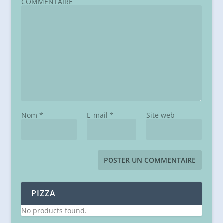
COMMENTAIRE
Nom
*
E-mail
*
Site web
PIZZA
No products found.