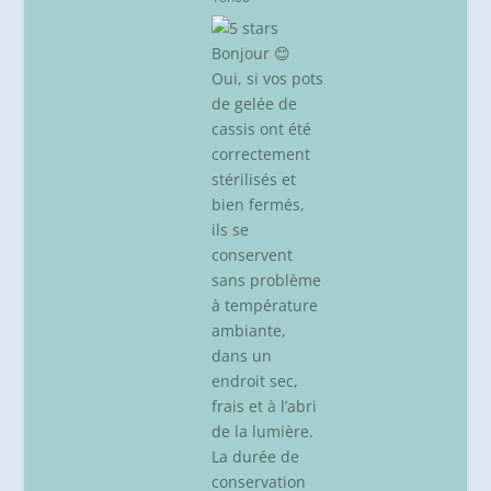
Bonjour 😊
Oui, si vos pots
de gelée de
cassis ont été
correctement
stérilisés et
bien fermés,
ils se
conservent
sans problème
à température
ambiante,
dans un
endroit sec,
frais et à l’abri
de la lumière.
La durée de
conservation