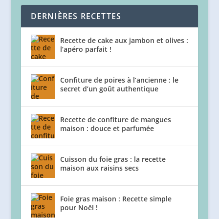
DERNIÈRES RECETTES
Recette de cake aux jambon et olives :
l’apéro parfait !
Confiture de poires à l’ancienne : le
secret d’un goût authentique
Recette de confiture de mangues
maison : douce et parfumée
Cuisson du foie gras : la recette
maison aux raisins secs
Foie gras maison : Recette simple
pour Noël !