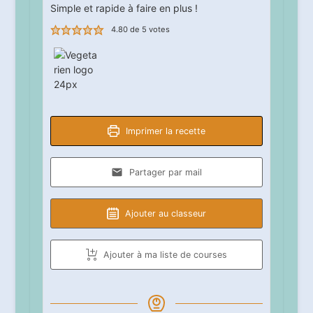
Simple et rapide à faire en plus !
4.80
de
5
votes
Imprimer la recette
Partager par mail
Ajouter au classeur
Ajouter à ma liste de courses