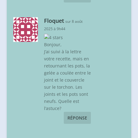
Floquet
sur 8 août
2025 à 9h44
Bonjour,
J’ai suivi à la lettre
votre recette, mais en
retournant les pots, la
gelée a coulée entre le
joint et le couvercle
sur le torchon. Les
joints et les pots sont
neufs. Quelle est
l’astuce?
RÉPONSE