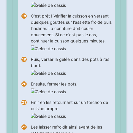
C'est prêt ! Vérifier la cuisson en versant
quelques gouttes sur l'assiette froide puis
l'incliner. La confiture doit couler
doucement. Si ce n'est pas le cas,
continuer la cuisson quelques minutes.
Puis, verser la gelée dans des pots à ras
bord.
Ensuite, fermer les pots.
Finir en les retournant sur un torchon de
cuisine propre.
Les laisser refroidir ainsi avant de les