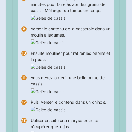
minutes pour faire éclater les grains de
cassis. Mélanger de temps en temps.
Verser le contenu de la casserole dans un
moulin à légumes.
Ensuite mouliner pour retirer les pépins et
la peau.
Vous devez obtenir une belle pulpe de
cassis.
Puis, verser le contenu dans un chinois.
Utiliser ensuite une maryse pour ne
récupérer que le jus.