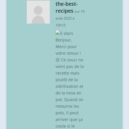
the-best-
recipes
sur 19
août 2025 à
10h15
Bonjour,
Merci pour
votre retour !
😊 Ce souci ne
vient pas de la
recette mais
plutôt de la
stérilisation et
de la mise en
pot. Quand on
retourne les
pots, il peut
arriver que ça
coule si le