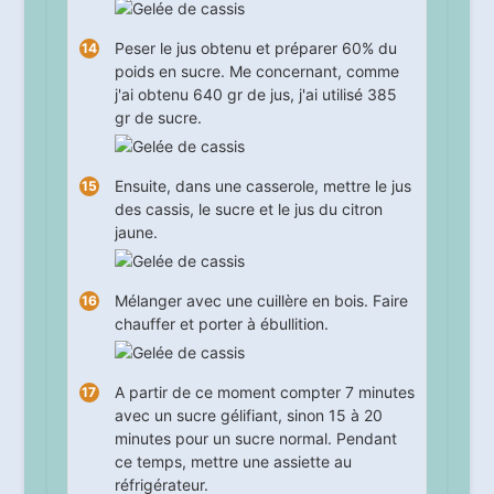
Peser le jus obtenu et préparer 60% du
poids en sucre. Me concernant, comme
j'ai obtenu 640 gr de jus, j'ai utilisé 385
gr de sucre.
Ensuite, dans une casserole, mettre le jus
des cassis, le sucre et le jus du citron
jaune.
Mélanger avec une cuillère en bois. Faire
chauffer et porter à ébullition.
A partir de ce moment compter
7
minutes
avec un sucre gélifiant, sinon
15
à
20
minutes pour un sucre normal. Pendant
ce temps, mettre une assiette au
réfrigérateur.