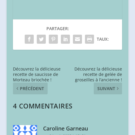
PARTAGER:
TAUX:
Découvrez la délicieuse
Découvrez la délicieuse
recette de saucisse de
recette de gelée de
Morteau briochée !
groseilles à l’ancienne !
PRÉCÉDENT
SUIVANT
4 COMMENTAIRES
Caroline Garneau