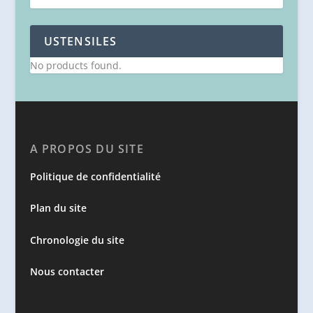
USTENSILES
No products found.
A PROPOS DU SITE
Politique de confidentialité
Plan du site
Chronologie du site
Nous contacter