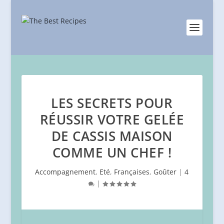
LES SECRETS POUR
RÉUSSIR VOTRE GELÉE
DE CASSIS MAISON
COMME UN CHEF !
Accompagnement
,
Eté
,
Françaises
,
Goûter
|
4
|