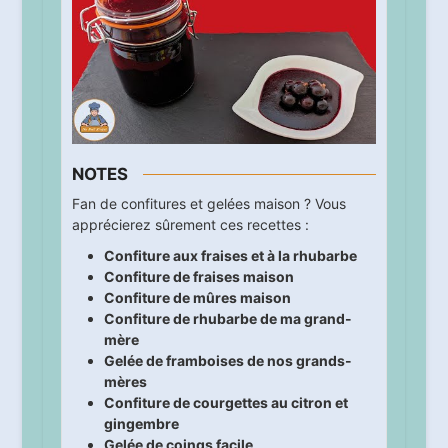
NOTES
Fan de confitures et gelées maison ? Vous
apprécierez sûrement ces recettes :
Confiture aux fraises et à la rhubarbe
Confiture de fraises maison
Confiture de mûres maison
Confiture de rhubarbe de ma grand-
mère
Gelée de framboises de nos grands-
mères
Confiture de courgettes au citron et
gingembre
Gelée de coings facile