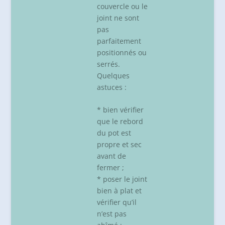
couvercle ou le
joint ne sont
pas
parfaitement
positionnés ou
serrés.
Quelques
astuces :
* bien vérifier
que le rebord
du pot est
propre et sec
avant de
fermer ;
* poser le joint
bien à plat et
vérifier qu’il
n’est pas