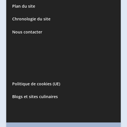
Plan du site
Chronologie du site
Nous contacter
Politique de cookies (UE)
Blogs et sites culinaires