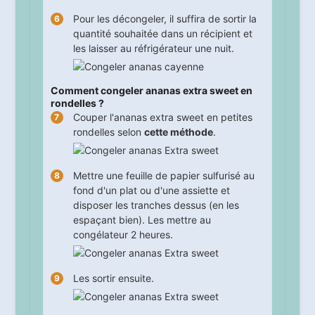
Pour les décongeler, il suffira de sortir la
quantité souhaitée dans un récipient et
les laisser au réfrigérateur une nuit.
Comment congeler ananas extra sweet en
rondelles ?
Couper l'ananas extra sweet en petites
rondelles selon
cette méthode
.
Mettre une feuille de papier sulfurisé au
fond d'un plat ou d'une assiette et
disposer les tranches dessus (en les
espaçant bien). Les mettre au
congélateur
2
heures.
Les sortir ensuite.