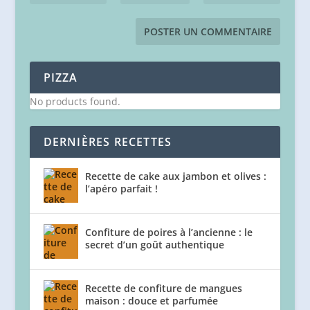
PIZZA
No products found.
DERNIÈRES RECETTES
Recette de cake aux jambon et olives :
l’apéro parfait !
Confiture de poires à l’ancienne : le
secret d’un goût authentique
Recette de confiture de mangues
maison : douce et parfumée