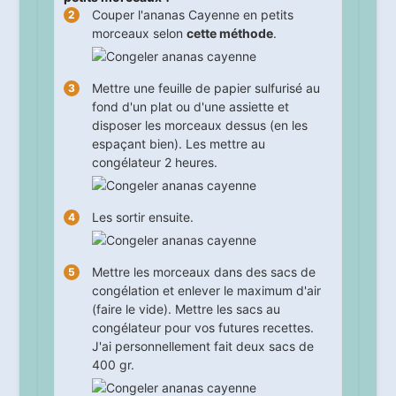
Couper l'ananas Cayenne en petits
morceaux selon
cette méthode
.
Mettre une feuille de papier sulfurisé au
fond d'un plat ou d'une assiette et
disposer les morceaux dessus (en les
espaçant bien). Les mettre au
congélateur
2
heures.
Les sortir ensuite.
Mettre les morceaux dans des sacs de
congélation et enlever le maximum d'air
(faire le vide). Mettre les sacs au
congélateur pour vos futures recettes.
J'ai personnellement fait deux sacs de
400 gr.