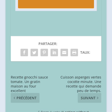
PARTAGER:
TAUX:
Recette gnocchi sauce
Cuisson asperges vertes
tomate. Un gratin
cocotte minute. Une
maison au four
recette qui demande
excellent
peu de temps.
PRÉCÉDENT
SUIVANT