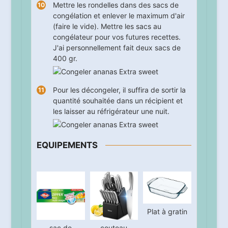
Mettre les rondelles dans des sacs de
congélation et enlever le maximum d'air
(faire le vide). Mettre les sacs au
congélateur pour vos futures recettes.
J'ai personnellement fait deux sacs de
400 gr.
Pour les décongeler, il suffira de sortir la
quantité souhaitée dans un récipient et
les laisser au réfrigérateur une nuit.
EQUIPEMENTS
Plat à gratin
sac de
couteau