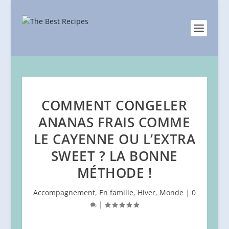
COMMENT CONGELER
ANANAS FRAIS COMME
LE CAYENNE OU L’EXTRA
SWEET ? LA BONNE
MÉTHODE !
Accompagnement
,
En famille
,
Hiver
,
Monde
|
0
|