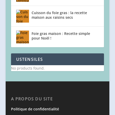
Cuisson du foie gras : la recette
maison aux raisins secs
Foie gras maison : Recette simple
pour Noël !
USTENSILES
No products found.
A PROPOS DU SITE
Politique de confidentialité