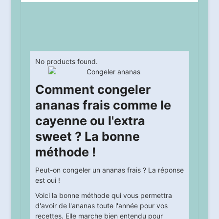
No products found.
Comment congeler
ananas frais comme le
cayenne ou l'extra
sweet ? La bonne
méthode !
Peut-on congeler un ananas frais ? La réponse
est oui !
Voici la bonne méthode qui vous permettra
d'avoir de l'ananas toute l'année pour vos
recettes. Elle marche bien entendu pour