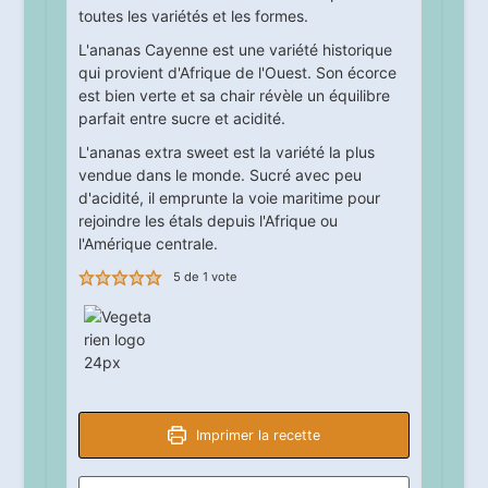
toutes les variétés et les formes.
L'ananas Cayenne est une variété historique
qui provient d'Afrique de l'Ouest. Son écorce
est bien verte et sa chair révèle un équilibre
parfait entre sucre et acidité.
L'ananas extra sweet est la variété la plus
vendue dans le monde. Sucré avec peu
d'acidité, il emprunte la voie maritime pour
rejoindre les étals depuis l'Afrique ou
l'Amérique centrale.
5
de 1 vote
Imprimer la recette