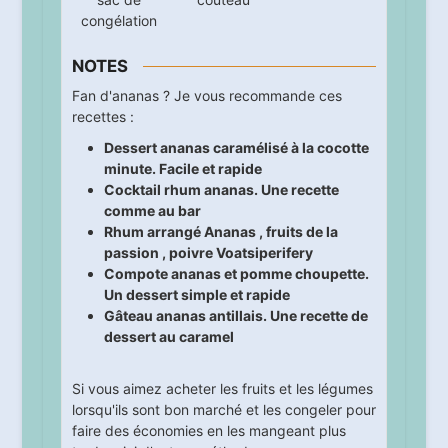
congélation
NOTES
Fan d'ananas ? Je vous recommande ces
recettes :
Dessert ananas caramélisé à la cocotte
minute. Facile et rapide
Cocktail rhum ananas. Une recette
comme au bar
Rhum arrangé Ananas , fruits de la
passion , poivre Voatsiperifery
Compote ananas et pomme choupette.
Un dessert simple et rapide
Gâteau ananas antillais. Une recette de
dessert au caramel
Si vous aimez acheter les fruits et les légumes
lorsqu'ils sont bon marché et les congeler pour
faire des économies en les mangeant plus