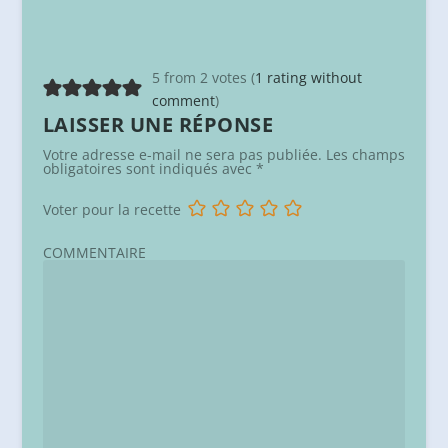
5 from 2 votes (
1 rating without
comment
)
LAISSER UNE RÉPONSE
Votre adresse e-mail ne sera pas publiée.
Les champs
obligatoires sont indiqués avec
*
Voter pour la recette
COMMENTAIRE