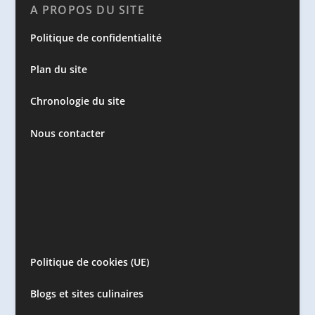
A PROPOS DU SITE
Politique de confidentialité
Plan du site
Chronologie du site
Nous contacter
Politique de cookies (UE)
Blogs et sites culinaires