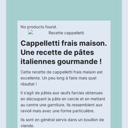
No products found.
Cappelletti frais maison.
Une recette de pâtes
italiennes gourmande !
Cette recette de cappelletti frais maison est
excellente. Un peu long à faire mais quel
résultat !
Il s'agit de pâtes aux œufs farcies obtenues
en découpant la pâte en cercle et en mettant
au centre une garniture. Ils ressemblent aux
ravioli mais avec une forme particulière.
Ils sont en général servis dans un bouillon de
viande.