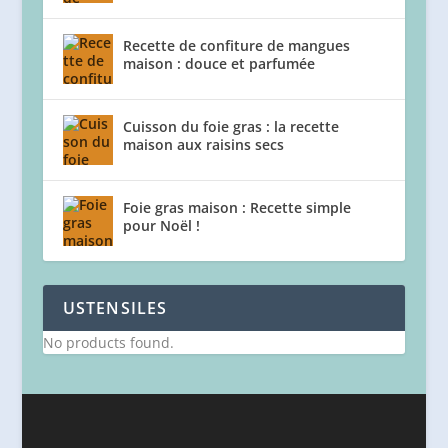
Recette de confiture de mangues
maison : douce et parfumée
Cuisson du foie gras : la recette
maison aux raisins secs
Foie gras maison : Recette simple
pour Noël !
USTENSILES
No products found.