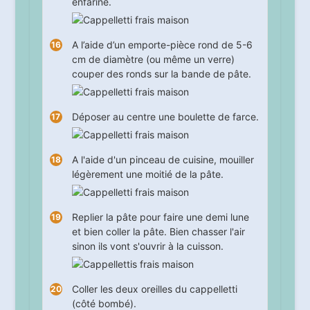
enfariné.
A l’aide d’un emporte-pièce rond de 5-6
cm de diamètre (ou même un verre)
couper des ronds sur la bande de pâte.
Déposer au centre une boulette de farce.
A l'aide d'un pinceau de cuisine, mouiller
légèrement une moitié de la pâte.
Replier la pâte pour faire une demi lune
et bien coller la pâte. Bien chasser l'air
sinon ils vont s'ouvrir à la cuisson.
Coller les deux oreilles du cappelletti
(côté bombé).