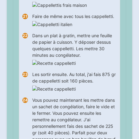
Faire de même avec tous les cappelletti.
Dans un plat à gratin, mettre une feuille
de papier à cuisson. Y déposer dessus
quelques cappelletti. Les mettre
30
minutes au congélateur.
Les sortir ensuite. Au total, j'ai fais 875 gr
de cappelletti soit 160 pièces.
Vous pouvez maintenant les mettre dans
un sachet de congélation, faire le vide et
le fermer. Vous pouvez ensuite les
remettre au congélateur. J'ai
personnellement fais des sachet de 225
gr (soit 40 pièces). Parfait pour deux