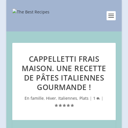
CAPPELLETTI FRAIS
MAISON. UNE RECETTE
DE PÂTES ITALIENNES
GOURMANDE !
En famille
,
Hiver
,
Italiennes
,
Plats
|
1
|