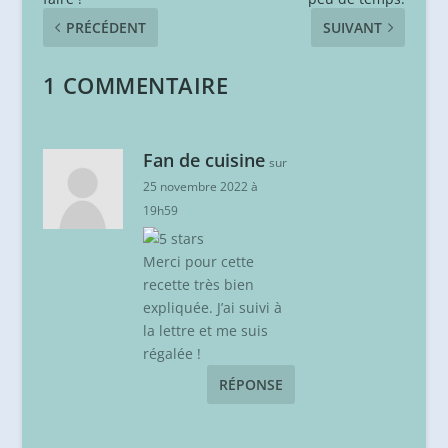
PRÉCÉDENT
SUIVANT
1 COMMENTAIRE
Fan de cuisine
sur
25 novembre 2022 à
19h59
Merci pour cette
recette très bien
expliquée. J’ai suivi à
la lettre et me suis
régalée !
RÉPONSE