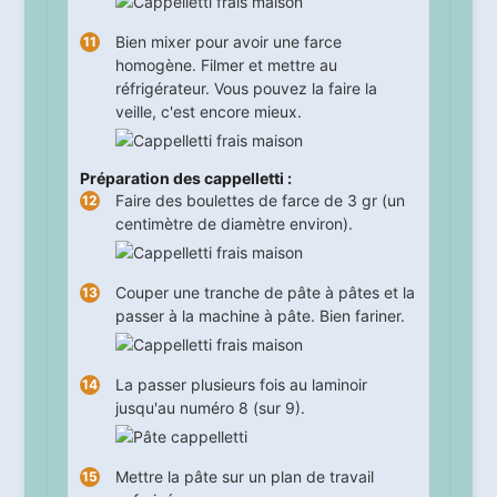
Bien mixer pour avoir une farce
homogène. Filmer et mettre au
réfrigérateur. Vous pouvez la faire la
veille, c'est encore mieux.
Préparation des cappelletti :
Faire des boulettes de farce de 3 gr (un
centimètre de diamètre environ).
Couper une tranche de pâte à pâtes et la
passer à la machine à pâte. Bien fariner.
La passer plusieurs fois au laminoir
jusqu'au numéro 8 (sur 9).
Mettre la pâte sur un plan de travail