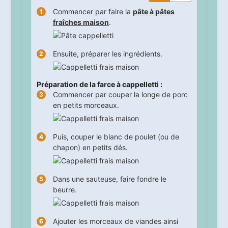
Commencer par faire la
pâte à pâtes
fraîches maison
.
Ensuite, préparer les ingrédients.
Préparation de la farce à cappelletti :
Commencer par couper la longe de porc
en petits morceaux.
Puis, couper le blanc de poulet (ou de
chapon) en petits dés.
Dans une sauteuse, faire fondre le
beurre.
Ajouter les morceaux de viandes ainsi