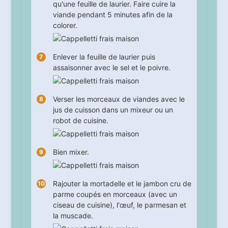
qu'une feuille de laurier. Faire cuire la
viande pendant
5
minutes afin de la
colorer.
Enlever la feuille de laurier puis
assaisonner avec le sel et le poivre.
Verser les morceaux de viandes avec le
jus de cuisson dans un mixeur ou un
robot de cuisine.
Bien mixer.
Rajouter la mortadelle et le jambon cru de
parme coupés en morceaux (avec un
ciseau de cuisine), l'œuf, le parmesan et
la muscade.