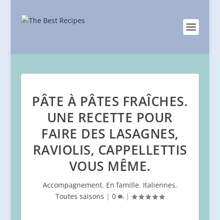
PÂTE À PÂTES FRAÎCHES.
UNE RECETTE POUR
FAIRE DES LASAGNES,
RAVIOLIS, CAPPELLETTIS
VOUS MÊME.
Accompagnement
,
En famille
,
Italiennes
,
Toutes saisons
|
0
|