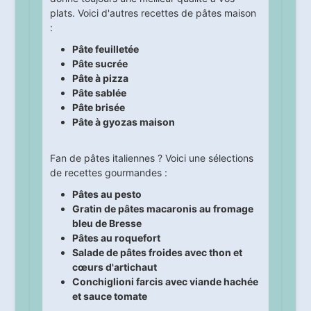
plats. Voici d'autres recettes de pâtes maison
:
Pâte feuilletée
Pâte sucrée
Pâte à pizza
Pâte sablée
Pâte brisée
Pâte à gyozas maison
Fan de pâtes italiennes ? Voici une sélections
de recettes gourmandes :
Pâtes au pesto
Gratin de pâtes macaronis au fromage
bleu de Bresse
Pâtes au roquefort
Salade de pâtes froides avec thon et
cœurs d'artichaut
Conchiglioni farcis avec viande hachée
et sauce tomate