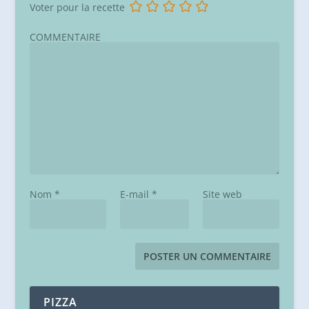
Voter pour la recette
COMMENTAIRE
Nom
*
E-mail
*
Site web
PIZZA