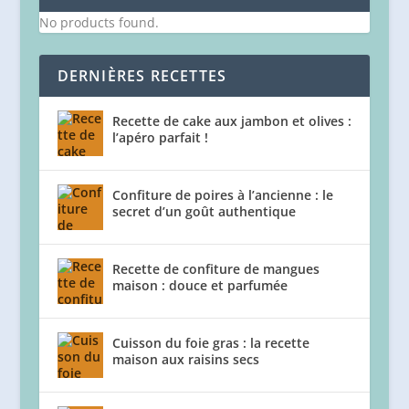
No products found.
DERNIÈRES RECETTES
Recette de cake aux jambon et olives :
l’apéro parfait !
Confiture de poires à l’ancienne : le
secret d’un goût authentique
Recette de confiture de mangues
maison : douce et parfumée
Cuisson du foie gras : la recette
maison aux raisins secs