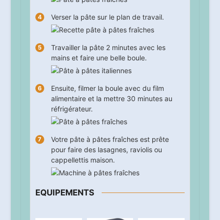
Verser la pâte sur le plan de travail.
Travailler la pâte
2
minutes avec les
mains et faire une belle boule.
Ensuite, filmer la boule avec du film
alimentaire et la mettre
30
minutes au
réfrigérateur.
Votre pâte à pâtes fraîches est prête
pour faire des lasagnes, raviolis ou
cappellettis maison.
EQUIPEMENTS