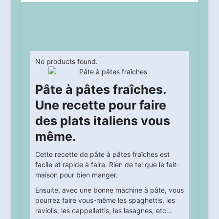
No products found.
Pâte à pâtes fraîches.
Une recette pour faire
des plats italiens vous
même.
Cette recette de pâte à pâtes fraîches est
facile et rapide à faire. Rien de tel que le fait-
maison pour bien manger.
Ensuite, avec une bonne machine à pâte, vous
pourrez faire vous-même les spaghettis, les
raviolis, les cappellettis, les lasagnes, etc...