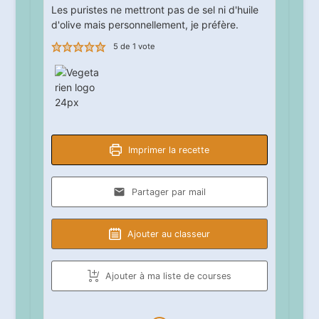
Les puristes ne mettront pas de sel ni d'huile
d'olive mais personnellement, je préfère.
5
de 1 vote
Imprimer la recette
Partager par mail
Ajouter au classeur
Ajouter à ma liste de courses