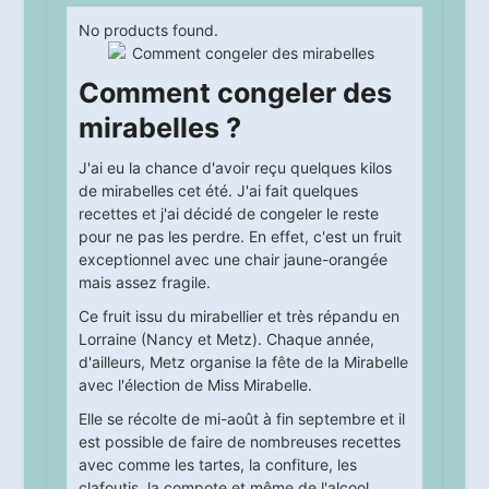
No products found.
Comment congeler des
mirabelles ?
J'ai eu la chance d'avoir reçu quelques kilos
de mirabelles cet été. J'ai fait quelques
recettes et j'ai décidé de congeler le reste
pour ne pas les perdre. En effet, c'est un fruit
exceptionnel avec une chair jaune-orangée
mais assez fragile.
Ce fruit issu du mirabellier et très répandu en
Lorraine (Nancy et Metz). Chaque année,
d'ailleurs, Metz organise la fête de la Mirabelle
avec l'élection de Miss Mirabelle.
Elle se récolte de mi-août à fin septembre et il
est possible de faire de nombreuses recettes
avec comme les tartes, la confiture, les
clafoutis, la compote et même de l'alcool