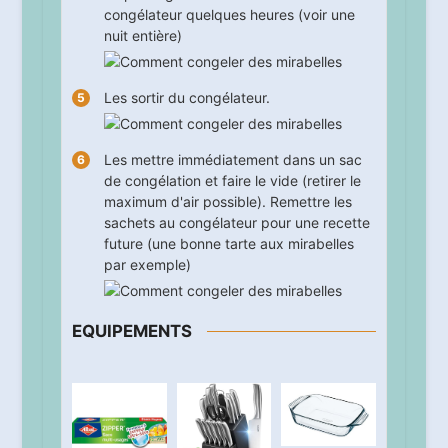
congélateur quelques heures (voir une
nuit entière)
Les sortir du congélateur.
Les mettre immédiatement dans un sac
de congélation et faire le vide (retirer le
maximum d'air possible). Remettre les
sachets au congélateur pour une recette
future (une bonne tarte aux mirabelles
par exemple)
EQUIPEMENTS