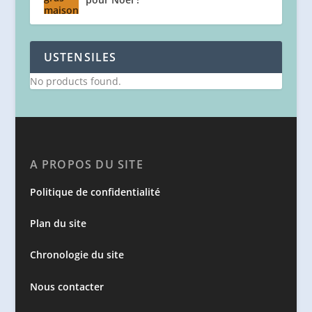
USTENSILES
No products found.
A PROPOS DU SITE
Politique de confidentialité
Plan du site
Chronologie du site
Nous contacter