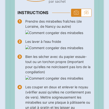
par sachet
INSTRUCTIONS
Prendre des mirabelles fraîches (de
Lorraine, de Nancy ou autre)
Les laver à l'eau froide
Bien les sécher avec du papier essuie-
tout ou un torchon propre (important
pour qu'elles ne noircissent pas lors de la
congélation)
Les couper en deux et enlever le noyau
(vérifier aussi qu'elles ne contiennent pas
de vers). Mettre soigneusement les
mirabelles sur une plaque à pâtisserie ou
un plat à gratin et les laisser au