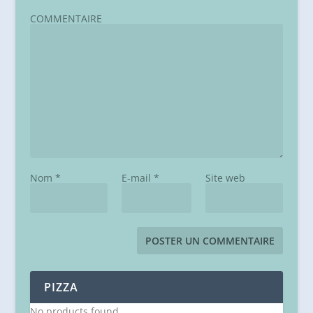
COMMENTAIRE
Nom
*
E-mail
*
Site web
PIZZA
No products found.