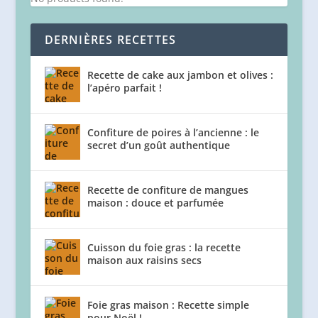
DERNIÈRES RECETTES
Recette de cake aux jambon et olives :
l’apéro parfait !
Confiture de poires à l’ancienne : le
secret d’un goût authentique
Recette de confiture de mangues
maison : douce et parfumée
Cuisson du foie gras : la recette
maison aux raisins secs
Foie gras maison : Recette simple
pour Noël !