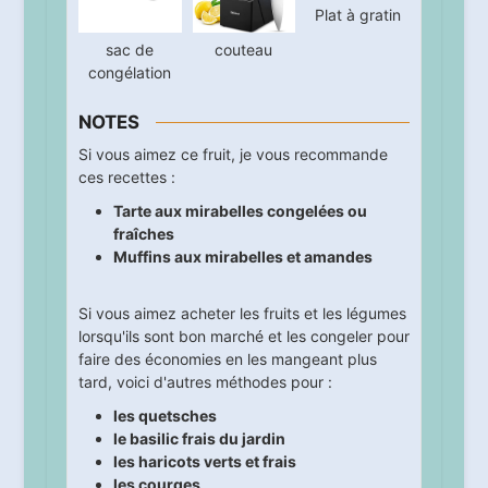
Plat à gratin
sac de
couteau
congélation
NOTES
Si vous aimez ce fruit, je vous recommande
ces recettes :
Tarte aux mirabelles congelées ou
fraîches
Muffins aux mirabelles et amandes
Si vous aimez acheter les fruits et les légumes
lorsqu'ils sont bon marché et les congeler pour
faire des économies en les mangeant plus
tard, voici d'autres méthodes pour :
les quetsches
le basilic frais du jardin
les haricots verts et frais
les courges