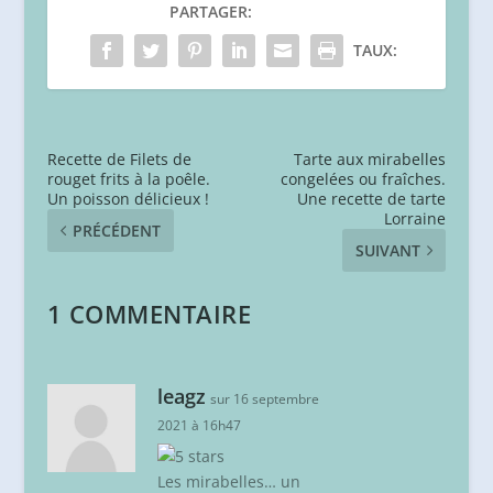
PARTAGER:
TAUX:
Recette de Filets de
Tarte aux mirabelles
rouget frits à la poêle.
congelées ou fraîches.
Un poisson délicieux !
Une recette de tarte
Lorraine
PRÉCÉDENT
SUIVANT
1 COMMENTAIRE
leagz
sur 16 septembre
2021 à 16h47
Les mirabelles… un