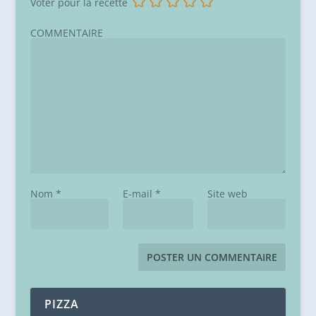
Voter pour la recette
COMMENTAIRE
Nom
*
E-mail
*
Site web
PIZZA