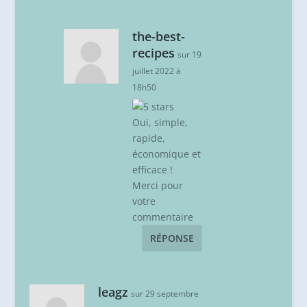
the-best-
recipes
sur 19
juillet 2022 à
18h50
Oui, simple,
rapide,
économique et
efficace !
Merci pour
votre
commentaire
RÉPONSE
leagz
sur 29 septembre