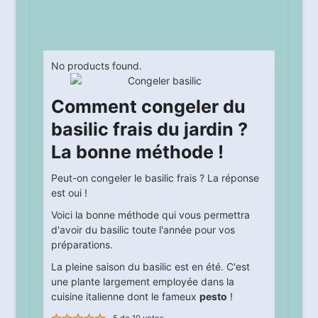
No products found.
Comment congeler du
basilic frais du jardin ?
La bonne méthode !
Peut-on congeler le basilic frais ? La réponse
est oui !
Voici la bonne méthode qui vous permettra
d'avoir du basilic toute l'année pour vos
préparations.
La pleine saison du basilic est en été. C'est
une plante largement employée dans la
cuisine italienne dont le fameux
pesto
!