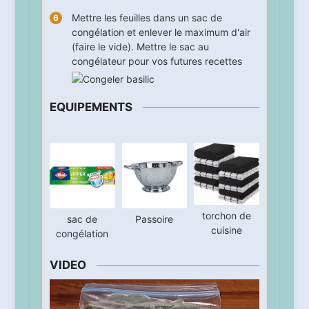
Mettre les feuilles dans un sac de
congélation et enlever le maximum d'air
(faire le vide). Mettre le sac au
congélateur pour vos futures recettes
EQUIPEMENTS
torchon de
sac de
Passoire
cuisine
congélation
VIDEO