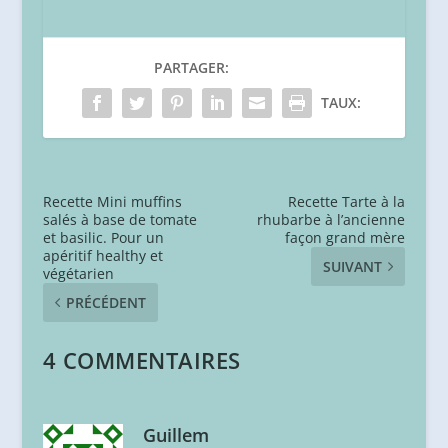
PARTAGER:
TAUX:
Recette Mini muffins
Recette Tarte à la
salés à base de tomate
rhubarbe à l’ancienne
et basilic. Pour un
façon grand mère
apéritif healthy et
SUIVANT
végétarien
PRÉCÉDENT
4 COMMENTAIRES
Guillem