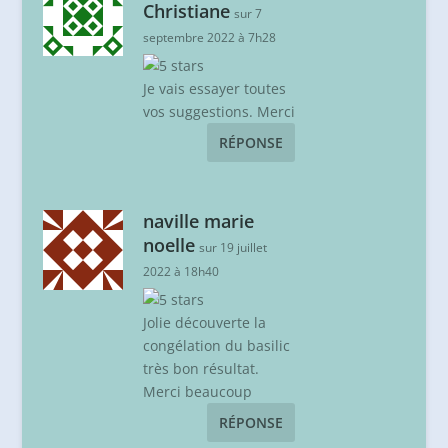
Christiane
sur 7
septembre 2022 à 7h28
Je vais essayer toutes
vos suggestions. Merci
RÉPONSE
naville marie
noelle
sur 19 juillet
2022 à 18h40
Jolie découverte la
congélation du basilic
très bon résultat.
Merci beaucoup
RÉPONSE