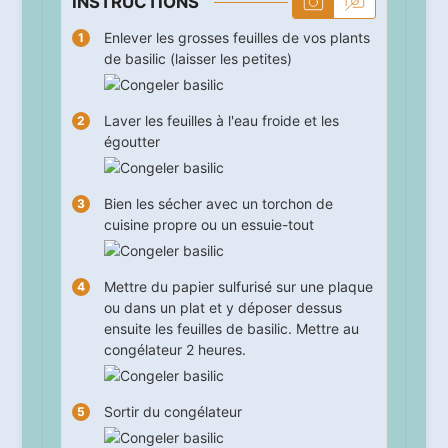
INSTRUCTIONS
Enlever les grosses feuilles de vos plants
de basilic (laisser les petites)
Laver les feuilles à l'eau froide et les
égoutter
Bien les sécher avec un torchon de
cuisine propre ou un essuie-tout
Mettre du papier sulfurisé sur une plaque
ou dans un plat et y déposer dessus
ensuite les feuilles de basilic. Mettre au
congélateur
2
heures.
Sortir du congélateur