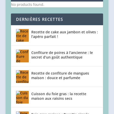
No products found.
DERNIÈRES RECETTES
Recette de cake aux jambon et olives :
l’apéro parfait !
Confiture de poires à l’ancienne : le
secret d’un goût authentique
Recette de confiture de mangues
maison : douce et parfumée
Cuisson du foie gras : la recette
maison aux raisins secs