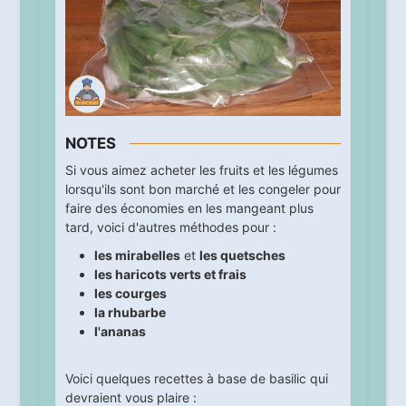
NOTES
Si vous aimez acheter les fruits et les légumes
lorsqu'ils sont bon marché et les congeler pour
faire des économies en les mangeant plus
tard, voici d'autres méthodes pour :
les mirabelles
et
les quetsches
les haricots verts et frais
les courges
la rhubarbe
l'ananas
Voici quelques recettes à base de basilic qui
devraient vous plaire :