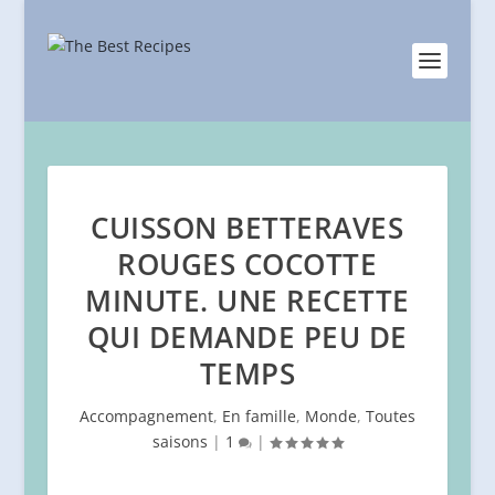
CUISSON BETTERAVES
ROUGES COCOTTE
MINUTE. UNE RECETTE
QUI DEMANDE PEU DE
TEMPS
Accompagnement
,
En famille
,
Monde
,
Toutes
saisons
|
1
|