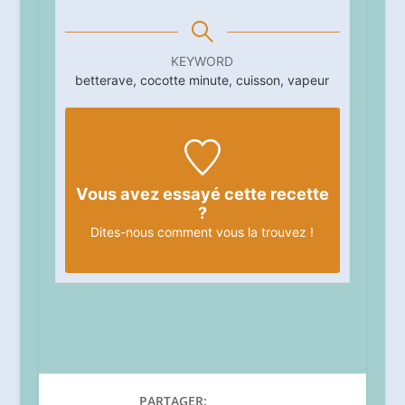
KEYWORD
betterave, cocotte minute, cuisson, vapeur
Vous avez essayé cette recette
?
Dites-nous
comment vous la trouvez !
PARTAGER: