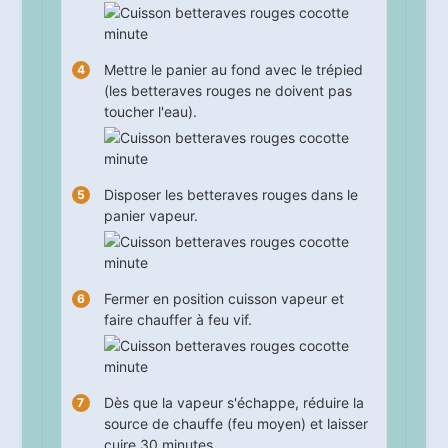
Mettre le panier au fond avec le trépied
(les betteraves rouges ne doivent pas
toucher l'eau).
Disposer les betteraves rouges dans le
panier vapeur.
Fermer en position cuisson vapeur et
faire chauffer à feu vif.
Dès que la vapeur s'échappe, réduire la
source de chauffe (feu moyen) et laisser
cuire
30
minutes.