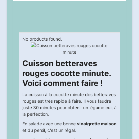
No products found.
Cuisson betteraves
rouges cocotte minute.
Voici comment faire !
La cuisson à la cocotte minute des betteraves
rouges est très rapide à faire. Il vous faudra
juste 30 minutes pour obtenir un légume cuit à
la perfection.
En salade avec une bonne
vinaigrette maison
et du persil, c'est un régal.