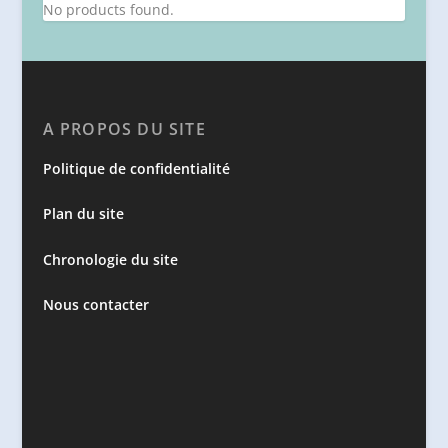
No products found.
A PROPOS DU SITE
Politique de confidentialité
Plan du site
Chronologie du site
Nous contacter