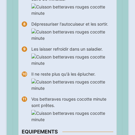
Dépressuriser l'autocuiseur et les sortir.
Les laisser refroidir dans un saladier.
Il ne reste plus qu'à les éplucher.
Vos betteraves rouges cocotte minute
sont prêtes.
EQUIPEMENTS