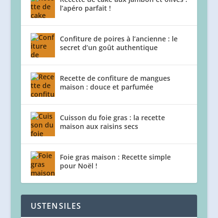
l’apéro parfait !
Confiture de poires à l’ancienne : le
secret d’un goût authentique
Recette de confiture de mangues
maison : douce et parfumée
Cuisson du foie gras : la recette
maison aux raisins secs
Foie gras maison : Recette simple
pour Noël !
USTENSILES