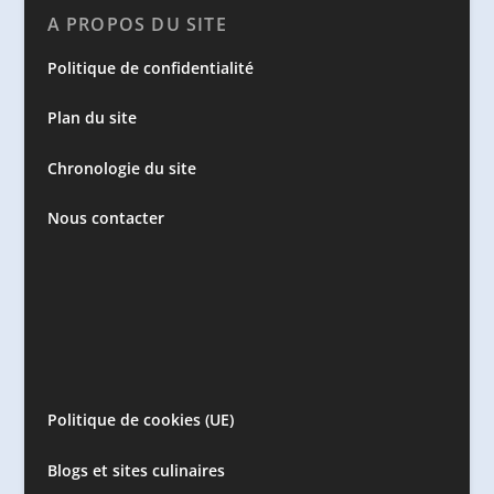
A PROPOS DU SITE
Politique de confidentialité
Plan du site
Chronologie du site
Nous contacter
Politique de cookies (UE)
Blogs et sites culinaires