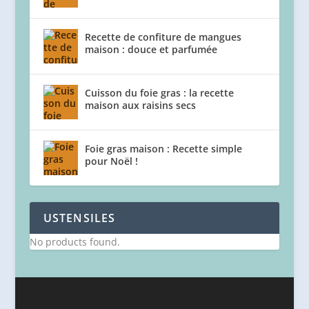
Recette de confiture de mangues
maison : douce et parfumée
Cuisson du foie gras : la recette
maison aux raisins secs
Foie gras maison : Recette simple
pour Noël !
USTENSILES
No products found.