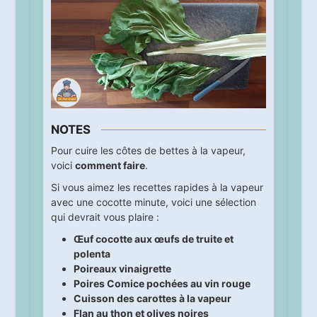
NOTES
Pour cuire les côtes de bettes à la vapeur,
voici
comment faire
.
Si vous aimez les recettes rapides à la vapeur
avec une cocotte minute, voici une sélection
qui devrait vous plaire :
Œuf cocotte aux œufs de truite et
polenta
Poireaux vinaigrette
Poires Comice pochées au vin rouge
Cuisson des carottes à la vapeur
Flan au thon et olives noires