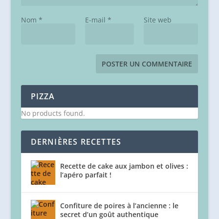
Nom
*
E-mail
*
Site web
PIZZA
No products found.
DERNIÈRES RECETTES
Recette de cake aux jambon et olives :
l’apéro parfait !
Confiture de poires à l’ancienne : le
secret d’un goût authentique