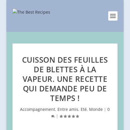
CUISSON DES FEUILLES
DE BLETTES À LA
VAPEUR. UNE RECETTE
QUI DEMANDE PEU DE
TEMPS !
Accompagnement
,
Entre amis
,
Eté
,
Monde
|
0
|