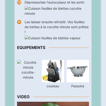
Dépressuriser l'autocuiseur et les sortir.
Les laisser ensuite refroidir. Vos feuilles
de bettes à la cocotte minute sont prêtes
!
EQUIPEMENTS
cocotte-
minute
couteau
Passoire
VIDEO