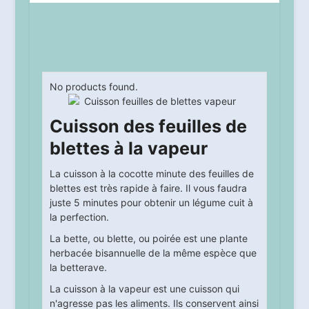
No products found.
Cuisson des feuilles de
blettes à la vapeur
La cuisson à la cocotte minute des feuilles de
blettes est très rapide à faire. Il vous faudra
juste 5 minutes pour obtenir un légume cuit à
la perfection.
La bette, ou blette, ou poirée est une plante
herbacée bisannuelle de la même espèce que
la betterave.
La cuisson à la vapeur est une cuisson qui
n'agresse pas les aliments. Ils conservent ainsi