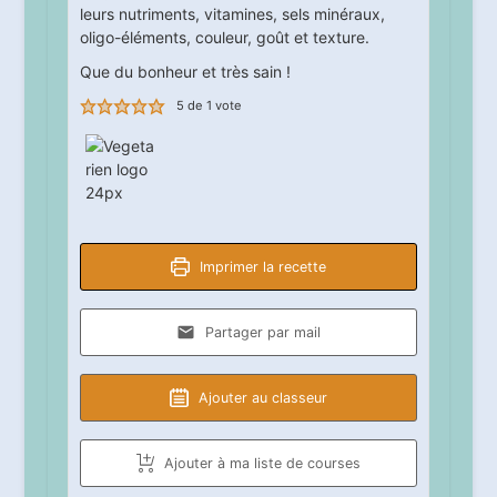
leurs nutriments, vitamines, sels minéraux,
oligo-éléments, couleur, goût et texture.
Que du bonheur et très sain !
5
de 1 vote
Imprimer la recette
Partager par mail
Ajouter au classeur
Ajouter à ma liste de courses