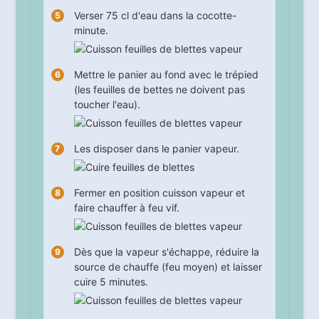
Verser 75 cl d'eau dans la cocotte-
minute.
Mettre le panier au fond avec le trépied
(les feuilles de bettes ne doivent pas
toucher l'eau).
Les disposer dans le panier vapeur.
Fermer en position cuisson vapeur et
faire chauffer à feu vif.
Dès que la vapeur s'échappe, réduire la
source de chauffe (feu moyen) et laisser
cuire
5
minutes.