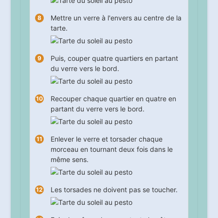
Mettre un verre à l'envers au centre de la
tarte.
Puis, couper quatre quartiers en partant
du verre vers le bord.
Recouper chaque quartier en quatre en
partant du verre vers le bord.
Enlever le verre et torsader chaque
morceau en tournant deux fois dans le
même sens.
Les torsades ne doivent pas se toucher.