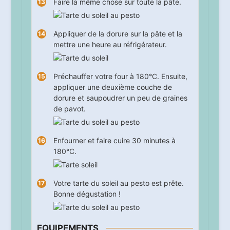
Faire la même chose sur toute la pâte.
Appliquer de la dorure sur la pâte et la
mettre une heure au réfrigérateur.
Préchauffer votre four à 180°C. Ensuite,
appliquer une deuxième couche de
dorure et saupoudrer un peu de graines
de pavot.
Enfourner et faire cuire
30
minutes à
180°C.
Votre tarte du soleil au pesto est prête.
Bonne dégustation !
EQUIPEMENTS