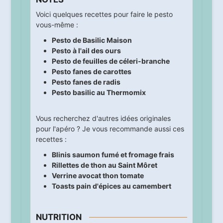
Voici quelques recettes pour faire le pesto
vous-même :
Pesto de Basilic Maison
Pesto à l'ail des ours
Pesto de feuilles de céleri-branche
Pesto fanes de carottes
Pesto fanes de radis
Pesto basilic au Thermomix
Vous recherchez d'autres idées originales
pour l'apéro ? Je vous recommande aussi ces
recettes :
Blinis saumon fumé et fromage frais
Rillettes de thon au Saint Môret
Verrine avocat thon tomate
Toasts pain d'épices au camembert
NUTRITION