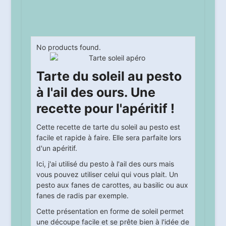
No products found.
Tarte du soleil au pesto
à l'ail des ours. Une
recette pour l'apéritif !
Cette recette de tarte du soleil au pesto est
facile et rapide à faire. Elle sera parfaite lors
d'un apéritif.
Ici, j'ai utilisé du pesto à l'ail des ours mais
vous pouvez utiliser celui qui vous plait. Un
pesto aux fanes de carottes, au basilic ou aux
fanes de radis par exemple.
Cette présentation en forme de soleil permet
une découpe facile et se prête bien à l'idée de