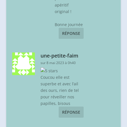
apéritif
original !
Bonne journée
RÉPONSE
une-petite-faim
sur 8 mai 2023 à 0h40
Coucou elle est
superbe et avec l’ail
des ours, rien de tel
pour réveiller nos
papilles, bisous
RÉPONSE