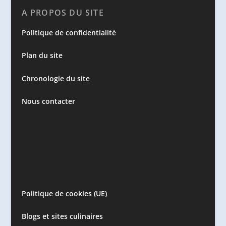
A PROPOS DU SITE
Politique de confidentialité
Plan du site
Chronologie du site
Nous contacter
Politique de cookies (UE)
Blogs et sites culinaires