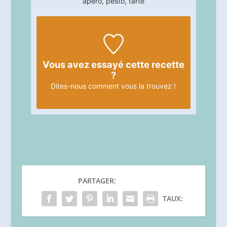
apéro, pesto, tarte
Vous avez essayé cette recette
?
Dites-nous
comment vous la trouvez !
PARTAGER:
TAUX: