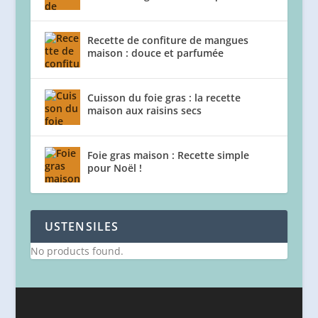
Recette de confiture de mangues
maison : douce et parfumée
Cuisson du foie gras : la recette
maison aux raisins secs
Foie gras maison : Recette simple
pour Noël !
USTENSILES
No products found.