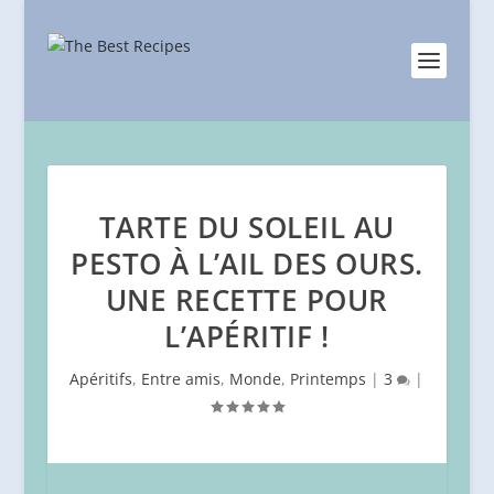
TARTE DU SOLEIL AU
PESTO À L’AIL DES OURS.
UNE RECETTE POUR
L’APÉRITIF !
Apéritifs
,
Entre amis
,
Monde
,
Printemps
|
3
|