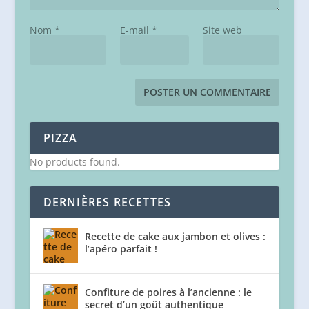
Nom
*
E-mail
*
Site web
PIZZA
No products found.
DERNIÈRES RECETTES
Recette de cake aux jambon et olives :
l’apéro parfait !
Confiture de poires à l’ancienne : le
secret d’un goût authentique