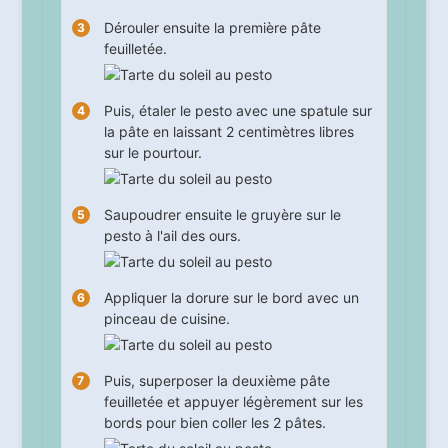
Dérouler ensuite la première pâte
feuilletée.
Puis, étaler le pesto avec une spatule sur
la pâte en laissant 2 centimètres libres
sur le pourtour.
Saupoudrer ensuite le gruyère sur le
pesto à l'ail des ours.
Appliquer la dorure sur le bord avec un
pinceau de cuisine.
Puis, superposer la deuxième pâte
feuilletée et appuyer légèrement sur les
bords pour bien coller les 2 pâtes.