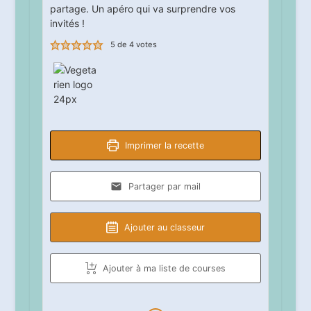
partage. Un apéro qui va surprendre vos
invités !
5
de
4
votes
Imprimer la recette
Partager par mail
Ajouter au classeur
Ajouter à ma liste de courses