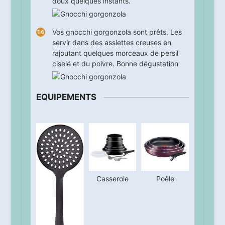
doux quelques instants.
Vos gnocchi gorgonzola sont prêts. Les
servir dans des assiettes creuses en
rajoutant quelques morceaux de persil
ciselé et du poivre. Bonne dégustation
EQUIPEMENTS
Casserole
Poêle