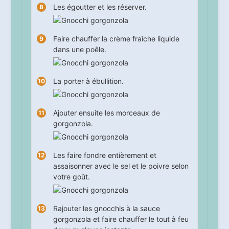
Les égoutter et les réserver.
Faire chauffer la crème fraîche liquide
dans une poêle.
La porter à ébullition.
Ajouter ensuite les morceaux de
gorgonzola.
Les faire fondre entièrement et
assaisonner avec le sel et le poivre selon
votre goût.
Rajouter les gnocchis à la sauce
gorgonzola et faire chauffer le tout à feu