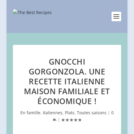
GNOCCHI
GORGONZOLA. UNE
RECETTE ITALIENNE
MAISON FAMILIALE ET
ÉCONOMIQUE !
En famille
,
Italiennes
,
Plats
,
Toutes saisons
|
0
|