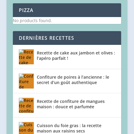
PIZZA
No products found.
DERNIÈRES RECETTES
Recette de cake aux jambon et olives :
l’apéro parfait !
Confiture de poires à l’ancienne : le
secret d’un goût authentique
Recette de confiture de mangues
maison : douce et parfumée
Cuisson du foie gras : la recette
maison aux raisins secs