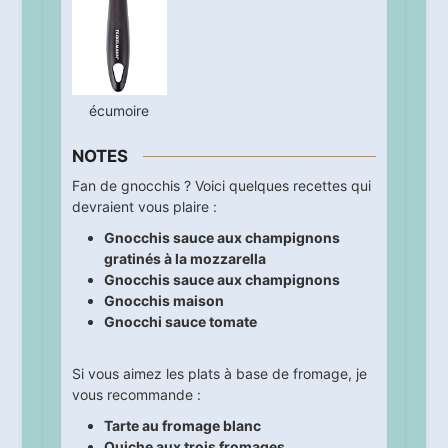
écumoire
NOTES
Fan de gnocchis ? Voici quelques recettes qui
devraient vous plaire :
Gnocchis sauce aux champignons
gratinés à la mozzarella
Gnocchis sauce aux champignons
Gnocchis maison
Gnocchi sauce tomate
Si vous aimez les plats à base de fromage, je
vous recommande :
Tarte au fromage blanc
Quiche aux trois fromages