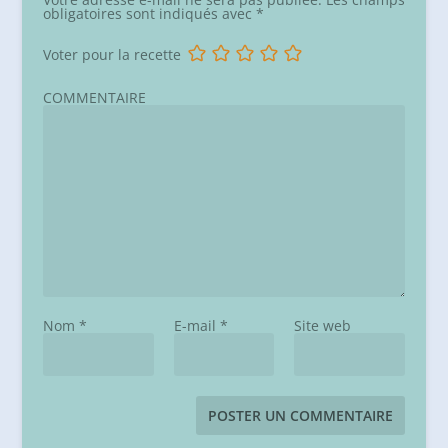
obligatoires sont indiqués avec
*
Voter pour la recette
COMMENTAIRE
Nom
*
E-mail
*
Site web