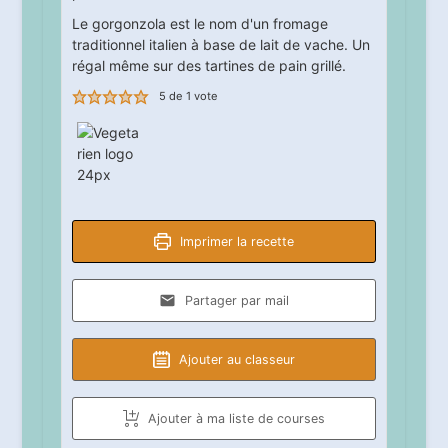
Le gorgonzola est le nom d'un fromage
traditionnel italien à base de lait de vache. Un
régal même sur des tartines de pain grillé.
5
de 1 vote
Imprimer la recette
Partager par mail
Ajouter au classeur
Ajouter à ma liste de courses