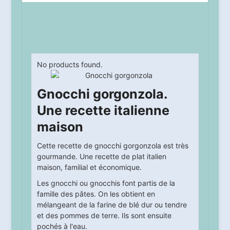
No products found.
Gnocchi gorgonzola.
Une recette italienne
maison
Cette recette de gnocchi gorgonzola est très
gourmande. Une recette de plat italien
maison, familial et économique.
Les gnocchi ou gnocchis font partis de la
famille des pâtes. On les obtient en
mélangeant de la farine de blé dur ou tendre
et des pommes de terre. Ils sont ensuite
pochés à l'eau.