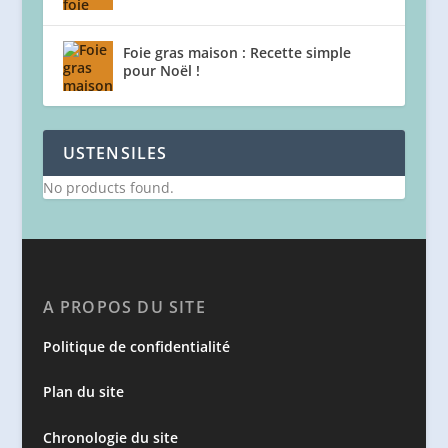
Foie gras maison : Recette simple
pour Noël !
USTENSILES
No products found.
A PROPOS DU SITE
Politique de confidentialité
Plan du site
Chronologie du site