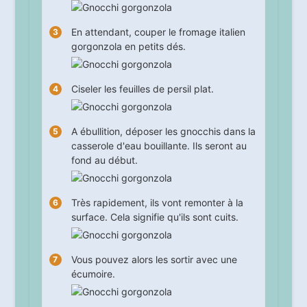
En attendant, couper le fromage italien
gorgonzola en petits dés.
Ciseler les feuilles de persil plat.
A ébullition, déposer les gnocchis dans la
casserole d'eau bouillante. Ils seront au
fond au début.
Très rapidement, ils vont remonter à la
surface. Cela signifie qu'ils sont cuits.
Vous pouvez alors les sortir avec une
écumoire.