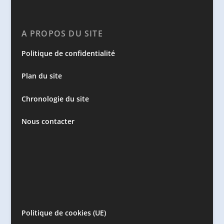
A PROPOS DU SITE
Politique de confidentialité
Plan du site
Chronologie du site
Nous contacter
Politique de cookies (UE)