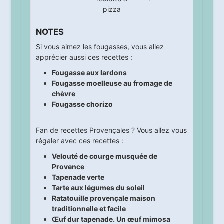
pizza
NOTES
Si vous aimez les fougasses, vous allez
apprécier aussi ces recettes :
Fougasse aux lardons
Fougasse moelleuse au fromage de
chèvre
Fougasse chorizo
Fan de recettes Provençales ? Vous allez vous
régaler avec ces recettes :
Velouté de courge musquée de
Provence
Tapenade verte
Tarte aux légumes du soleil
Ratatouille provençale maison
traditionnelle et facile
Œuf dur tapenade. Un œuf mimosa