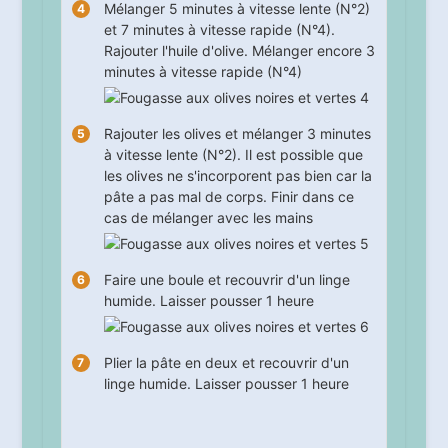
Mélanger
5
minutes à vitesse lente (N°2)
et
7
minutes à vitesse rapide (N°4).
Rajouter l'huile d'olive. Mélanger encore
3
minutes à vitesse rapide (N°4)
Rajouter les olives et mélanger
3
minutes
à vitesse lente (N°2). Il est possible que
les olives ne s'incorporent pas bien car la
pâte a pas mal de corps. Finir dans ce
cas de mélanger avec les mains
Faire une boule et recouvrir d'un linge
humide. Laisser pousser
1
heure
Plier la pâte en deux et recouvrir d'un
linge humide. Laisser pousser
1
heure