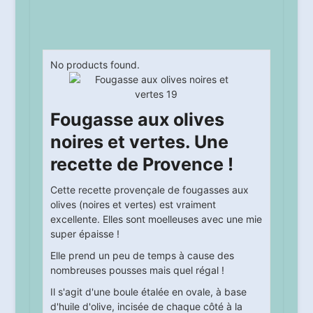
No products found.
Fougasse aux olives
noires et vertes. Une
recette de Provence !
Cette recette provençale de fougasses aux
olives (noires et vertes) est vraiment
excellente. Elles sont moelleuses avec une mie
super épaisse !
Elle prend un peu de temps à cause des
nombreuses pousses mais quel régal !
Il s'agit d'une boule étalée en ovale, à base
d'huile d'olive, incisée de chaque côté à la