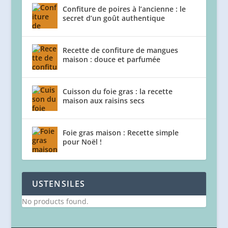
Confiture de poires à l’ancienne : le
secret d’un goût authentique
Recette de confiture de mangues
maison : douce et parfumée
Cuisson du foie gras : la recette
maison aux raisins secs
Foie gras maison : Recette simple
pour Noël !
USTENSILES
No products found.