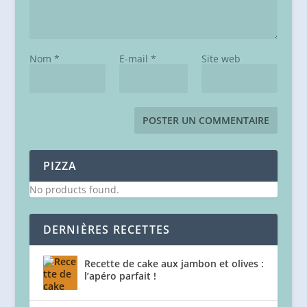
Nom
*
E-mail
*
Site web
PIZZA
No products found.
DERNIÈRES RECETTES
Recette de cake aux jambon et olives :
l’apéro parfait !