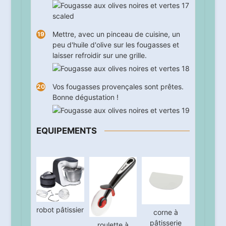
Mettre, avec un pinceau de cuisine, un
peu d'huile d'olive sur les fougasses et
laisser refroidir sur une grille.
Vos fougasses provençales sont prêtes.
Bonne dégustation !
EQUIPEMENTS
robot pâtissier
corne à
pâtisserie
roulette à