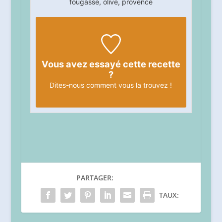
fougasse, olive, provence
Vous avez essayé cette recette
?
Dites-nous
comment vous la trouvez !
PARTAGER:
TAUX: