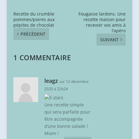
Recette du crumble
Fougasse lardons. Une
pommes/poires aux
recette maison pour
pépites de chocolat
recevoir vos amis à
l’apéro
PRÉCÉDENT
SUIVANT
1 COMMENTAIRE
leagz
sur 12 décembre
2020 à 22h24
Une recette simple
qui sera parfaite pour
être accompagnée
d’une bonne salade !
Miam !