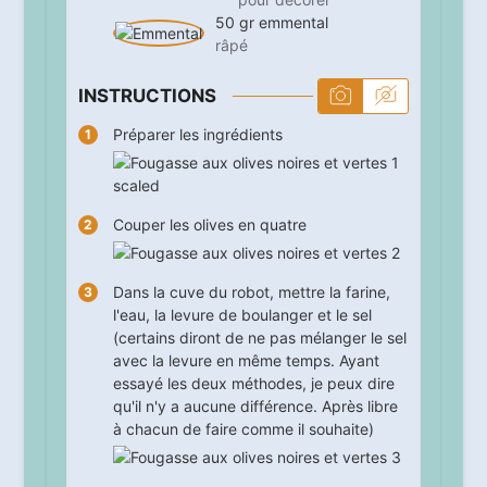
50
gr
emmental
râpé
INSTRUCTIONS
Préparer les ingrédients
Couper les olives en quatre
Dans la cuve du robot, mettre la farine,
l'eau, la levure de boulanger et le sel
(certains diront de ne pas mélanger le sel
avec la levure en même temps. Ayant
essayé les deux méthodes, je peux dire
qu'il n'y a aucune différence. Après libre
à chacun de faire comme il souhaite)