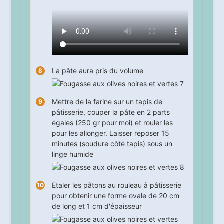
La pâte aura pris du volume
Mettre de la farine sur un tapis de
pâtisserie, couper la pâte en 2 parts
égales (250 gr pour moi) et rouler les
pour les allonger. Laisser reposer
15
minutes (soudure côté tapis) sous un
linge humide
Etaler les pâtons au rouleau à pâtisserie
pour obtenir une forme ovale de 20 cm
de long et 1 cm d'épaisseur