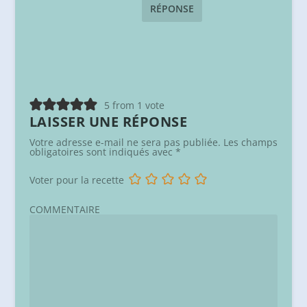
RÉPONSE
5 from 1 vote
LAISSER UNE RÉPONSE
Votre adresse e-mail ne sera pas publiée.
Les champs
obligatoires sont indiqués avec
*
Voter pour la recette
COMMENTAIRE