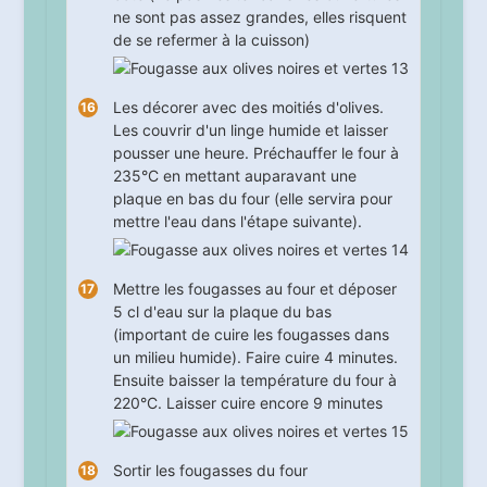
ne sont pas assez grandes, elles risquent
de se refermer à la cuisson)
Les décorer avec des moitiés d'olives.
Les couvrir d'un linge humide et laisser
pousser
une heure
. Préchauffer le four à
235°C en mettant auparavant une
plaque en bas du four (elle servira pour
mettre l'eau dans l'étape suivante).
Mettre les fougasses au four et déposer
5 cl d'eau sur la plaque du bas
(important de cuire les fougasses dans
un milieu humide). Faire cuire
4
minutes.
Ensuite baisser la température du four à
220°C. Laisser cuire encore
9
minutes
Sortir les fougasses du four