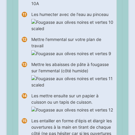
Les humecter avec de l'eau au pinceau
Mettre l'emmental sur votre plan de
travail
Mettre les abaisses de pâte à fougasse
sur l'emmental (côté humide)
Les mettre ensuite sur un papier à
cuisson ou un tapis de cuisson.
Les entailler en forme d'épis et élargir les
ouvertures à la main en tirant de chaque
côté (ne pas hésiter car si les ouvertures