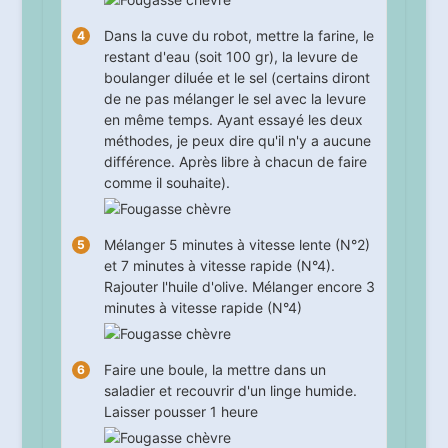
Dans la cuve du robot, mettre la farine, le
restant d'eau (soit 100 gr), la levure de
boulanger diluée et le sel (certains diront
de ne pas mélanger le sel avec la levure
en même temps. Ayant essayé les deux
méthodes, je peux dire qu'il n'y a aucune
différence. Après libre à chacun de faire
comme il souhaite).
Mélanger
5
minutes à vitesse lente (N°2)
et
7
minutes à vitesse rapide (N°4).
Rajouter l'huile d'olive. Mélanger encore
3
minutes à vitesse rapide (N°4)
Faire une boule, la mettre dans un
saladier et recouvrir d'un linge humide.
Laisser pousser
1
heure