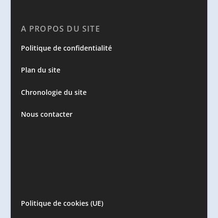
A PROPOS DU SITE
Politique de confidentialité
Plan du site
Chronologie du site
Nous contacter
Politique de cookies (UE)