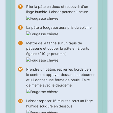
Plier la pâte en deux et recouvrir d'un
linge humide. Laisser pousser
1
heure
La pâte à fougasse aura pris du volume
Mettre de la farine sur un tapis de
pâtisserie et couper la pâte en 2 parts
égales (210 gr pour moi)
Prendre un pâton, replier les bords vers
le centre et appuyer dessus. Le retourner
et lui donner une forme de boule. Faire
de même avec le deuxième.
Laisser reposer
15
minutes sous un linge
humide soudure en dessous