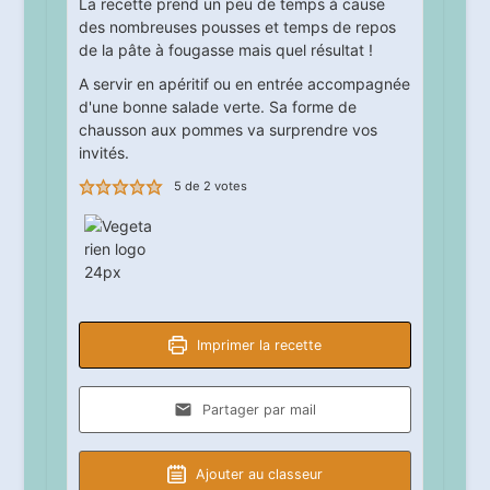
La recette prend un peu de temps à cause
des nombreuses pousses et temps de repos
de la pâte à fougasse mais quel résultat !
A servir en apéritif ou en entrée accompagnée
d'une bonne salade verte. Sa forme de
chausson aux pommes va surprendre vos
invités.
5
de
2
votes
Imprimer la recette
Partager par mail
Ajouter au classeur