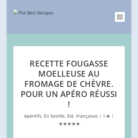
RECETTE FOUGASSE
MOELLEUSE AU
FROMAGE DE CHÈVRE.
POUR UN APÉRO RÉUSSI
!
Apéritifs
,
En famille
,
Eté
,
Françaises
|
1
|