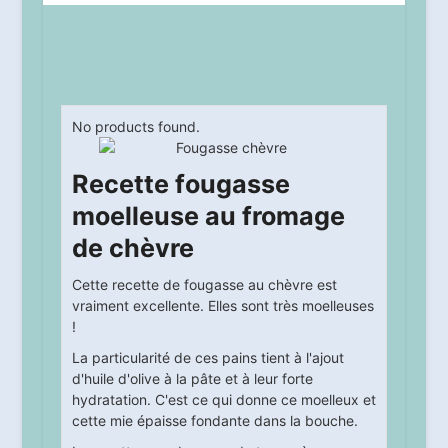
No products found.
Recette fougasse
moelleuse au fromage
de chèvre
Cette recette de fougasse au chèvre est
vraiment excellente. Elles sont très moelleuses
!
La particularité de ces pains tient à l'ajout
d'huile d'olive à la pâte et à leur forte
hydratation. C'est ce qui donne ce moelleux et
cette mie épaisse fondante dans la bouche.