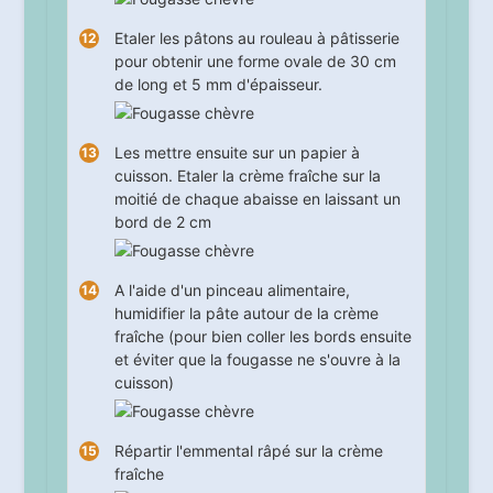
Etaler les pâtons au rouleau à pâtisserie
pour obtenir une forme ovale de 30 cm
de long et 5 mm d'épaisseur.
Les mettre ensuite sur un papier à
cuisson. Etaler la crème fraîche sur la
moitié de chaque abaisse en laissant un
bord de 2 cm
A l'aide d'un pinceau alimentaire,
humidifier la pâte autour de la crème
fraîche (pour bien coller les bords ensuite
et éviter que la fougasse ne s'ouvre à la
cuisson)
Répartir l'emmental râpé sur la crème
fraîche