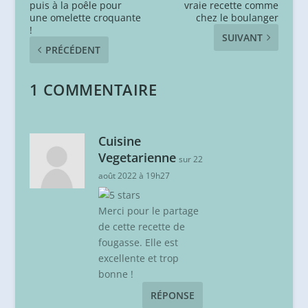
puis à la poêle pour
vraie recette comme
une omelette croquante
chez le boulanger
!
SUIVANT
PRÉCÉDENT
1 COMMENTAIRE
Cuisine
Vegetarienne
sur 22
août 2022 à 19h27
Merci pour le partage
de cette recette de
fougasse. Elle est
excellente et trop
bonne !
RÉPONSE