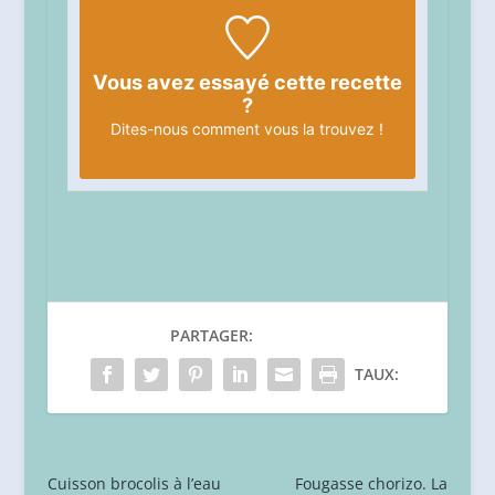
Vous avez essayé cette recette
?
Dites-nous
comment vous la trouvez !
PARTAGER:
TAUX:
Cuisson brocolis à l’eau
Fougasse chorizo. La