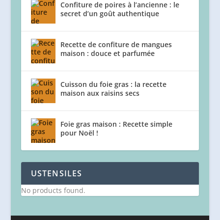
Confiture de poires à l’ancienne : le
secret d’un goût authentique
Recette de confiture de mangues
maison : douce et parfumée
Cuisson du foie gras : la recette
maison aux raisins secs
Foie gras maison : Recette simple
pour Noël !
USTENSILES
No products found.