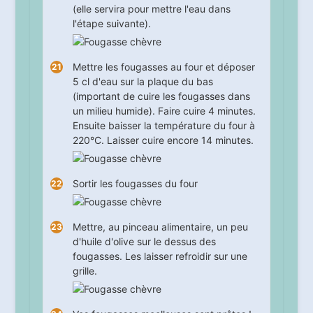
(elle servira pour mettre l'eau dans
l'étape suivante).
Mettre les fougasses au four et déposer
5 cl d'eau sur la plaque du bas
(important de cuire les fougasses dans
un milieu humide). Faire cuire
4
minutes.
Ensuite baisser la température du four à
220°C. Laisser cuire encore
14
minutes.
Sortir les fougasses du four
Mettre, au pinceau alimentaire, un peu
d'huile d'olive sur le dessus des
fougasses. Les laisser refroidir sur une
grille.