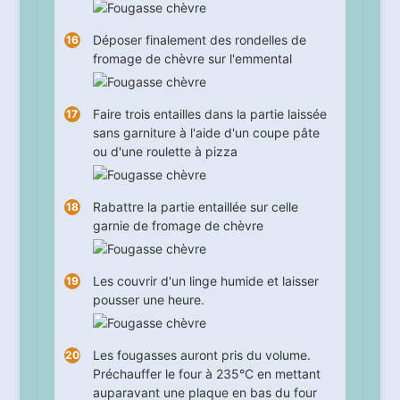
Déposer finalement des rondelles de
fromage de chèvre sur l'emmental
Faire trois entailles dans la partie laissée
sans garniture à l'aide d'un coupe pâte
ou d'une roulette à pizza
Rabattre la partie entaillée sur celle
garnie de fromage de chèvre
Les couvrir d'un linge humide et laisser
pousser une
heure
.
Les fougasses auront pris du volume.
Préchauffer le four à 235°C en mettant
auparavant une plaque en bas du four