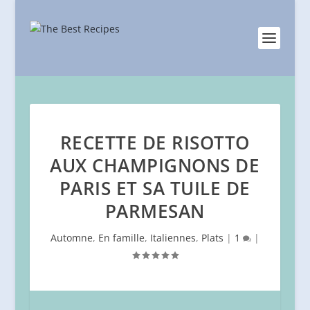
RECETTE DE RISOTTO
AUX CHAMPIGNONS DE
PARIS ET SA TUILE DE
PARMESAN
Automne
,
En famille
,
Italiennes
,
Plats
|
1
|