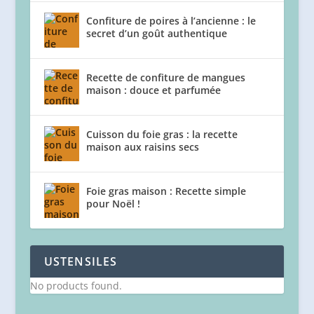
Confiture de poires à l’ancienne : le
secret d’un goût authentique
Recette de confiture de mangues
maison : douce et parfumée
Cuisson du foie gras : la recette
maison aux raisins secs
Foie gras maison : Recette simple
pour Noël !
USTENSILES
No products found.