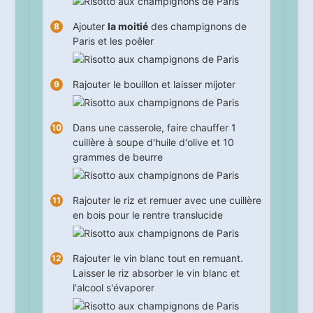
Ajouter
la moitié
des champignons de
Paris et les poêler
Rajouter le bouillon et laisser mijoter
Dans une casserole, faire chauffer 1
cuillère à soupe d'huile d'olive et 10
grammes de beurre
Rajouter le riz et remuer avec une cuillère
en bois pour le rentre translucide
Rajouter le vin blanc tout en remuant.
Laisser le riz absorber le vin blanc et
l'alcool s'évaporer