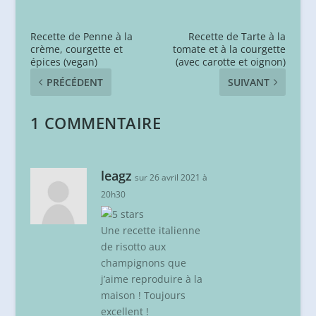
Recette de Penne à la
Recette de Tarte à la
crème, courgette et
tomate et à la courgette
épices (vegan)
(avec carotte et oignon)
PRÉCÉDENT
SUIVANT
1 COMMENTAIRE
leagz
sur 26 avril 2021 à
20h30
Une recette italienne
de risotto aux
champignons que
j’aime reproduire à la
maison ! Toujours
excellent !