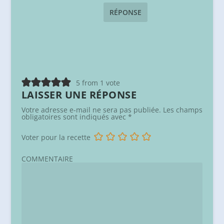
RÉPONSE
5 from 1 vote
LAISSER UNE RÉPONSE
Votre adresse e-mail ne sera pas publiée.
Les champs
obligatoires sont indiqués avec
*
Voter pour la recette
COMMENTAIRE