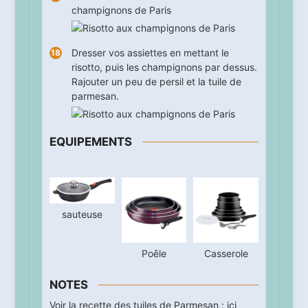
champignons de Paris
Dresser vos assiettes en mettant le
risotto, puis les champignons par dessus.
Rajouter un peu de persil et la tuile de
parmesan.
EQUIPEMENTS
sauteuse
Poêle
Casserole
NOTES
Voir la recette des tuiles de Parmesan :
ici