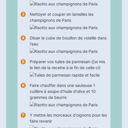
Nettoyer et couper en lamelles les
champignons de Paris
Diluer le cube de bouillon de volaille dans
l'eau
Préparer vos tuiles de parmesan (j'ai mis
le lien de la recette à la fin de celle-ci)
Faire chauffer dans une sauteuse 1
cuillère à soupe d'huile d'olive et 10
grammes de beurre
Y mettre les morceaux d'oignons pour les
faire revenir