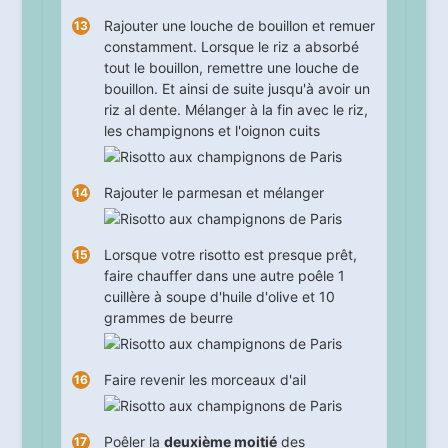
Rajouter une louche de bouillon et remuer
constamment. Lorsque le riz a absorbé
tout le bouillon, remettre une louche de
bouillon. Et ainsi de suite jusqu'à avoir un
riz al dente. Mélanger à la fin avec le riz,
les champignons et l'oignon cuits
Rajouter le parmesan et mélanger
Lorsque votre risotto est presque prêt,
faire chauffer dans une autre poêle 1
cuillère à soupe d'huile d'olive et 10
grammes de beurre
Faire revenir les morceaux d'ail
Poêler la
deuxième moitié
des