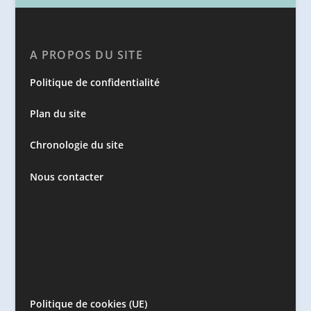
A PROPOS DU SITE
Politique de confidentialité
Plan du site
Chronologie du site
Nous contacter
Politique de cookies (UE)