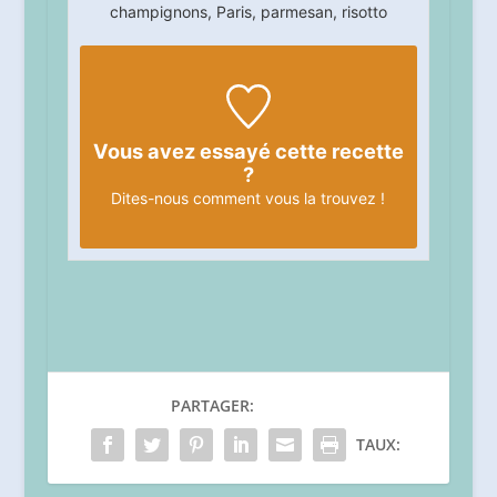
champignons, Paris, parmesan, risotto
Vous avez essayé cette recette
?
Dites-nous
comment vous la trouvez !
PARTAGER:
TAUX: