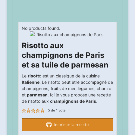
No products found.
Risotto aux
champignons de Paris
et sa tuile de parmesan
Le
risott
o est un classique de la cuisine
Italienne
. Le risotto peut être accompagné de
champignons, fruits de mer, légumes, chorizo
et
parmesan
. Ici je vous propose une recette
de risotto aux
champignons de Paris
.
5
de 1 vote
Imprimer la recette