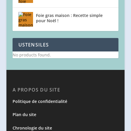
Foie gras maison : Recette simple
pour Noël !
USTENSILES
No products found.
A PROPOS DU SITE
Politique de confidentialité
Plan du site
Chronologie du site