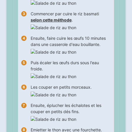
Commencer par cuire le riz basmati
selon cette méthode
.
Ensuite, faire cuire les œufs
10
minutes
dans une casserole d'eau bouillante.
Puis écaler les œufs durs sous l'eau
froide.
Les couper en petits morceaux.
Ensuite, éplucher les échalotes et les
couper en petits dés fins.
Emietter le thon avec une fourchette.