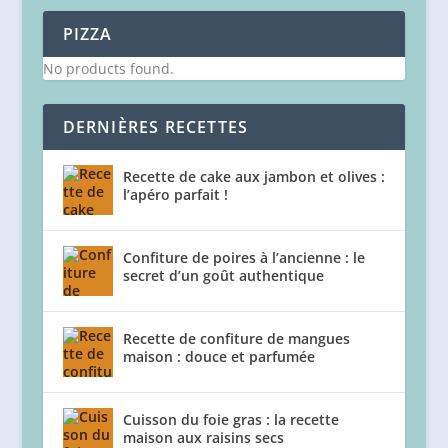
PIZZA
No products found.
DERNIÈRES RECETTES
Recette de cake aux jambon et olives :
l’apéro parfait !
Confiture de poires à l’ancienne : le
secret d’un goût authentique
Recette de confiture de mangues
maison : douce et parfumée
Cuisson du foie gras : la recette
maison aux raisins secs