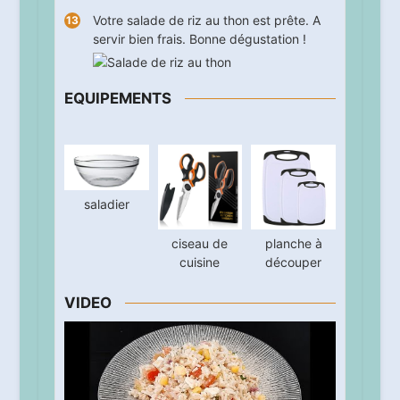
Votre salade de riz au thon est prête. A
servir bien frais. Bonne dégustation !
EQUIPEMENTS
saladier
ciseau de
planche à
cuisine
découper
VIDEO