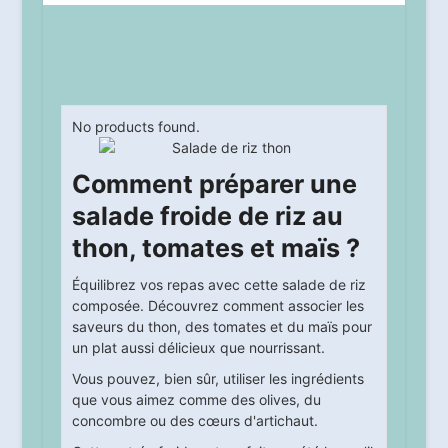
No products found.
Comment préparer une
salade froide de riz au
thon, tomates et maïs ?
Équilibrez vos repas avec cette salade de riz
composée. Découvrez comment associer les
saveurs du thon, des tomates et du maïs pour
un plat aussi délicieux que nourrissant.
Vous pouvez, bien sûr, utiliser les ingrédients
que vous aimez comme des olives, du
concombre ou des cœurs d'artichaut.