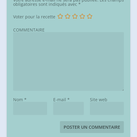
obligatoires sont indiqués avec
*
Voter pour la recette
COMMENTAIRE
Nom
*
E-mail
*
Site web