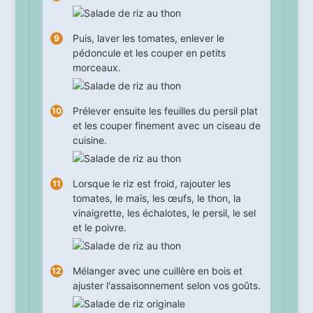
Puis, laver les tomates, enlever le
pédoncule et les couper en petits
morceaux.
Prélever ensuite les feuilles du persil plat
et les couper finement avec un ciseau de
cuisine.
Lorsque le riz est froid, rajouter les
tomates, le maïs, les œufs, le thon, la
vinaigrette, les échalotes, le persil, le sel
et le poivre.
Mélanger avec une cuillère en bois et
ajuster l'assaisonnement selon vos goûts.