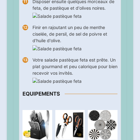
Disposer ensuite quelques morceaux de
feta, de pastèque et d'olives noires.
Finir en rajoutant un peu de menthe
ciselée, de persil, de sel de poivre et
d'huile d'olive.
Votre salade pastèque feta est prête. Un
plat gourmand et peu calorique pour bien
recevoir vos invités.
EQUIPEMENTS