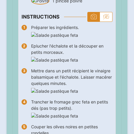
1
pincée
poivre
INSTRUCTIONS
Préparer les ingrédients.
Eplucher l'échalote et la découper en
petits morceaux.
Mettre dans un petit récipient le vinaigre
balsamique et l'échalote. Laisser macérer
quelques minutes.
Trancher le fromage grec feta en petits
dés (pas trop petits).
Couper les olives noires en petites
rondelles.