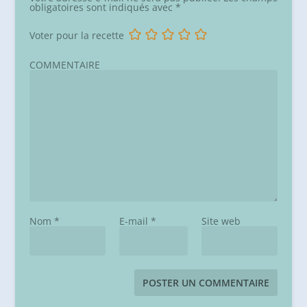
obligatoires sont indiqués avec
*
Voter pour la recette
COMMENTAIRE
Nom
*
E-mail
*
Site web