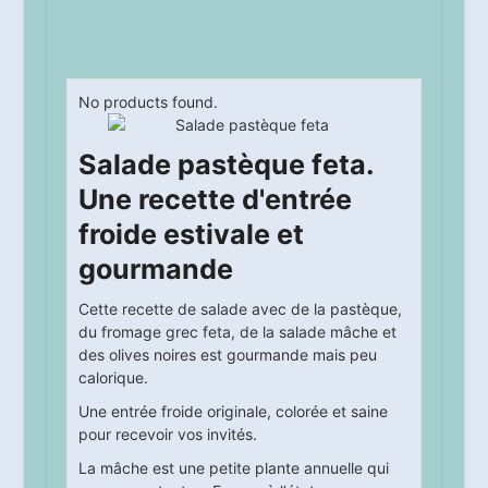
No products found.
Salade pastèque feta.
Une recette d'entrée
froide estivale et
gourmande
Cette recette de salade avec de la pastèque,
du fromage grec feta, de la salade mâche et
des olives noires est gourmande mais peu
calorique.
Une entrée froide originale, colorée et saine
pour recevoir vos invités.
La mâche est une petite plante annuelle qui