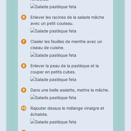
Enlever les racines de la salade mâche
avec un petit couteau.
Ciseler les feuilles de menthe avec un
ciseau de cuisine.
Enlever la peau de la pastèque et la
couper en petits cubes.
Dans une belle assiette, mettre la mâche.
Rajouter dessus le mélange vinaigre et
échalote.