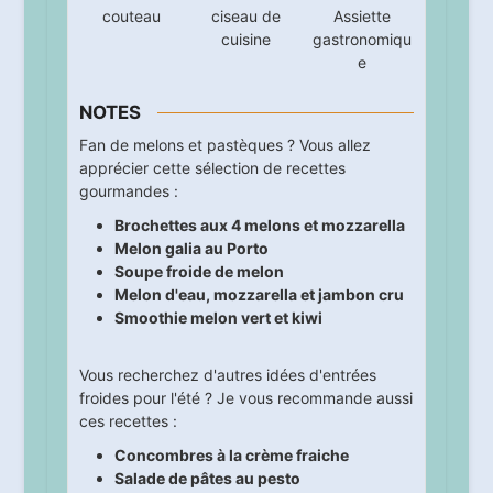
couteau
ciseau de
Assiette
cuisine
gastronomiqu
e
NOTES
Fan de melons et pastèques ? Vous allez
apprécier cette sélection de recettes
gourmandes :
Brochettes aux 4 melons et mozzarella
Melon galia au Porto
Soupe froide de melon
Melon d'eau, mozzarella et jambon cru
Smoothie melon vert et kiwi
Vous recherchez d'autres idées d'entrées
froides pour l'été ? Je vous recommande aussi
ces recettes :
Concombres à la crème fraiche
Salade de pâtes au pesto