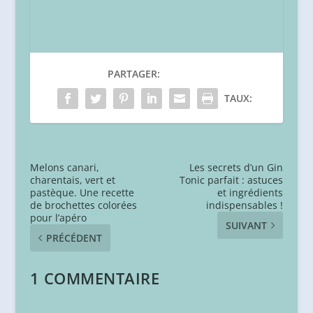
PARTAGER:
TAUX:
Melons canari,
Les secrets d’un Gin
charentais, vert et
Tonic parfait : astuces
pastèque. Une recette
et ingrédients
de brochettes colorées
indispensables !
pour l’apéro
SUIVANT
PRÉCÉDENT
1 COMMENTAIRE