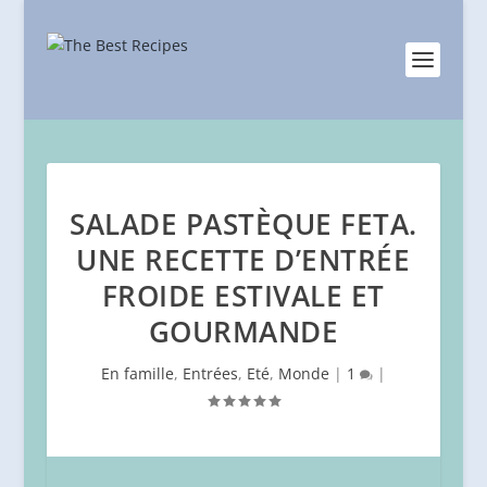
SALADE PASTÈQUE FETA.
UNE RECETTE D’ENTRÉE
FROIDE ESTIVALE ET
GOURMANDE
En famille
,
Entrées
,
Eté
,
Monde
|
1
|