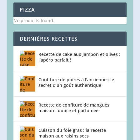
PIZZA
No products found.
DERNIÈRES RECETTES
Recette de cake aux jambon et olives :
l’apéro parfait !
Confiture de poires à l’ancienne : le
secret d’un goût authentique
Recette de confiture de mangues
maison : douce et parfumée
Cuisson du foie gras : la recette
maison aux raisins secs