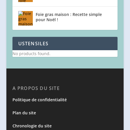
Foie gras maison : Recette simple
pour Noël !
USTENSILES
No products found.
A PROPOS DU SITE
Politique de confidentialité
Plan du site
Chronologie du site