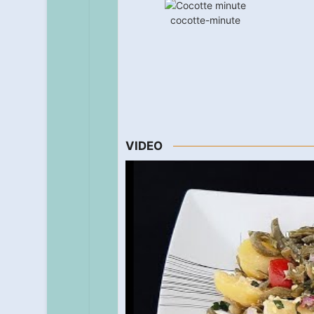
cocotte-minute
VIDEO