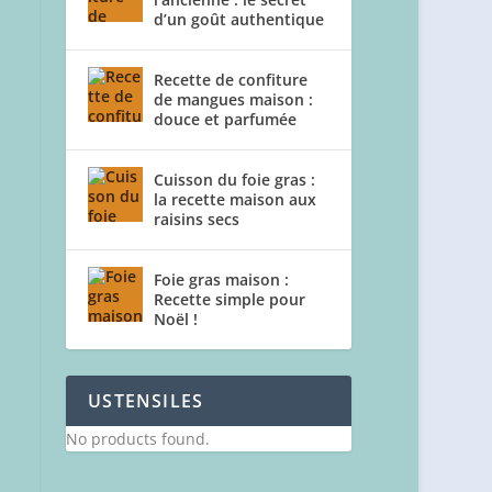
d’un goût authentique
Recette de confiture
de mangues maison :
douce et parfumée
Cuisson du foie gras :
la recette maison aux
raisins secs
Foie gras maison :
Recette simple pour
Noël !
USTENSILES
No products found.