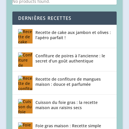
No products found.
DERNIÈRES RECETTES
Recette de cake aux jambon et olives :
l’apéro parfait !
Confiture de poires à l’ancienne : le
secret d’un goût authentique
Recette de confiture de mangues
maison : douce et parfumée
Cuisson du foie gras : la recette
maison aux raisins secs
Foie gras maison : Recette simple