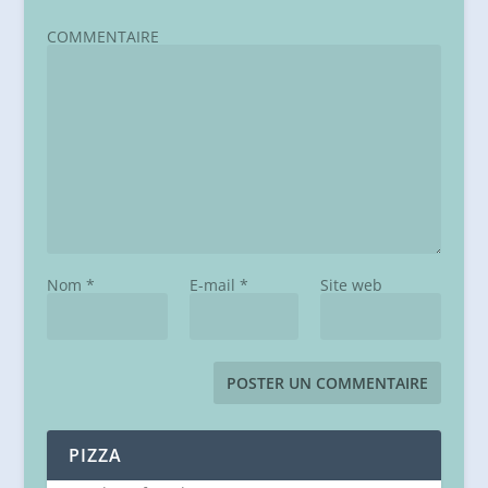
COMMENTAIRE
Nom
*
E-mail
*
Site web
PIZZA