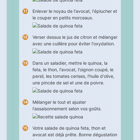
Enlever le noyau de l'avocat, l'éplucher et
le couper en petits morceaux.
Verser dessus le jus de citron et mélanger
avec une cuillère pour éviter l'oxydation.
Dans un saladier, mettre le quinoa, la
feta, le thon, l'avocat, l'oignon coupé, le
persil, les tomates cerises, l'huile d'olive,
une pincée de sel et une de poivre.
Mélanger le tout et ajuster
l'assaisonnement selon vos goûts.
Votre salade de quinoa feta, thon et
avocat est déjà prête. Bonne dégustation