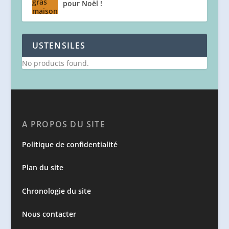
pour Noël !
USTENSILES
No products found.
A PROPOS DU SITE
Politique de confidentialité
Plan du site
Chronologie du site
Nous contacter