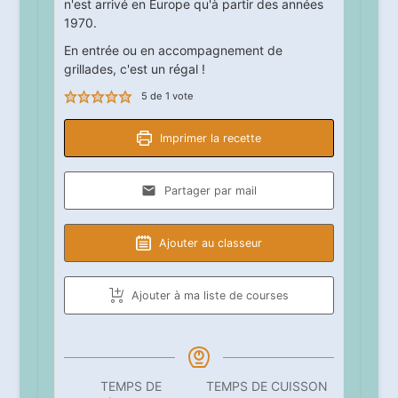
n'est arrivé en Europe qu'à partir des années
1970.
En entrée ou en accompagnement de
grillades, c'est un régal !
5
de 1 vote
Imprimer la recette
Partager par mail
Ajouter au classeur
Ajouter à ma liste de courses
TEMPS DE
TEMPS DE CUISSON