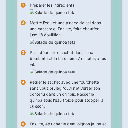
Préparer les ingrédients.
Mettre l'eau et une pincée de sel dans
une casserole. Ensuite, faire chauffer
jusqu'à ébullition.
Puis, déposer le sachet dans l'eau
bouillante et le faire cuire
7
minutes à feu
vif.
Retirer le sachet avec une fourchette
sans vous bruler, l'ouvrir et verser son
contenu dans un chinois. Passer le
quinoa sous l'eau froide pour stopper la
cuisson.
Ensuite, éplucher le demi oignon jaune et