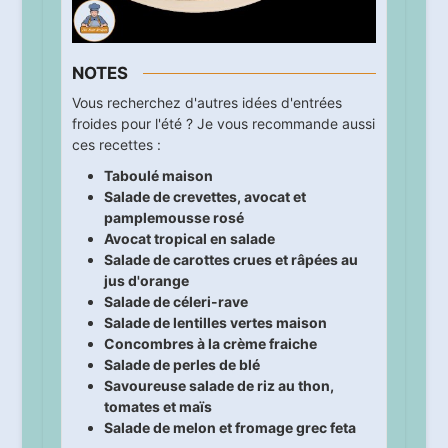
NOTES
Vous recherchez d'autres idées d'entrées
froides pour l'été ? Je vous recommande aussi
ces recettes :
Taboulé maison
Salade de crevettes, avocat et
pamplemousse rosé
Avocat tropical en salade
Salade de carottes crues et râpées au
jus d'orange
Salade de céleri-rave
Salade de lentilles vertes maison
Concombres à la crème fraiche
Salade de perles de blé
Savoureuse salade de riz au thon,
tomates et maïs
Salade de melon et fromage grec feta