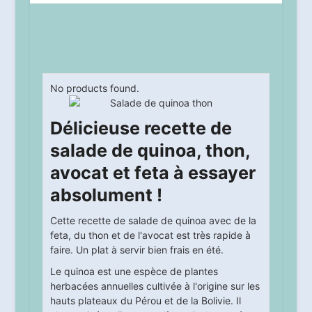
No products found.
Délicieuse recette de
salade de quinoa, thon,
avocat et feta à essayer
absolument !
Cette recette de salade de quinoa avec de la
feta, du thon et de l'avocat est très rapide à
faire. Un plat à servir bien frais en été.
Le quinoa est une espèce de plantes
herbacées annuelles cultivée à l'origine sur les
hauts plateaux du Pérou et de la Bolivie. Il