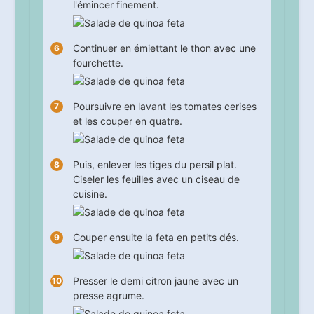
l'émincer finement.
Continuer en émiettant le thon avec une
fourchette.
Poursuivre en lavant les tomates cerises
et les couper en quatre.
Puis, enlever les tiges du persil plat.
Ciseler les feuilles avec un ciseau de
cuisine.
Couper ensuite la feta en petits dés.
Presser le demi citron jaune avec un
presse agrume.