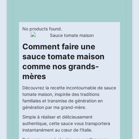
No products found.
Comment faire une
sauce tomate maison
comme nos grands-
mères
Découvrez la recette incontournable de sauce
tomate maison, inspirée des traditions
familiales et transmise de génération en
génération par ma grand-mère.
Simple à réaliser et délicieusement
authentique, cette sauce vous transportera
instantanément au cœur de l'Italie.