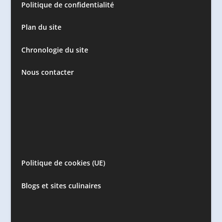
Politique de confidentialité
Plan du site
Chronologie du site
Nous contacter
Politique de cookies (UE)
Blogs et sites culinaires