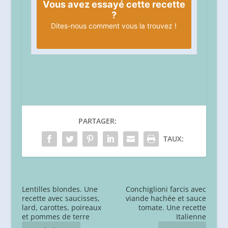
Vous avez essayé cette recette
?
Dites-nous
comment vous la trouvez !
PARTAGER:
TAUX:
Lentilles blondes. Une
Conchiglioni farcis avec
recette avec saucisses,
viande hachée et sauce
lard, carottes, poireaux
tomate. Une recette
et pommes de terre
Italienne