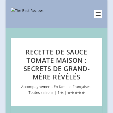
RECETTE DE SAUCE
TOMATE MAISON :
SECRETS DE GRAND-
MÈRE RÉVÉLÉS
Accompagnement
,
En famille
,
Françaises
,
Toutes saisons
|
1
|