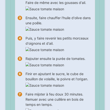
Faire de même avec les gousses d'ail.
Ensuite, faire chauffer l'huile d'olive dans
une poêle.
Puis, y faire revenir les petits morceaux
d'oignons et d'ail.
Rajouter ensuite la purée de tomates.
Finir en ajoutant le sucre, le cube de
bouillon de volaille, le poivre et l'origan.
Faire mijoter à feu doux
30
minutes.
Remuer avec une cuillère en bois de
temps en temps.