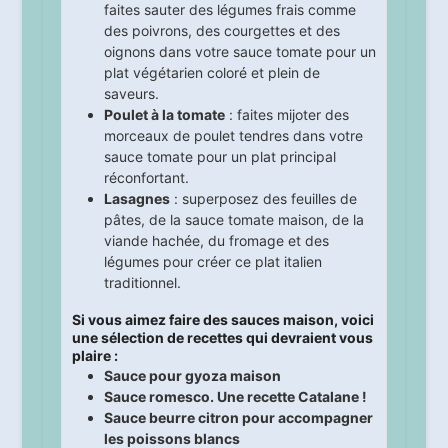
faites sauter des légumes frais comme
des poivrons, des courgettes et des
oignons dans votre sauce tomate pour un
plat végétarien coloré et plein de
saveurs.
Poulet à la tomate
: faites mijoter des
morceaux de poulet tendres dans votre
sauce tomate pour un plat principal
réconfortant.
Lasagnes
: superposez des feuilles de
pâtes, de la sauce tomate maison, de la
viande hachée, du fromage et des
légumes pour créer ce plat italien
traditionnel.
Si vous aimez faire des sauces maison, voici
une sélection de recettes qui devraient vous
plaire :
Sauce pour gyoza maison
Sauce romesco. Une recette Catalane !
Sauce beurre citron pour accompagner
les poissons blancs