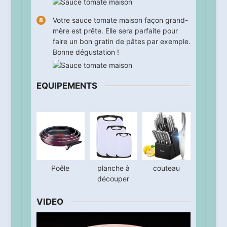
Votre sauce tomate maison façon grand-
mère est prête. Elle sera parfaite pour
faire un bon gratin de pâtes par exemple.
Bonne dégustation !
EQUIPEMENTS
Poêle
planche à
couteau
découper
VIDEO