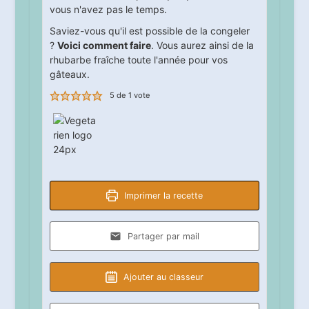
vous n'avez pas le temps.
Saviez-vous qu'il est possible de la congeler
?
Voici comment faire
. Vous aurez ainsi de la
rhubarbe fraîche toute l'année pour vos
gâteaux.
5
de 1 vote
Imprimer la recette
Partager par mail
Ajouter au classeur