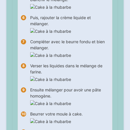
Puis, rajouter la crème liquide et
mélanger.
Compléter avec le beurre fondu et bien
mélanger.
Verser les liquides dans le mélange de
farine.
Ensuite mélanger pour avoir une pâte
homogène.
Beurrer votre moule à cake.