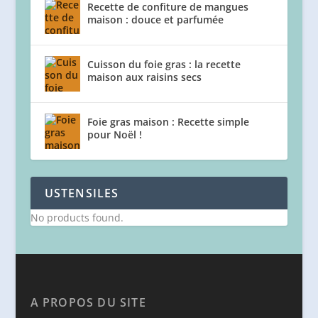
Recette de confiture de mangues
maison : douce et parfumée
Cuisson du foie gras : la recette
maison aux raisins secs
Foie gras maison : Recette simple
pour Noël !
USTENSILES
No products found.
A PROPOS DU SITE