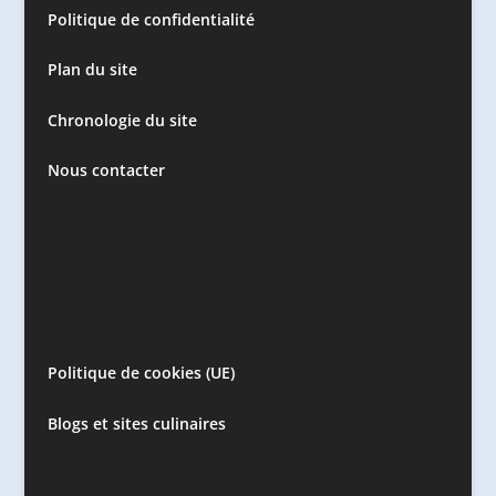
Politique de confidentialité
Plan du site
Chronologie du site
Nous contacter
Politique de cookies (UE)
Blogs et sites culinaires