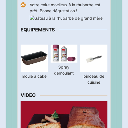
Votre cake moelleux à la rhubarbe est
prêt. Bonne dégustation !
EQUIPEMENTS
Spray
démoulant
moule à cake
pinceau de
cuisine
VIDEO