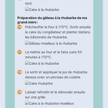
tard.
Préparation du gâteau à la rhubarbe de ma
grand mère :
Préchauffer le four à 170°C. Sortir ensuite
le cake du congélateur et planter dedans
les bâtonnets de rhubarbe.
Le mettre au four et le faire cuire
50
minutes à 170°C.
Le sortir et appliquer le jus de rhubarbe
dessus avec un pinceau de cuisine.
Laisser refroidir et le démouler ensuite
sur une grille.