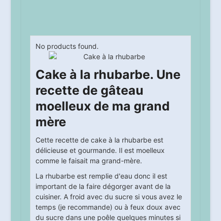
No products found.
Cake à la rhubarbe. Une
recette de gâteau
moelleux de ma grand
mère
Cette recette de cake à la rhubarbe est
délicieuse et gourmande. Il est moelleux
comme le faisait ma grand-mère.
La rhubarbe est remplie d'eau donc il est
important de la faire dégorger avant de la
cuisiner. A froid avec du sucre si vous avez le
temps (je recommande) ou à feux doux avec
du sucre dans une poêle quelques minutes si