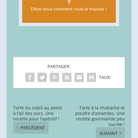
?
Dites-nous
comment vous la trouvez !
PARTAGER:
TAUX:
Tarte du soleil au pesto
Tarte à la rhubarbe et
à l’ail des ours. Une
poudre d’amandes. Une
recette pour l’apéritif !
recette gourmande peu
sucrée !
PRÉCÉDENT
SUIVANT