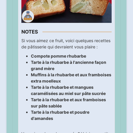
NOTES
Si vous aimez ce fruit, voici quelques recettes
de pâtisserie qui devraient vous plaire :
Compote pomme rhubarbe
Tarte à la rhubarbe à l'ancienne façon
grand mère
Muffins à la rhubarbe et aux framboises
extra moelleux
Tarte à la rhubarbe et mangues
caramélisées au miel sur pâte sucrée
Tarte à la rhubarbe et aux framboises
sur pâte sablée
Tarte à la rhubarbe et poudre
d'amandes