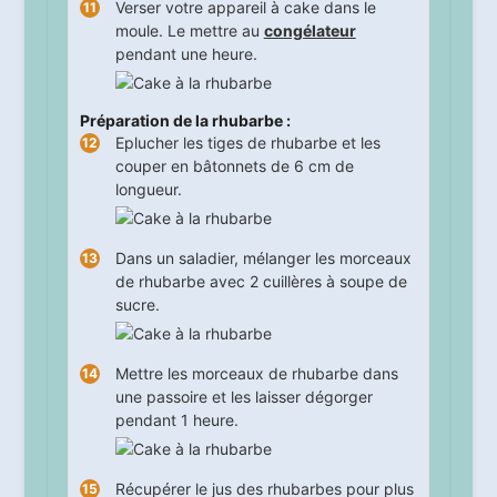
Verser votre appareil à cake dans le
moule. Le mettre au
congélateur
pendant
une
heure.
Préparation de la rhubarbe :
Eplucher les tiges de rhubarbe et les
couper en bâtonnets de 6 cm de
longueur.
Dans un saladier, mélanger les morceaux
de rhubarbe avec 2 cuillères à soupe de
sucre.
Mettre les morceaux de rhubarbe dans
une passoire et les laisser dégorger
pendant
1
heure.
Récupérer le jus des rhubarbes pour plus