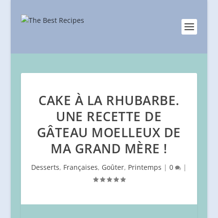
CAKE À LA RHUBARBE.
UNE RECETTE DE
GÂTEAU MOELLEUX DE
MA GRAND MÈRE !
Desserts
,
Françaises
,
Goûter
,
Printemps
|
0
|