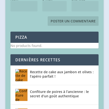
PIZZA
No products found.
DERNIÈRES RECETTES
Recette de cake aux jambon et olives :
l’apéro parfait !
Confiture de poires à l’ancienne : le
secret d’un goût authentique