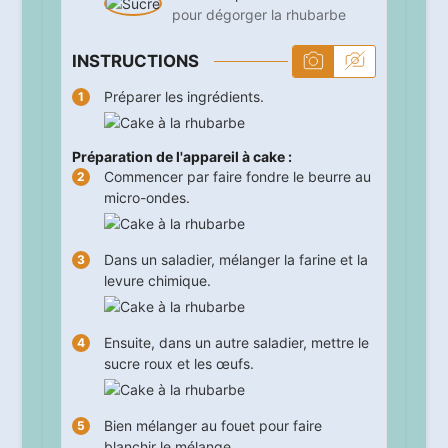
pour dégorger la rhubarbe
INSTRUCTIONS
Préparer les ingrédients.
Préparation de l'appareil à cake :
Commencer par faire fondre le beurre au
micro-ondes.
Dans un saladier, mélanger la farine et la
levure chimique.
Ensuite, dans un autre saladier, mettre le
sucre roux et les œufs.
Bien mélanger au fouet pour faire
blanchir le mélange.