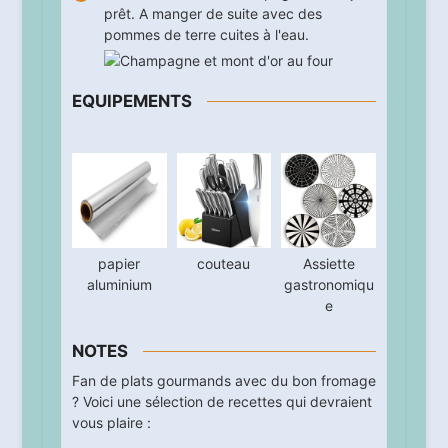
prêt. A manger de suite avec des
pommes de terre cuites à l'eau.
EQUIPEMENTS
papier
couteau
Assiette
aluminium
gastronomiqu
e
NOTES
Fan de plats gourmands avec du bon fromage
? Voici une sélection de recettes qui devraient
vous plaire :