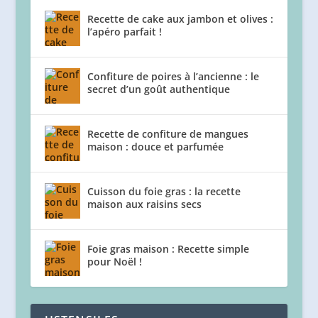
Recette de cake aux jambon et olives :
l’apéro parfait !
Confiture de poires à l’ancienne : le
secret d’un goût authentique
Recette de confiture de mangues
maison : douce et parfumée
Cuisson du foie gras : la recette
maison aux raisins secs
Foie gras maison : Recette simple
pour Noël !