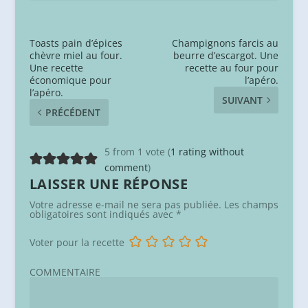
Toasts pain d’épices
Champignons farcis au
chèvre miel au four.
beurre d’escargot. Une
Une recette
recette au four pour
économique pour
l’apéro.
l’apéro.
SUIVANT
PRÉCÉDENT
5 from 1 vote (
1 rating without
comment
)
LAISSER UNE RÉPONSE
Votre adresse e-mail ne sera pas publiée.
Les champs
obligatoires sont indiqués avec
*
Voter pour la recette
COMMENTAIRE