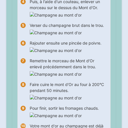
Puis, à l'aide d'un couteau, enlever un
morceau sur le dessus du Mont d'Or.
Verser du champagne brut dans le trou.
Rajouter ensuite une pincée de poivre.
Remettre le morceau de Mont d'Or
enlevé précédemment dans le trou.
Faire cuire le mont d'Or au four à 200°C
pendant
50
minutes.
Pour finir, sortir les fromages chauds.
Votre mont d'or au champagne est déjà