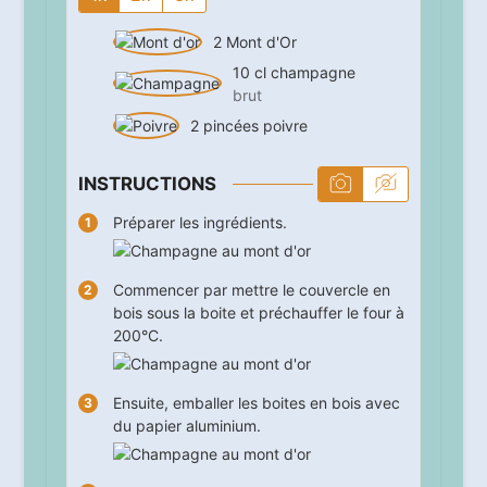
2
Mont d'Or
10
cl
champagne
brut
2
pincées
poivre
INSTRUCTIONS
Préparer les ingrédients.
Commencer par mettre le couvercle en
bois sous la boite et préchauffer le four à
200°C.
Ensuite, emballer les boites en bois avec
du papier aluminium.