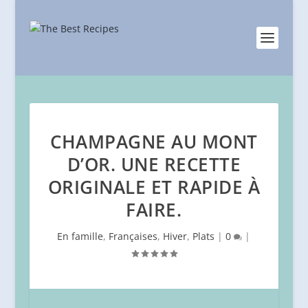
CHAMPAGNE AU MONT
D’OR. UNE RECETTE
ORIGINALE ET RAPIDE À
FAIRE.
En famille
,
Françaises
,
Hiver
,
Plats
|
0
|