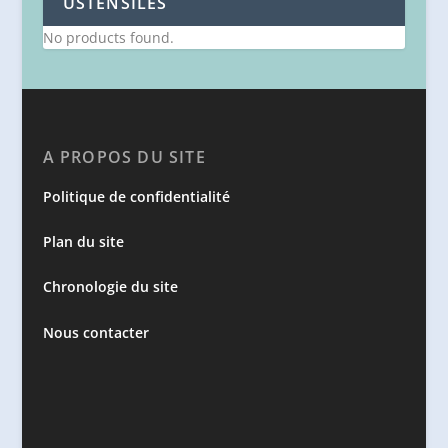
USTENSILES
No products found.
A PROPOS DU SITE
Politique de confidentialité
Plan du site
Chronologie du site
Nous contacter