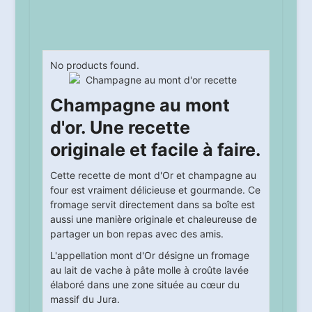
No products found.
Champagne au mont
d'or. Une recette
originale et facile à faire.
Cette recette de mont d'Or et champagne au
four est vraiment délicieuse et gourmande. Ce
fromage servit directement dans sa boîte est
aussi une manière originale et chaleureuse de
partager un bon repas avec des amis.
L'appellation mont d'Or désigne un fromage
au lait de vache à pâte molle à croûte lavée
élaboré dans une zone située au cœur du
massif du Jura.