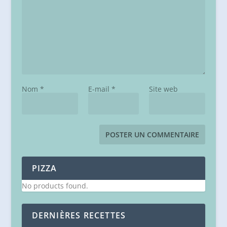
Nom
*
E-mail
*
Site web
PIZZA
No products found.
DERNIÈRES RECETTES