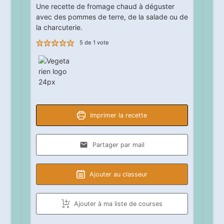
Une recette de fromage chaud à déguster
avec des pommes de terre, de la salade ou de
la charcuterie.
5
de 1 vote
Imprimer la recette
Partager par mail
Ajouter au classeur
Ajouter à ma liste de courses