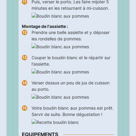
Puis, verser le porto. Les faire mijoter
5
minutes en les retournant à mi-cuisson.
Montage de l'assiette :
Prendre une belle assiette et y déposer
les rondelles de pommes.
Couper le boudin blanc et le répartir sur
l'assiette.
Verser dessus un peu de jus de cuisson
au porto.
Votre boudin blanc aux pommes est prêt.
Servir de suite. Bonne dégustation !
EQUIPEMENTS