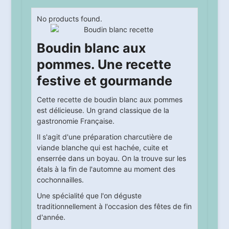
No products found.
Boudin blanc aux
pommes. Une recette
festive et gourmande
Cette recette de boudin blanc aux pommes
est délicieuse. Un grand classique de la
gastronomie Française.
Il s'agit d'une préparation charcutière de
viande blanche qui est hachée, cuite et
enserrée dans un boyau. On la trouve sur les
étals à la fin de l'automne au moment des
cochonnailles.
Une spécialité que l'on déguste
traditionnellement à l'occasion des fêtes de fin
d'année.