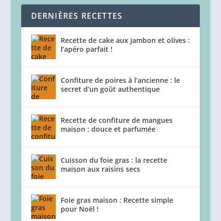
DERNIÈRES RECETTES
Recette de cake aux jambon et olives :
l’apéro parfait !
Confiture de poires à l’ancienne : le
secret d’un goût authentique
Recette de confiture de mangues
maison : douce et parfumée
Cuisson du foie gras : la recette
maison aux raisins secs
Foie gras maison : Recette simple
pour Noël !