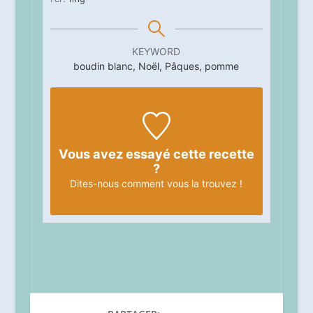
KEYWORD
boudin blanc, Noël, Pâques, pomme
Vous avez essayé cette recette
?
Dites-nous
comment vous la trouvez !