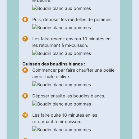
le beurre.
Puis, déposer les rondelles de pommes.
Les faire revenir environ
10
minutes en
les retournant à mi-cuisson.
Cuisson des boudins blancs :
Commencer par faire chauffer une poêle
avec l'huile d'olive.
Déposer ensuite les boudins blancs.
Les faire cuire
10
minutes en les
retournant à mi-cuisson.