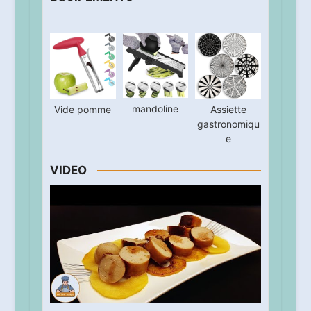
mandoline
Vide pomme
Assiette
gastronomiqu
e
VIDEO