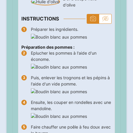
d'olive
INSTRUCTIONS
Préparer les ingrédients.
Préparation des pommes :
Eplucher les pommes à l'aide d'un
économe.
Puis, enlever les trognons et les pépins à
l'aide d'un vide pomme.
Ensuite, les couper en rondelles avec une
mandoline.
Faire chauffer une poêle à feu doux avec