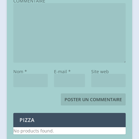
COMMENTAIRE
Nom
*
E-mail
*
Site web
PIZZA
No products found.