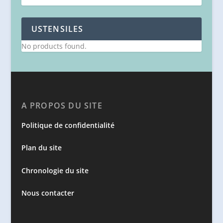
USTENSILES
No products found.
A PROPOS DU SITE
Politique de confidentialité
Plan du site
Chronologie du site
Nous contacter