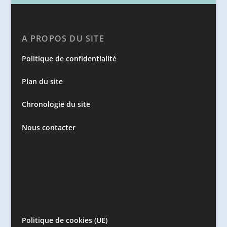
A PROPOS DU SITE
Politique de confidentialité
Plan du site
Chronologie du site
Nous contacter
Politique de cookies (UE)