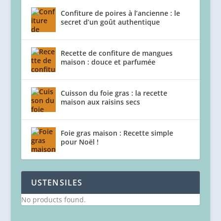
Confiture de poires à l’ancienne : le
secret d’un goût authentique
Recette de confiture de mangues
maison : douce et parfumée
Cuisson du foie gras : la recette
maison aux raisins secs
Foie gras maison : Recette simple
pour Noël !
USTENSILES
No products found.