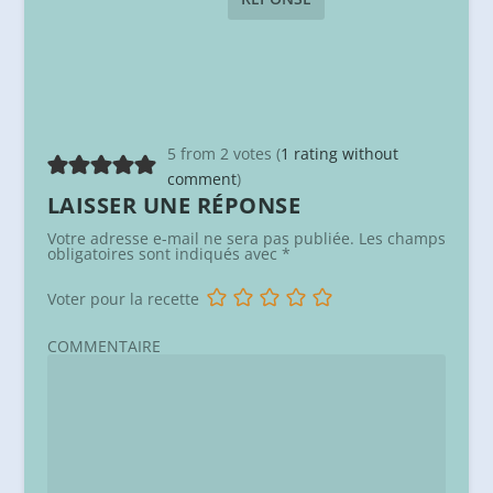
5 from 2 votes (
1 rating without
comment
)
LAISSER UNE RÉPONSE
Votre adresse e-mail ne sera pas publiée.
Les champs
obligatoires sont indiqués avec
*
Voter pour la recette
COMMENTAIRE