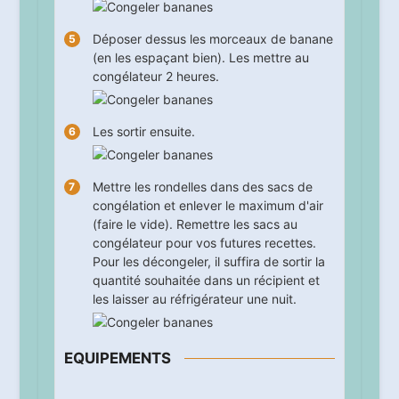
Déposer dessus les morceaux de banane
(en les espaçant bien). Les mettre au
congélateur
2
heures.
Les sortir ensuite.
Mettre les rondelles dans des sacs de
congélation et enlever le maximum d'air
(faire le vide). Remettre les sacs au
congélateur pour vos futures recettes.
Pour les décongeler, il suffira de sortir la
quantité souhaitée dans un récipient et
les laisser au réfrigérateur une nuit.
EQUIPEMENTS