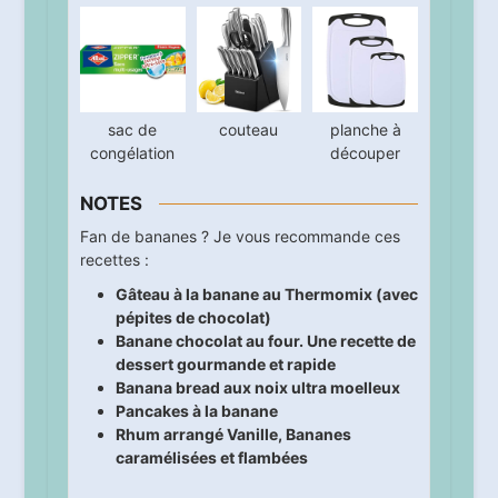
sac de
couteau
planche à
congélation
découper
NOTES
Fan de bananes ? Je vous recommande ces
recettes :
Gâteau à la banane au Thermomix (avec
pépites de chocolat)
Banane chocolat au four. Une recette de
dessert gourmande et rapide
Banana bread aux noix ultra moelleux
Pancakes à la banane
Rhum arrangé Vanille, Bananes
caramélisées et flambées