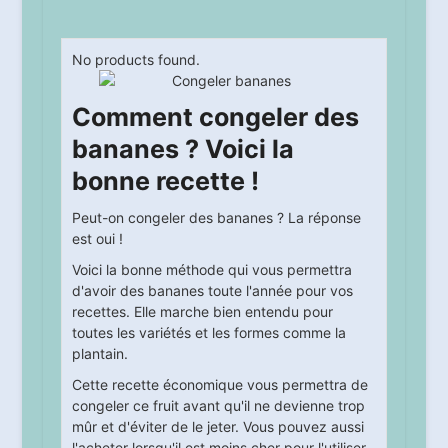
No products found.
Comment congeler des
bananes ? Voici la
bonne recette !
Peut-on congeler des bananes ? La réponse
est oui !
Voici la bonne méthode qui vous permettra
d'avoir des bananes toute l'année pour vos
recettes. Elle marche bien entendu pour
toutes les variétés et les formes comme la
plantain.
Cette recette économique vous permettra de
congeler ce fruit avant qu'il ne devienne trop
mûr et d'éviter de le jeter. Vous pouvez aussi
l'acheter lorsqu'il est moins cher pour l'utiliser