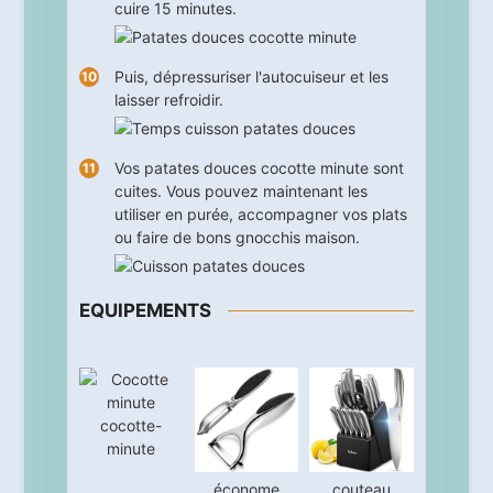
cuire
15
minutes.
Puis, dépressuriser l'autocuiseur et les
laisser refroidir.
Vos patates douces cocotte minute sont
cuites. Vous pouvez maintenant les
utiliser en purée, accompagner vos plats
ou faire de bons gnocchis maison.
EQUIPEMENTS
cocotte-
minute
économe
couteau