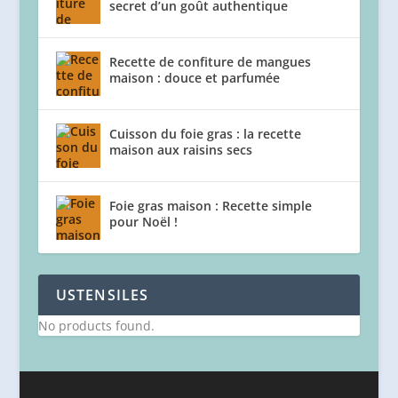
secret d’un goût authentique
Recette de confiture de mangues
maison : douce et parfumée
Cuisson du foie gras : la recette
maison aux raisins secs
Foie gras maison : Recette simple
pour Noël !
USTENSILES
No products found.