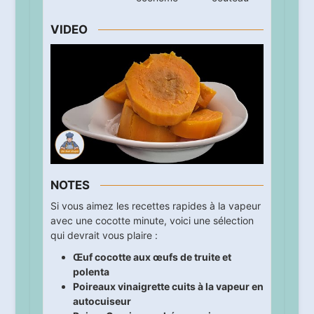
VIDEO
NOTES
Si vous aimez les recettes rapides à la vapeur
avec une cocotte minute, voici une sélection
qui devrait vous plaire :
Œuf cocotte aux œufs de truite et
polenta
Poireaux vinaigrette cuits à la vapeur en
autocuiseur