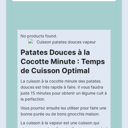
No products found.
Patates Douces à la
Cocotte Minute : Temps
de Cuisson Optimal
La cuisson à la cocotte minute des patates
douces est très rapide à faire. Il vous faudra
juste 15 minutes pour obtenir un légume cuit à
la perfection.
Vous pourrez ensuite les utiliser pour faire une
bonne purée ou de bons gnocchis maison.
La cuisson à la vapeur est une cuisson qui