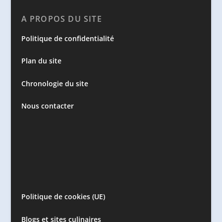
A PROPOS DU SITE
Politique de confidentialité
Plan du site
Chronologie du site
Nous contacter
Politique de cookies (UE)
Blogs et sites culinaires