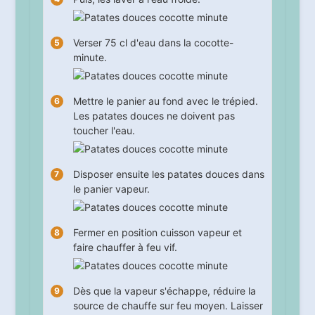
Verser 75 cl d'eau dans la cocotte-
minute.
Mettre le panier au fond avec le trépied.
Les patates douces ne doivent pas
toucher l'eau.
Disposer ensuite les patates douces dans
le panier vapeur.
Fermer en position cuisson vapeur et
faire chauffer à feu vif.
Dès que la vapeur s'échappe, réduire la
source de chauffe sur feu moyen. Laisser