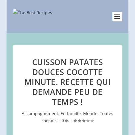
CUISSON PATATES
DOUCES COCOTTE
MINUTE. RECETTE QUI
DEMANDE PEU DE
TEMPS !
Accompagnement
,
En famille
,
Monde
,
Toutes
saisons
|
0
|