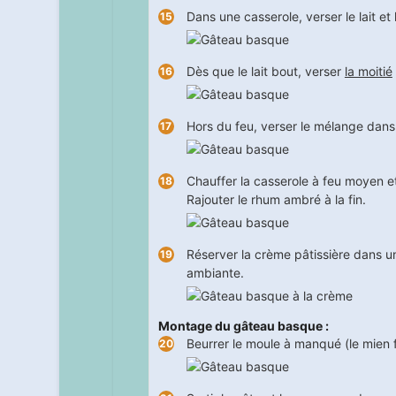
Dans une casserole, verser le lait et l
Dès que le lait bout, verser
la moitié
Hors du feu, verser le mélange dans l
Chauffer la casserole à feu moyen e
Rajouter le rhum ambré à la fin.
Réserver la crème pâtissière dans un 
ambiante.
Montage du gâteau basque :
Beurrer le moule à manqué (le mien 