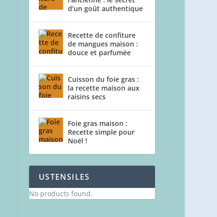
d’un goût authentique
Recette de confiture
de mangues maison :
douce et parfumée
Cuisson du foie gras :
la recette maison aux
raisins secs
Foie gras maison :
Recette simple pour
Noël !
USTENSILES
No products found.