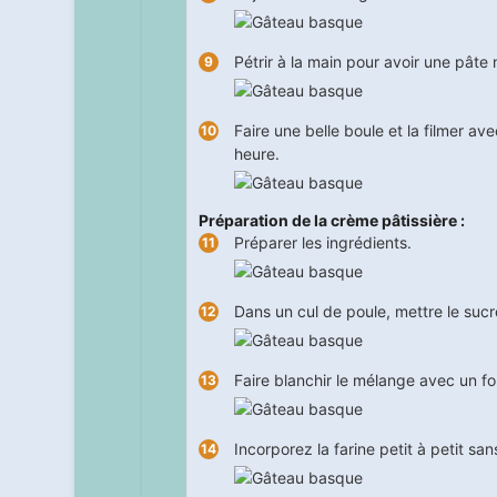
Pétrir à la main pour avoir une pâte 
Faire une belle boule et la filmer av
heure
.
Préparation de la crème pâtissière :
Préparer les ingrédients.
Dans un cul de poule, mettre le sucr
Faire blanchir le mélange avec un fo
Incorporez la farine petit à petit sa