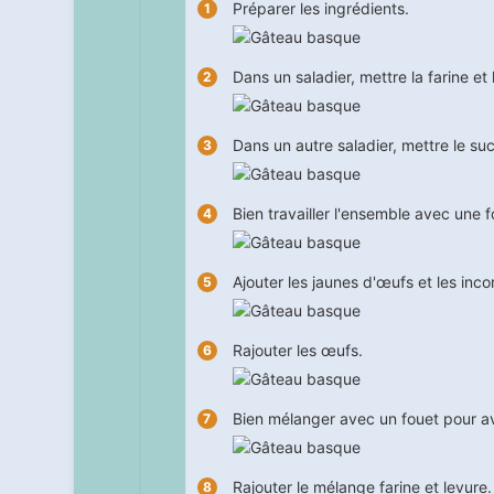
Préparer les ingrédients.
Dans un saladier, mettre la farine e
Dans un autre saladier, mettre le suc
Bien travailler l'ensemble avec une f
Ajouter les jaunes d'œufs et les inco
Rajouter les œufs.
Bien mélanger avec un fouet pour avo
Rajouter le mélange farine et levure.