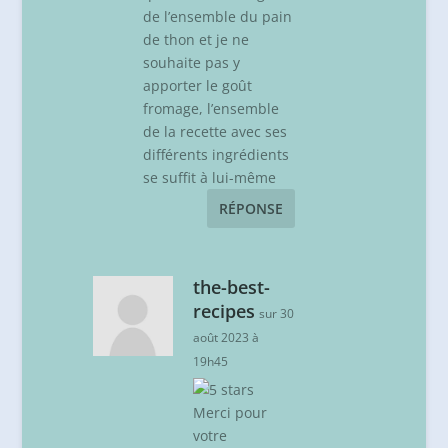
de l’ensemble du pain
de thon et je ne
souhaite pas y
apporter le goût
fromage, l’ensemble
de la recette avec ses
différents ingrédients
se suffit à lui-même
RÉPONSE
the-best-
recipes
sur 30
août 2023 à
19h45
Merci pour
votre