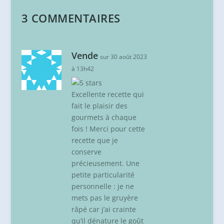
3 COMMENTAIRES
Vende
sur 30 août 2023
à 13h42
Excellente recette qui
fait le plaisir des
gourmets à chaque
fois ! Merci pour cette
recette que je
conserve
précieusement. Une
petite particularité
personnelle : je ne
mets pas le gruyère
râpé car j’ai crainte
qu’il dénature le goût