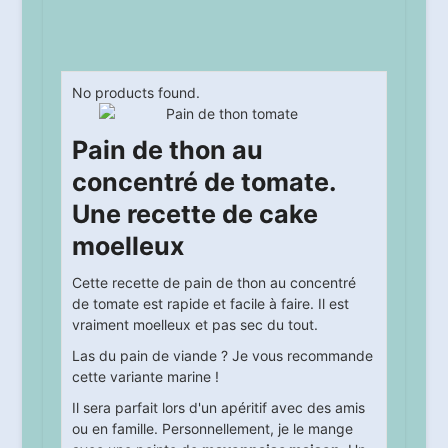
No products found.
Pain de thon au
concentré de tomate.
Une recette de cake
moelleux
Cette recette de pain de thon au concentré
de tomate est rapide et facile à faire. Il est
vraiment moelleux et pas sec du tout.
Las du pain de viande ? Je vous recommande
cette variante marine !
Il sera parfait lors d'un apéritif avec des amis
ou en famille. Personnellement, je le mange