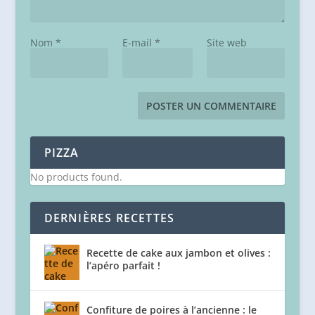
Nom
*
E-mail
*
Site web
PIZZA
No products found.
DERNIÈRES RECETTES
Recette de cake aux jambon et olives :
l’apéro parfait !
Confiture de poires à l’ancienne : le