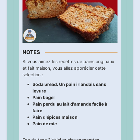
NOTES
Si vous aimez les recettes de pains originaux
et fait maison, vous allez apprécier cette
sélection :
Soda bread. Un pain irlandais sans
levure
Pain bagel
Pain perdu au lait d'amande facile à
faire
Pain d'épices maison
Pain de mie
Fan de thon ? Voici quelques recettes