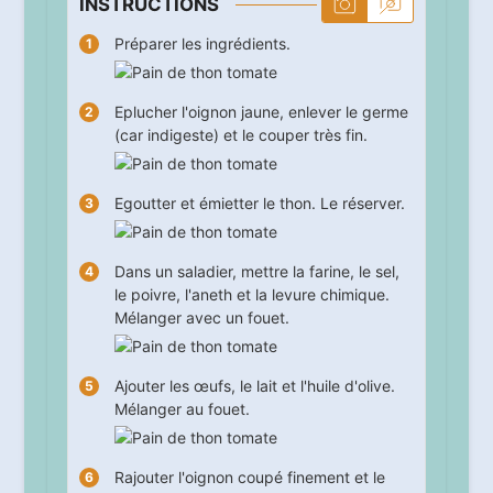
INSTRUCTIONS
Préparer les ingrédients.
Eplucher l'oignon jaune, enlever le germe
(car indigeste) et le couper très fin.
Egoutter et émietter le thon. Le réserver.
Dans un saladier, mettre la farine, le sel,
le poivre, l'aneth et la levure chimique.
Mélanger avec un fouet.
Ajouter les œufs, le lait et l'huile d'olive.
Mélanger au fouet.
Rajouter l'oignon coupé finement et le