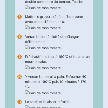
double concentré de tomate. Touiller.
Mettre le gruyère râpé et l'incorporer
avec une cuillère en bois.
Verser le thon émietté et mélanger
délicatement.
Préchauffer le four à 190°C et beurrer un
moule à cake.
Y verser l'appareil à pain. Enfourner
40
minutes à 190°C puis
10
minutes à 170
°C.
Le sortir et le laisser refroidir.