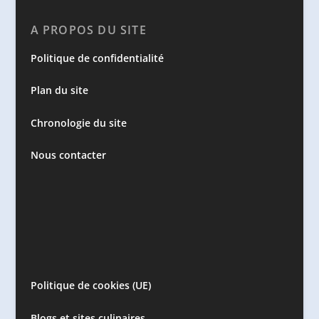
A PROPOS DU SITE
Politique de confidentialité
Plan du site
Chronologie du site
Nous contacter
Politique de cookies (UE)
Blogs et sites culinaires