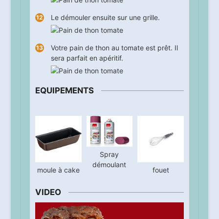
Le démouler ensuite sur une grille.
Votre pain de thon au tomate est prêt. Il
sera parfait en apéritif.
EQUIPEMENTS
Spray
démoulant
moule à cake
fouet
VIDEO