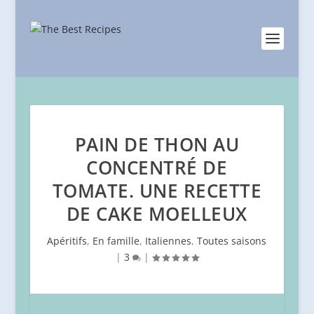
PAIN DE THON AU
CONCENTRÉ DE
TOMATE. UNE RECETTE
DE CAKE MOELLEUX
Apéritifs
,
En famille
,
Italiennes
,
Toutes saisons
|
3
|