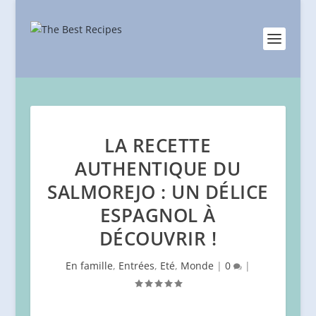
LA RECETTE
AUTHENTIQUE DU
SALMOREJO : UN DÉLICE
ESPAGNOL À
DÉCOUVRIR !
En famille
,
Entrées
,
Eté
,
Monde
|
0
|