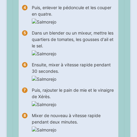
Puis, enlever le pédoncule et les couper
en quatre.
Dans un blender ou un mixeur, mettre les
quartiers de tomates, les gousses d'ail et
le sel.
Ensuite, mixer à vitesse rapide pendant
30
secondes.
Puis, rajouter le pain de mie et le vinaigre
de Xérès.
Mixer de nouveau à vitesse rapide
pendant
deux
minutes.