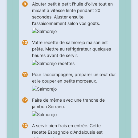
Ajouter petit à petit l'huile d'olive tout en
mixant à vitesse lente pendant
20
secondes. Ajuster ensuite
l'assaisonnement selon vos goûts.
Votre recette de salmorejo maison est
prête. Mettre au réfrigérateur quelques
heures avant de servir.
Pour l'accompagner, préparer un œuf dur
et le couper en petits morceaux.
Faire de même avec une tranche de
jambon Serrano.
A servir bien frais en entrée. Cette
recette Espagnole d'Andalousie est