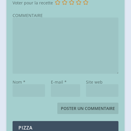
Voter pour la recette
COMMENTAIRE
Nom
*
E-mail
*
Site web
PIZZA