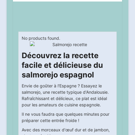
No products found.
Découvrez la recette
facile et délicieuse du
salmorejo espagnol
Envie de goûter à l'Espagne ? Essayez le
salmorejo, une recette typique d'Andalousie.
Rafraîchissant et délicieux, ce plat est idéal
pour les amateurs de cuisine espagnole.
Il ne vous faudra que quelques minutes pour
préparer cette entrée froide !
Avec des morceaux d'œuf dur et de jambon,