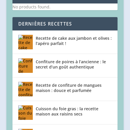
No products found.
DERNIÈRES RECETTES
Recette de cake aux jambon et olives :
l’apéro parfait !
Confiture de poires à l’ancienne : le
secret d’un goût authentique
Recette de confiture de mangues
maison : douce et parfumée
Cuisson du foie gras : la recette
maison aux raisins secs