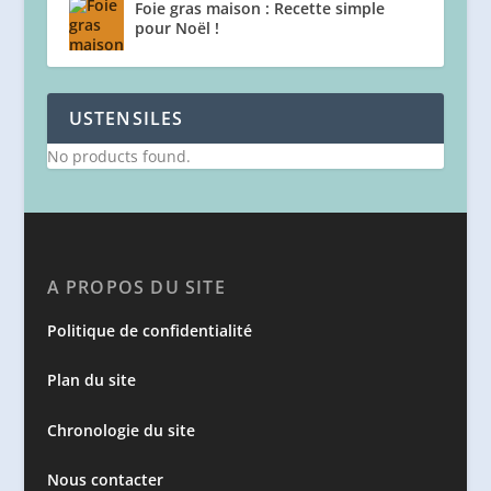
Foie gras maison : Recette simple
pour Noël !
USTENSILES
No products found.
A PROPOS DU SITE
Politique de confidentialité
Plan du site
Chronologie du site
Nous contacter