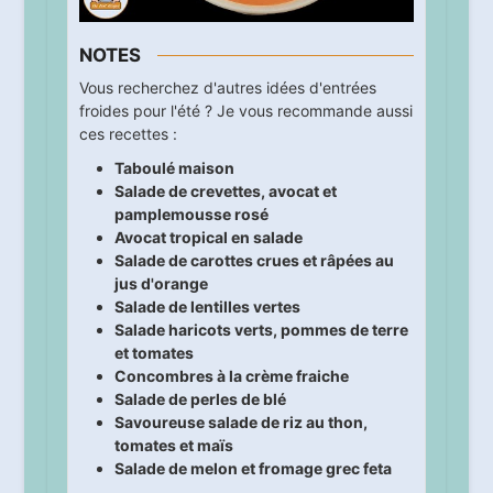
NOTES
Vous recherchez d'autres idées d'entrées
froides pour l'été ? Je vous recommande aussi
ces recettes :
Taboulé maison
Salade de crevettes, avocat et
pamplemousse rosé
Avocat tropical en salade
Salade de carottes crues et râpées au
jus d'orange
Salade de lentilles vertes
Salade haricots verts, pommes de terre
et tomates
Concombres à la crème fraiche
Salade de perles de blé
Savoureuse salade de riz au thon,
tomates et maïs
Salade de melon et fromage grec feta