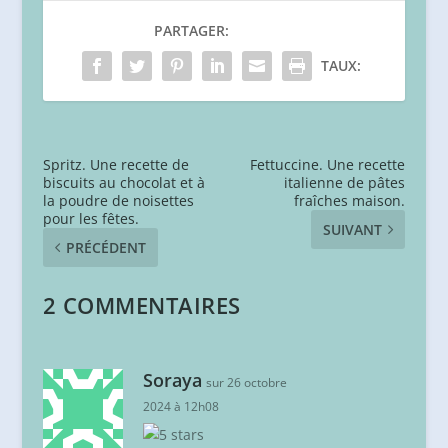
PARTAGER:
TAUX:
Spritz. Une recette de
Fettuccine. Une recette
biscuits au chocolat et à
italienne de pâtes
la poudre de noisettes
fraîches maison.
pour les fêtes.
SUIVANT
PRÉCÉDENT
2 COMMENTAIRES
Soraya
sur 26 octobre
2024 à 12h08