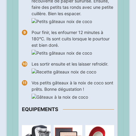
recouverte de papier sulfurisé. Ensuite,
faire des petits tas ronds avec une petite
cuillère. Bien les espacer.
Pour finir, les enfourner
12
minutes à
180°C. Ils sont cuits lorsque le pourtour
est bien doré.
Les sortir ensuite et les laisser refroidir.
Vos petits gâteaux à la noix de coco sont
prêts. Bonne dégustation !
EQUIPEMENTS