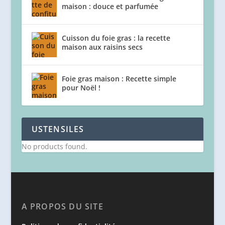
maison : douce et parfumée
Cuisson du foie gras : la recette
maison aux raisins secs
Foie gras maison : Recette simple
pour Noël !
USTENSILES
No products found.
A PROPOS DU SITE