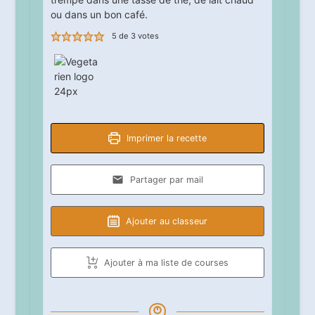
ou dans un bon café.
5
de
3
votes
Imprimer la recette
Partager par mail
Ajouter au classeur
Ajouter à ma liste de courses