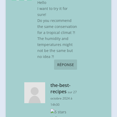
Hello
I want to try it for
sure!
Do you recommend
the same conservation
for a tropical climat ?!
The humidity and
temperatures might
not be the same but
no idea ?!
RÉPONSE
the-best-
recipes
sur 27
octobre 2024 à
14h30