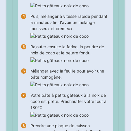
Puis, mélanger à vitesse rapide pendant
5
minutes afin d'avoir un mélange
mousseux et crémeux.
Rajouter ensuite la farine, la poudre de
noix de coco et le beurre fondu.
Mélanger avec la feuille pour avoir une
pâte homogène.
Votre pâte à petits gâteaux à la noix de
coco est prête. Préchauffer votre four à
180°C.
Prendre une plaque de cuisson