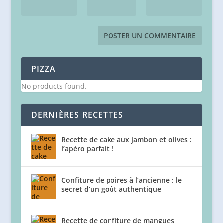
PIZZA
No products found.
DERNIÈRES RECETTES
Recette de cake aux jambon et olives :
l’apéro parfait !
Confiture de poires à l’ancienne : le
secret d’un goût authentique
Recette de confiture de mangues