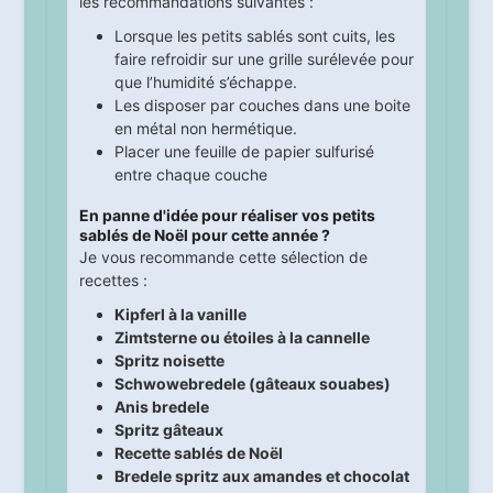
les recommandations suivantes :
Lorsque les petits sablés sont cuits, les
faire refroidir sur une grille surélevée pour
que l’humidité s’échappe.
Les disposer par couches dans une boite
en métal non hermétique.
Placer une feuille de papier sulfurisé
entre chaque couche
En panne d'idée pour réaliser vos petits
sablés de Noël pour cette année ?
Je vous recommande cette sélection de
recettes :
Kipferl à la vanille
Zimtsterne ou étoiles à la cannelle
Spritz noisette
Schwowebredele (gâteaux souabes)
Anis bredele
Spritz gâteaux
Recette sablés de Noël
Bredele spritz aux amandes et chocolat