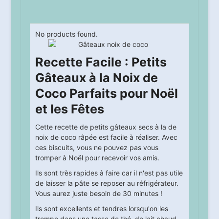
No products found.
Recette Facile : Petits
Gâteaux à la Noix de
Coco Parfaits pour Noël
et les Fêtes
Cette recette de petits gâteaux secs à la de
noix de coco râpée est facile à réaliser. Avec
ces biscuits, vous ne pouvez pas vous
tromper à Noël pour recevoir vos amis.
Ils sont très rapides à faire car il n'est pas utile
de laisser la pâte se reposer au réfrigérateur.
Vous aurez juste besoin de 30 minutes !
Ils sont excellents et tendres lorsqu'on les
trempe dans une tasse de thé, de lait chaud