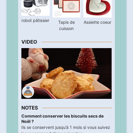
robot pâtissier
Tapis de
Assiette coeur
cuisson
VIDEO
NOTES
Comment conserver les biscuits secs de
Noël ?
Ils se conservent jusqu’à 1 mois si vous suivez