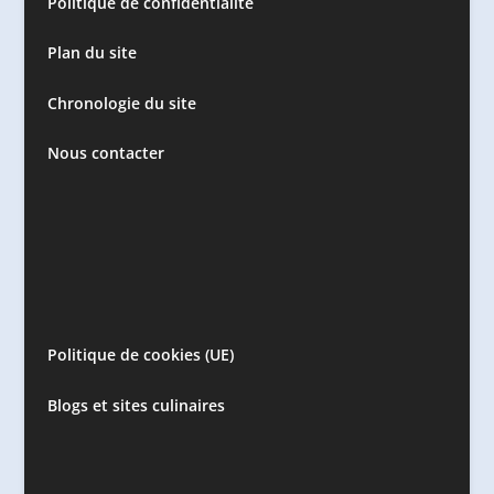
Politique de confidentialité
Plan du site
Chronologie du site
Nous contacter
Politique de cookies (UE)
Blogs et sites culinaires