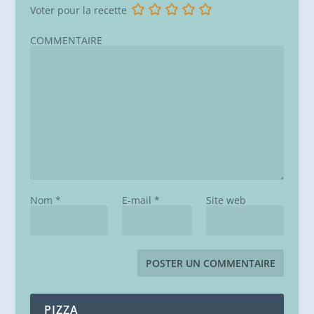
Voter pour la recette
COMMENTAIRE
Nom
*
E-mail
*
Site web
PIZZA