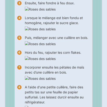
Ensuite, faire fondre à feu doux.
Lorsque le mélange est bien fondu et
homogène, rajouter le sucre glace.
Puis, mélanger avec une cuillère en bois.
Hors du feu, rajouter les corn flakes.
Incorporer ensuite les pétales de maïs
avec d’une cuillère en bois.
A l'aide d'une petite cuillère, faire des
petits tas sur une feuille de papier
sulfurisé. Les laissez durcir ensuite au
réfrigérateur.