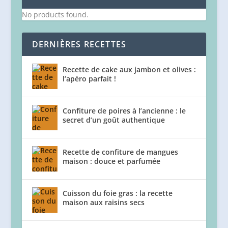
No products found.
DERNIÈRES RECETTES
Recette de cake aux jambon et olives :
l’apéro parfait !
Confiture de poires à l’ancienne : le
secret d’un goût authentique
Recette de confiture de mangues
maison : douce et parfumée
Cuisson du foie gras : la recette
maison aux raisins secs