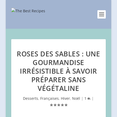
ROSES DES SABLES : UNE
GOURMANDISE
IRRÉSISTIBLE À SAVOIR
PRÉPARER SANS
VÉGÉTALINE
Desserts
,
Françaises
,
Hiver
,
Noël
|
1
|