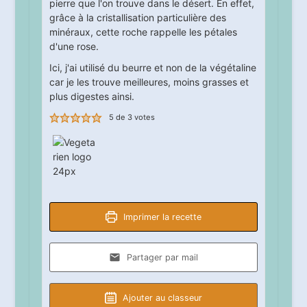
pierre que l'on trouve dans le désert. En effet,
grâce à la cristallisation particulière des
minéraux, cette roche rappelle les pétales
d'une rose.
Ici, j'ai utilisé du beurre et non de la végétaline
car je les trouve meilleures, moins grasses et
plus digestes ainsi.
5
de
3
votes
Imprimer la recette
Partager par mail
Ajouter au classeur