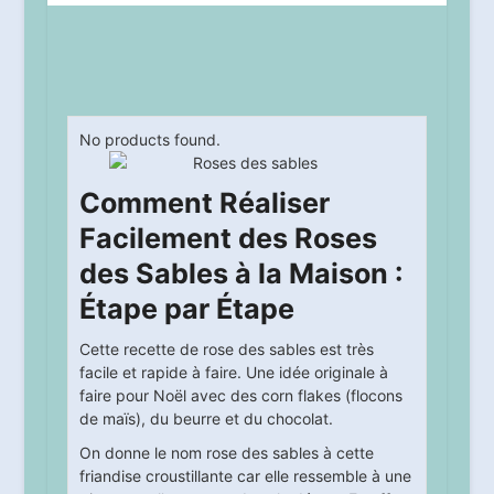
No products found.
Comment Réaliser
Facilement des Roses
des Sables à la Maison :
Étape par Étape
Cette recette de rose des sables est très
facile et rapide à faire. Une idée originale à
faire pour Noël avec des corn flakes (flocons
de maïs), du beurre et du chocolat.
On donne le nom rose des sables à cette
friandise croustillante car elle ressemble à une