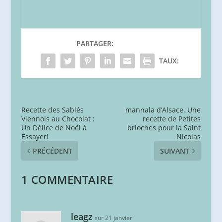
PARTAGER:
TAUX:
Recette des Sablés
mannala d’Alsace. Une
Viennois au Chocolat :
recette de Petites
Un Délice de Noël à
brioches pour la Saint
Essayer!
Nicolas
PRÉCÉDENT
SUIVANT
1 COMMENTAIRE
leagz
sur 21 janvier