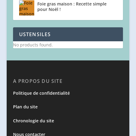
Foie gras maison : Recette simple
pour Noël !
USTENSILES
No products found.
A PROPOS DU SITE
Politique de confidentialité
Plan du site
Chronologie du site
Nous contacter