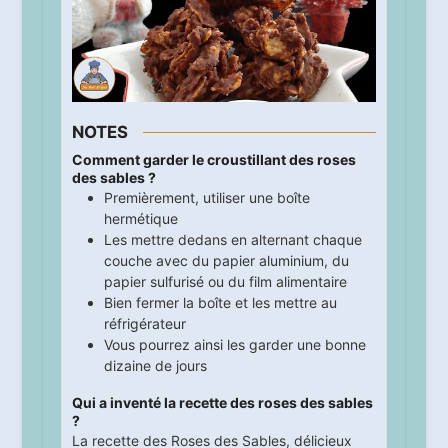
NOTES
Comment garder le croustillant des roses
des sables ?
Premièrement, utiliser une boîte
hermétique
Les mettre dedans en alternant chaque
couche avec du papier aluminium, du
papier sulfurisé ou du film alimentaire
Bien fermer la boîte et les mettre au
réfrigérateur
Vous pourrez ainsi les garder une bonne
dizaine de jours
Qui a inventé la recette des roses des sables
?
La recette des Roses des Sables, délicieux