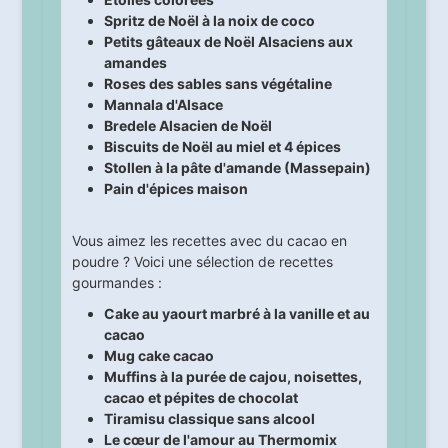
Spritz de Noël à la noix de coco
Petits gâteaux de Noël Alsaciens aux
amandes
Roses des sables sans végétaline
Mannala d'Alsace
Bredele Alsacien de Noël
Biscuits de Noël au miel et 4 épices
Stollen à la pâte d'amande (Massepain)
Pain d'épices maison
Vous aimez les recettes avec du cacao en
poudre ? Voici une sélection de recettes
gourmandes :
Cake au yaourt marbré à la vanille et au
cacao
Mug cake cacao
Muffins à la purée de cajou, noisettes,
cacao et pépites de chocolat
Tiramisu classique sans alcool
Le cœur de l'amour au Thermomix