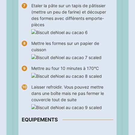
Etaler la pâte sur un tapis de pâtissier
(mettre un peu de farine) et découper
des formes avec différents emporte-
pièces
Mettre les formes sur un papier de
cuisson
Mettre au four
10
minutes à 170°C
Laisser refroidir. Vous pouvez mettre
dans une boîte mais ne pas fermer le
couvercle tout de suite
EQUIPEMENTS