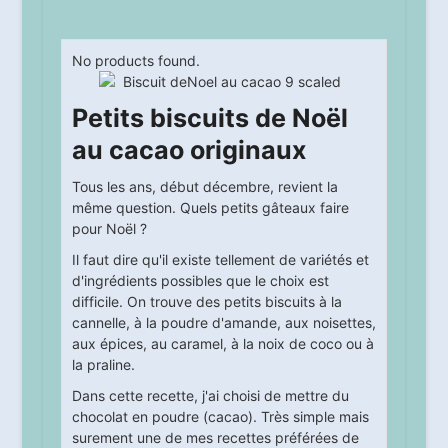
No products found.
Petits biscuits de Noël
au cacao originaux
Tous les ans, début décembre, revient la
même question. Quels petits gâteaux faire
pour Noël ?
Il faut dire qu'il existe tellement de variétés et
d'ingrédients possibles que le choix est
difficile. On trouve des petits biscuits à la
cannelle, à la poudre d'amande, aux noisettes,
aux épices, au caramel, à la noix de coco ou à
la praline.
Dans cette recette, j'ai choisi de mettre du
chocolat en poudre (cacao). Très simple mais
surement une de mes recettes préférées de