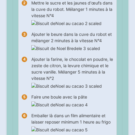
Mettre le sucre et les jaunes d'œufs dans
la cuve du robot. Mélanger
1
minutes à la
vitesse N°4
Ajouter le beure dans la cuve du robot et
mélanger
2
minutes à la vitesse N°4
Ajouter la farine, le chocolat en poudre, le
zeste de citron, la levure chimique et le
sucre vanille. Mélanger
5
minutes à la
vitesse N°2
Faire une boule avec la pâte
Emballer là dans un film alimentaire et
laisser reposer minimum
1
heure au frigo