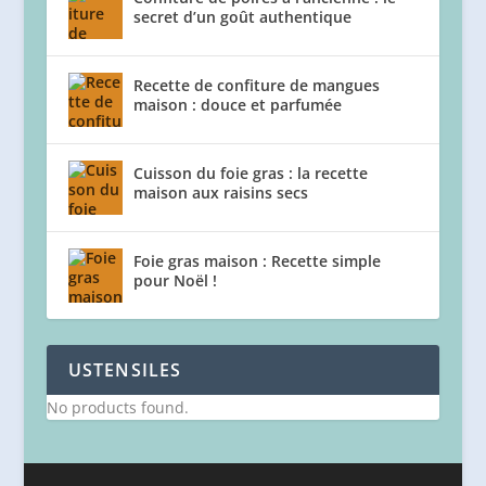
secret d’un goût authentique
Recette de confiture de mangues
maison : douce et parfumée
Cuisson du foie gras : la recette
maison aux raisins secs
Foie gras maison : Recette simple
pour Noël !
USTENSILES
No products found.