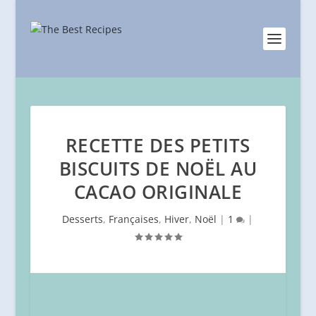
RECETTE DES PETITS
BISCUITS DE NOËL AU
CACAO ORIGINALE
Desserts
,
Françaises
,
Hiver
,
Noël
|
1
|