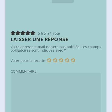
5 from 1 vote
LAISSER UNE RÉPONSE
Votre adresse e-mail ne sera pas publiée.
Les champs
obligatoires sont indiqués avec
*
Voter pour la recette
COMMENTAIRE