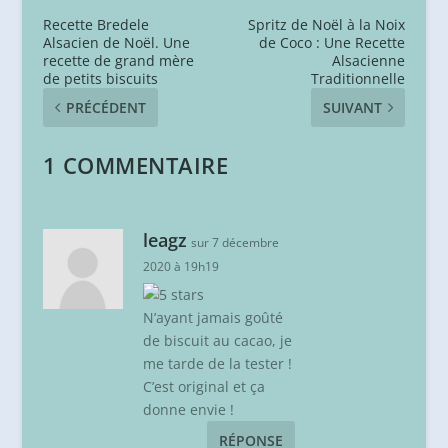
Recette Bredele
Spritz de Noël à la Noix
Alsacien de Noël. Une
de Coco : Une Recette
recette de grand mère
Alsacienne
de petits biscuits
Traditionnelle
PRÉCÉDENT
SUIVANT
1 COMMENTAIRE
leagz
sur 7 décembre
2020 à 19h19
N’ayant jamais goûté
de biscuit au cacao, je
me tarde de la tester !
C’est original et ça
donne envie !
RÉPONSE