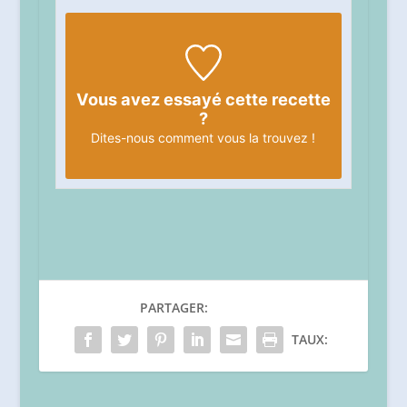
Vous avez essayé cette recette
?
Dites-nous
comment vous la trouvez !
PARTAGER:
TAUX: