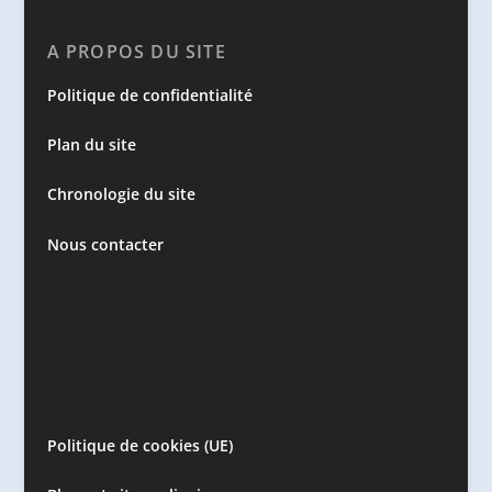
A PROPOS DU SITE
Politique de confidentialité
Plan du site
Chronologie du site
Nous contacter
Politique de cookies (UE)