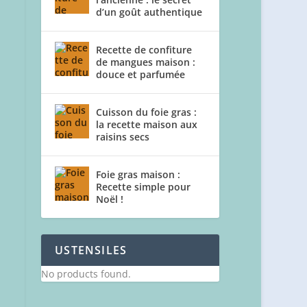
d’un goût authentique
Recette de confiture
de mangues maison :
douce et parfumée
Cuisson du foie gras :
la recette maison aux
raisins secs
Foie gras maison :
Recette simple pour
Noël !
USTENSILES
No products found.