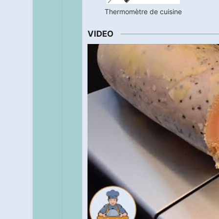
Thermomètre de cuisine
VIDEO