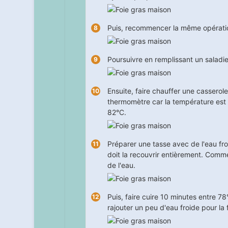
Puis, recommencer la même opératio
Poursuivre en remplissant un saladie
Ensuite, faire chauffer une cassero
thermomètre car la température est t
82°C.
Préparer une tasse avec de l'eau fro
doit la recouvrir entièrement. Comme 
de l'eau.
Puis, faire cuire
10
minutes entre 78°
rajouter un peu d'eau froide pour la